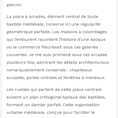
gascon.
La place à arcades, élément central de toute
bastide médiévale, conserve ici une régularité
géométrique parfaite. Les maisons à colombages
qui l’entourent racontent l’histoire d’une époque
où le commerce fleurissait sous ces galeries
couvertes. Je me suis promené sous ces arcades
plusieurs fois, admirant les détails architecturaux
remarquablement conservés : chapiteaux
sculptés, portes cintrées et fenêtres à meneaux.
Les ruelles qui partent de cette place centrale
suivent un plan orthogonal typique des bastides,
formant un damier parfait. Cette organisation
urbaine médiévale, conçue pour faciliter le