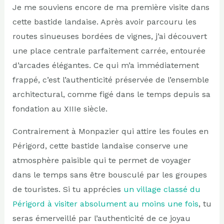
Je me souviens encore de ma première visite dans
cette bastide landaise. Après avoir parcouru les
routes sinueuses bordées de vignes, j’ai découvert
une place centrale parfaitement carrée, entourée
d’arcades élégantes. Ce qui m’a immédiatement
frappé, c’est l’authenticité préservée de l’ensemble
architectural, comme figé dans le temps depuis sa
fondation au XIIIe siècle.
Contrairement à Monpazier qui attire les foules en
Périgord, cette bastide landaise conserve une
atmosphère paisible qui te permet de voyager
dans le temps sans être bousculé par les groupes
de touristes. Si tu apprécies
un village classé du
Périgord à visiter absolument au moins une fois
, tu
seras émerveillé par l’authenticité de ce joyau