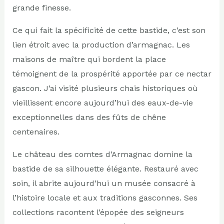
grande finesse.
Ce qui fait la spécificité de cette bastide, c’est son
lien étroit avec la production d’armagnac. Les
maisons de maître qui bordent la place
témoignent de la prospérité apportée par ce nectar
gascon. J’ai visité plusieurs chais historiques où
vieillissent encore aujourd’hui des eaux-de-vie
exceptionnelles dans des fûts de chêne
centenaires.
Le château des comtes d’Armagnac domine la
bastide de sa silhouette élégante. Restauré avec
soin, il abrite aujourd’hui un musée consacré à
l’histoire locale et aux traditions gasconnes. Ses
collections racontent l’épopée des seigneurs