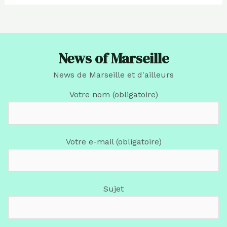
News of Marseille
News de Marseille et d'ailleurs
Votre nom (obligatoire)
Votre e-mail (obligatoire)
Sujet