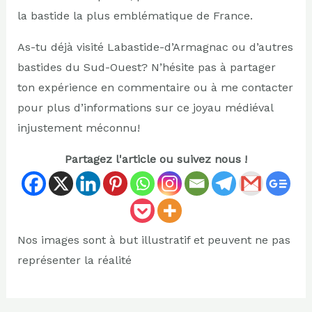
la bastide la plus emblématique de France.
As-tu déjà visité Labastide-d’Armagnac ou d’autres
bastides du Sud-Ouest? N’hésite pas à partager
ton expérience en commentaire ou à me contacter
pour plus d’informations sur ce joyau médiéval
injustement méconnu!
Partagez l'article ou suivez nous !
Nos images sont à but illustratif et peuvent ne pas
représenter la réalité