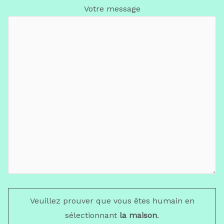
Votre message
Veuillez prouver que vous êtes humain en
sélectionnant
la maison
.