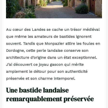
Au cœur des Landes se cache un trésor médiéval
que même les amateurs de bastides ignorent
souvent. Tandis que Monpazier attire les foules en
Dordogne, cette perle landaise conserve son
architecture d’origine dans un état exceptionnel.
J’ai découvert ce joyau gascon qui mérite
amplement le détour pour son authenticité
préservée et son charme intemporel.
Une bastide landaise
remarquablement préservée