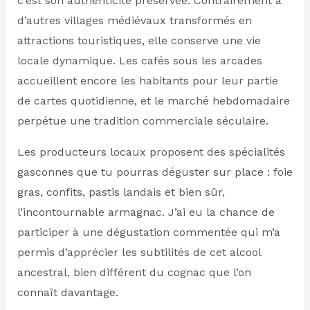
c’est son authenticité préservée. Contrairement à
d’autres villages médiévaux transformés en
attractions touristiques, elle conserve une vie
locale dynamique. Les cafés sous les arcades
accueillent encore les habitants pour leur partie
de cartes quotidienne, et le marché hebdomadaire
perpétue une tradition commerciale séculaire.
Les producteurs locaux proposent des spécialités
gasconnes que tu pourras déguster sur place : foie
gras, confits, pastis landais et bien sûr,
l’incontournable armagnac. J’ai eu la chance de
participer à une dégustation commentée qui m’a
permis d’apprécier les subtilités de cet alcool
ancestral, bien différent du cognac que l’on
connaît davantage.