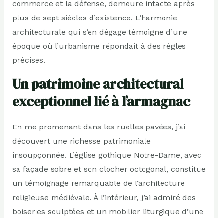
commerce et la défense, demeure intacte après
plus de sept siècles d’existence. L’harmonie
architecturale qui s’en dégage témoigne d’une
époque où l’urbanisme répondait à des règles
précises.
Un patrimoine architectural
exceptionnel lié à l’armagnac
En me promenant dans les ruelles pavées, j’ai
découvert une richesse patrimoniale
insoupçonnée. L’église gothique Notre-Dame, avec
sa façade sobre et son clocher octogonal, constitue
un témoignage remarquable de l’architecture
religieuse médiévale. À l’intérieur, j’ai admiré des
boiseries sculptées et un mobilier liturgique d’une