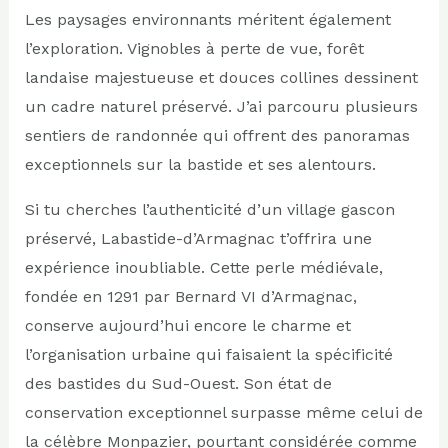
Les paysages environnants méritent également
l’exploration. Vignobles à perte de vue, forêt
landaise majestueuse et douces collines dessinent
un cadre naturel préservé. J’ai parcouru plusieurs
sentiers de randonnée qui offrent des panoramas
exceptionnels sur la bastide et ses alentours.
Si tu cherches l’authenticité d’un village gascon
préservé, Labastide-d’Armagnac t’offrira une
expérience inoubliable. Cette perle médiévale,
fondée en 1291 par Bernard VI d’Armagnac,
conserve aujourd’hui encore le charme et
l’organisation urbaine qui faisaient la spécificité
des bastides du Sud-Ouest. Son état de
conservation exceptionnel surpasse même celui de
la célèbre Monpazier, pourtant considérée comme