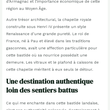
d’Armagnac et l’importance économique de cette
région au Moyen Âge.
Autre trésor architectural, la chapelle royale
construite sous Henri IV présente un style
Renaissance d’une grande pureté. Le roi de
France, né à Pau et élevé dans les traditions
gasconnes, avait une affection particulière pour
cette bastide où sa nourrice possédait une
demeure. Les vitraux et le plafond à caissons de
cette chapelle méritent à eux seuls le détour.
Une destination authentique
loin des sentiers battus
Ce qui me enchante dans cette bastide landaise,