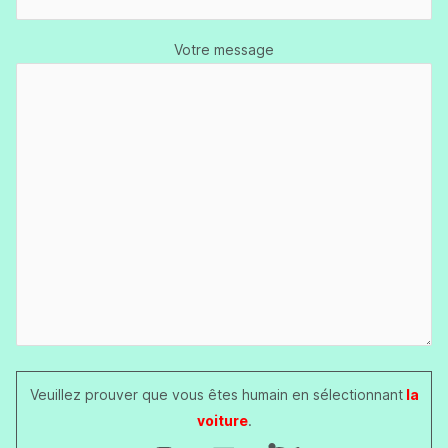
Votre message
Veuillez prouver que vous êtes humain en sélectionnant
la
voiture
.