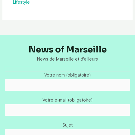
Lifestyle
News of Marseille
News de Marseille et d'ailleurs
Votre nom (obligatoire)
Votre e-mail (obligatoire)
Sujet