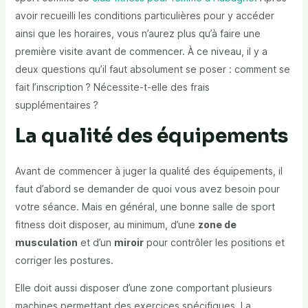
avoir recueilli les conditions particulières pour y accéder
ainsi que les horaires, vous n’aurez plus qu’à faire une
première visite avant de commencer. À ce niveau, il y a
deux questions qu’il faut absolument se poser : comment se
fait l’inscription ? Nécessite-t-elle des frais
supplémentaires ?
La qualité des équipements
Avant de commencer à juger la qualité des équipements, il
faut d’abord se demander de quoi vous avez besoin pour
votre séance. Mais en général, une bonne salle de sport
fitness doit disposer, au minimum, d’une
zone de
musculation
et d’un
miroir
pour contrôler les positions et
corriger les postures.
Elle doit aussi disposer d’une zone comportant plusieurs
machines permettant des exercices spécifiques. La