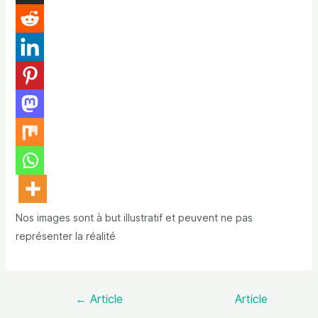
Nos images sont à but illustratif et peuvent ne pas
représenter la réalité
←
Article
Article