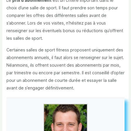
Le
prix d’abonnement
est un critère important dans le
choix d’une salle de sport. Il faut prendre son temps pour
comparer les offres des différentes salles avant de
s’abonner. Lors de vos visites, n’hésitez pas à vous
renseigner sur les éventuels bonus ou réductions qu’offrent
les salles de sport.
Certaines salles de sport fitness proposent uniquement des
abonnements annuels, il faut alors se renseigner sur le sujet.
Néanmoins, ils offrent souvent des abonnements par mois,
par trimestre ou encore par semestre. Il est conseillé d’opter
pour un abonnement de courte durée et essayer la salle
avant de s’engager définitivement.