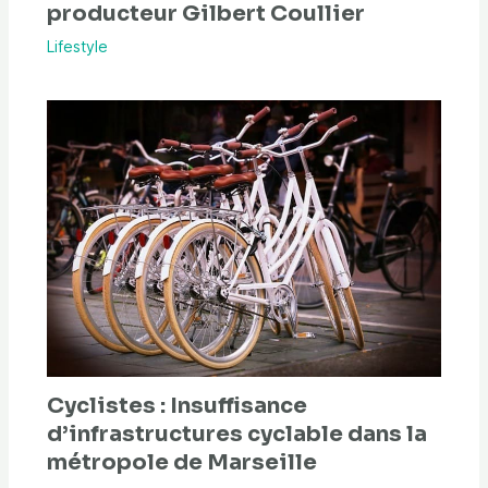
producteur Gilbert Coullier
Lifestyle
Cyclistes : Insuffisance
d’infrastructures cyclable dans la
métropole de Marseille