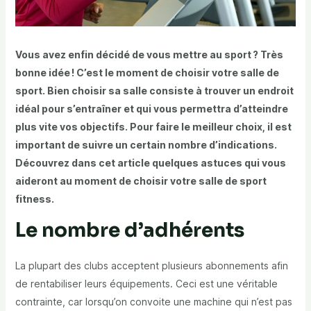
Vous avez enfin décidé de vous mettre au sport ? Très
bonne idée ! C’est le moment de choisir votre salle de
sport. Bien choisir sa salle consiste à trouver un endroit
idéal pour s’entraîner et qui vous permettra d’atteindre
plus vite vos objectifs. Pour faire le meilleur choix, il est
important de suivre un certain nombre d’indications.
Découvrez dans cet article quelques astuces qui vous
aideront au moment de choisir votre salle de sport
fitness.
Le nombre d’adhérents
La plupart des clubs acceptent plusieurs abonnements afin
de rentabiliser leurs équipements. Ceci est une véritable
contrainte, car lorsqu’on convoite une machine qui n’est pas