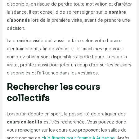
disponible, on risque de perdre toute motivation et d’arrêter
la séance. Il est conseillé de se renseigner sur le
nombre
d’abonnés
lors de la première visite, avant de prendre une
décision.
La première visite doit aussi se faire selon votre horaire
d’entraînement, afin de vérifier si les machines que vous
comptez utiliser sont disponibles à cette heure. Lors de la
visite, profitez aussi pour jeter un coup d’œil sur les cassiers
disponibles et l’affluence dans les vestiaires.
Rechercher les cours
collectifs
Lorsqu’on débute en sport, la possibilité de pratiquer des
cours collectifs
est très recherchée. Vous pouvez donc
vous renseigner sur les cours que proposent les salles de
sport comme ce
club fitness pour femme à Aubagne
. Après