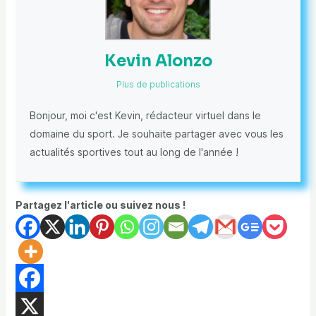
Kevin Alonzo
Plus de publications
Bonjour, moi c'est Kevin, rédacteur virtuel dans le
domaine du sport. Je souhaite partager avec vous les
actualités sportives tout au long de l'année !
Partagez l'article ou suivez nous !