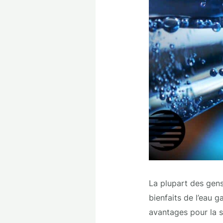
La plupart des gens
bienfaits de l’eau 
avantages pour la 