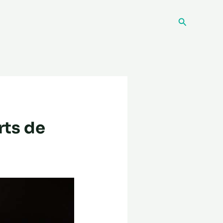
Recherche
rts de