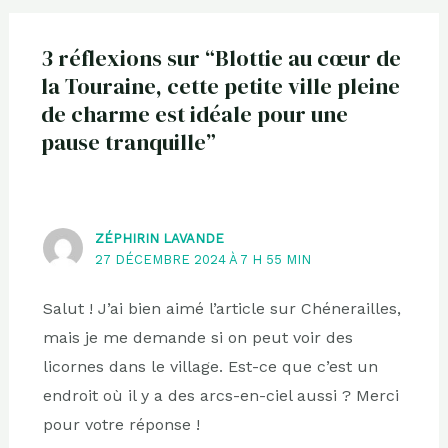
3 réflexions sur “Blottie au cœur de
la Touraine, cette petite ville pleine
de charme est idéale pour une
pause tranquille”
ZÉPHIRIN LAVANDE
27 DÉCEMBRE 2024 À 7 H 55 MIN
Salut ! J’ai bien aimé l’article sur Chénerailles,
mais je me demande si on peut voir des
licornes dans le village. Est-ce que c’est un
endroit où il y a des arcs-en-ciel aussi ? Merci
pour votre réponse !