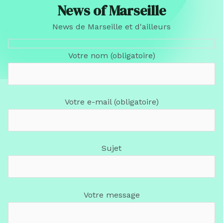
News of Marseille
News de Marseille et d'ailleurs
Votre nom (obligatoire)
Votre e-mail (obligatoire)
Sujet
Votre message