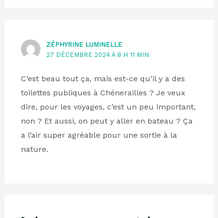
ZÉPHYRINE LUMINELLE
27 DÉCEMBRE 2024 À 8 H 11 MIN
C’est beau tout ça, mais est-ce qu’il y a des
toilettes publiques à Chénerailles ? Je veux
dire, pour les voyages, c’est un peu important,
non ? Et aussi, on peut y aller en bateau ? Ça
a l’air super agréable pour une sortie à la
nature.