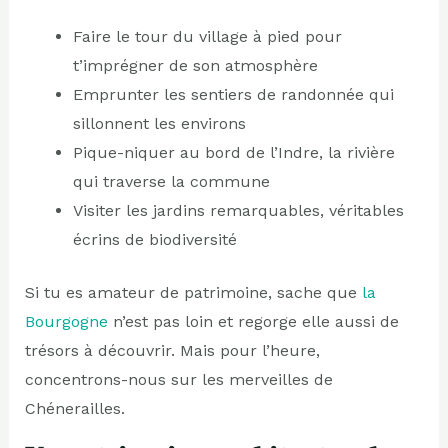
Faire le tour du village à pied pour
t’imprégner de son atmosphère
Emprunter les sentiers de randonnée qui
sillonnent les environs
Pique-niquer au bord de l’Indre, la rivière
qui traverse la commune
Visiter les jardins remarquables, véritables
écrins de biodiversité
Si tu es amateur de patrimoine, sache que
la
Bourgogne
n’est pas loin et regorge elle aussi de
trésors à découvrir. Mais pour l’heure,
concentrons-nous sur les merveilles de
Chénerailles.