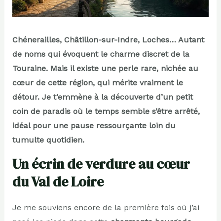
Chénerailles, Châtillon-sur-Indre, Loches… Autant
de noms qui évoquent le charme discret de la
Touraine. Mais il existe une perle rare, nichée au
cœur de cette région, qui mérite vraiment le
détour. Je t’emmène à la découverte d’un petit
coin de paradis où le temps semble s’être arrêté,
idéal pour une pause ressourçante loin du
tumulte quotidien.
Un écrin de verdure au cœur
du Val de Loire
Je me souviens encore de la première fois où j’ai