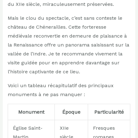
du XIIe siècle, miraculeusement préservées.
Mais le clou du spectacle, c’est sans conteste le
château de Chénerailles. Cette forteresse
médiévale reconvertie en demeure de plaisance à
la Renaissance offre un panorama saisissant sur la
vallée de l’Indre. Je te recommande vivement la
visite guidée pour en apprendre davantage sur
l’histoire captivante de ce lieu.
Voici un tableau récapitulatif des principaux
monuments à ne pas manquer :
Monument
Époque
Particularité
Église Saint-
XIIe
Fresques
Martin
siècle
romanes