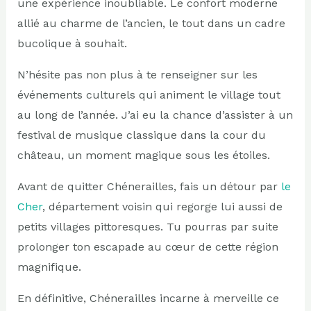
une expérience inoubliable. Le confort moderne
allié au charme de l’ancien, le tout dans un cadre
bucolique à souhait.
N’hésite pas non plus à te renseigner sur les
événements culturels qui animent le village tout
au long de l’année. J’ai eu la chance d’assister à un
festival de musique classique dans la cour du
château, un moment magique sous les étoiles.
Avant de quitter Chénerailles, fais un détour par
le
Cher
, département voisin qui regorge lui aussi de
petits villages pittoresques. Tu pourras par suite
prolonger ton escapade au cœur de cette région
magnifique.
En définitive, Chénerailles incarne à merveille ce