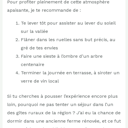
Pour profiter pleinement de cette atmosphère
apaisante, je te recommande de :
Te lever tôt pour assister au lever du soleil
sur la vallée
Flâner dans les ruelles sans but précis, au
gré de tes envies
Faire une sieste à l’ombre d’un arbre
centenaire
Terminer la journée en terrasse, à siroter un
verre de vin local
Si tu cherches à pousser l’expérience encore plus
loin, pourquoi ne pas tenter un séjour dans l’un
des gîtes ruraux de la région ? J’ai eu la chance de
dormir dans une ancienne ferme rénovée, et ce fut