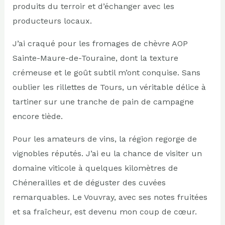
produits du terroir et d’échanger avec les
producteurs locaux.
J’ai craqué pour les fromages de chèvre AOP
Sainte-Maure-de-Touraine, dont la texture
crémeuse et le goût subtil m’ont conquise. Sans
oublier les rillettes de Tours, un véritable délice à
tartiner sur une tranche de pain de campagne
encore tiède.
Pour les amateurs de vins, la région regorge de
vignobles réputés. J’ai eu la chance de visiter un
domaine viticole à quelques kilomètres de
Chénerailles et de déguster des cuvées
remarquables. Le Vouvray, avec ses notes fruitées
et sa fraîcheur, est devenu mon coup de cœur.