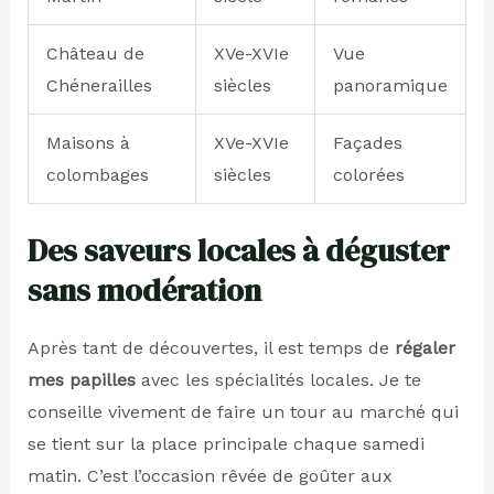
Château de
XVe-XVIe
Vue
Chénerailles
siècles
panoramique
Maisons à
XVe-XVIe
Façades
colombages
siècles
colorées
Des saveurs locales à déguster
sans modération
Après tant de découvertes, il est temps de
régaler
mes papilles
avec les spécialités locales. Je te
conseille vivement de faire un tour au marché qui
se tient sur la place principale chaque samedi
matin. C’est l’occasion rêvée de goûter aux