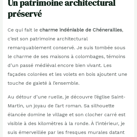
Un patrimoine architectural
préservé
Ce qui fait le
charme indéniable de Chénerailles
,
c’est son patrimoine architectural
remarquablement conservé. Je suis tombée sous
le charme de ses maisons à colombages, témoins
d’un passé médiéval encore bien vivant. Les
façades colorées et les volets en bois ajoutent une
touche de gaieté à l’ensemble.
Au détour d’une ruelle, je découvre l’église Saint-
Martin, un joyau de l’art roman. Sa silhouette
élancée domine le village et son clocher carré est
visible à des kilomètres à la ronde. À l’intérieur, je
suis émerveillée par les fresques murales datant