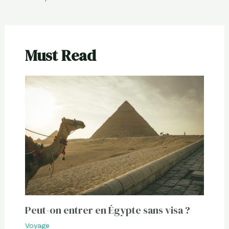
Must Read
Peut-on entrer en Égypte sans visa ?
Voyage