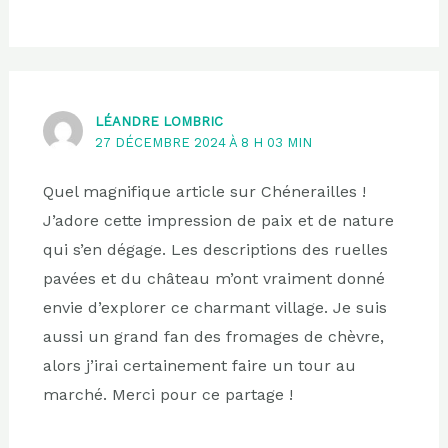
LÉANDRE LOMBRIC
27 DÉCEMBRE 2024 À 8 H 03 MIN
Quel magnifique article sur Chénerailles !
J’adore cette impression de paix et de nature
qui s’en dégage. Les descriptions des ruelles
pavées et du château m’ont vraiment donné
envie d’explorer ce charmant village. Je suis
aussi un grand fan des fromages de chèvre,
alors j’irai certainement faire un tour au
marché. Merci pour ce partage !