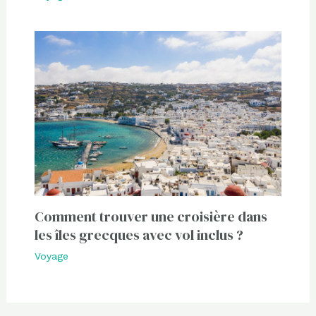
Comment trouver une croisière dans
les îles grecques avec vol inclus ?
Voyage