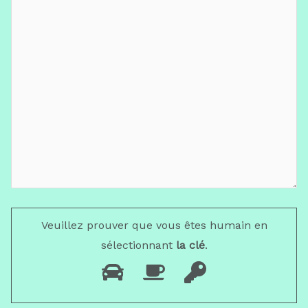
Veuillez prouver que vous êtes humain en
sélectionnant
la clé
.