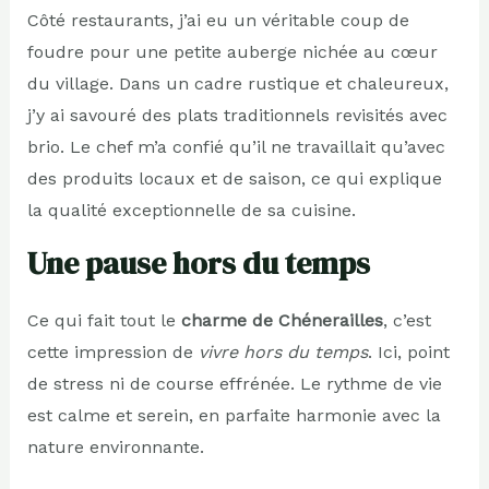
Côté restaurants, j’ai eu un véritable coup de
foudre pour une petite auberge nichée au cœur
du village. Dans un cadre rustique et chaleureux,
j’y ai savouré des plats traditionnels revisités avec
brio. Le chef m’a confié qu’il ne travaillait qu’avec
des produits locaux et de saison, ce qui explique
la qualité exceptionnelle de sa cuisine.
Une pause hors du temps
Ce qui fait tout le
charme de Chénerailles
, c’est
cette impression de
vivre hors du temps
. Ici, point
de stress ni de course effrénée. Le rythme de vie
est calme et serein, en parfaite harmonie avec la
nature environnante.