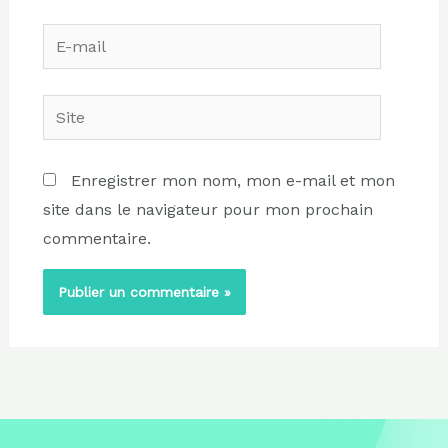
E-
mail
Site
Enregistrer mon nom, mon e-mail et mon
site dans le navigateur pour mon prochain
commentaire.