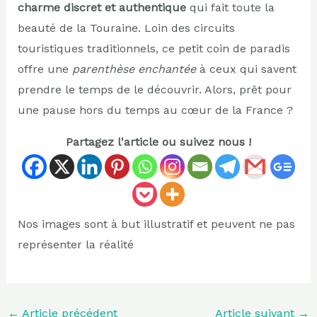
charme discret et authentique
qui fait toute la
beauté de la Touraine. Loin des circuits
touristiques traditionnels, ce petit coin de paradis
offre une
parenthèse enchantée
à ceux qui savent
prendre le temps de le découvrir. Alors, prêt pour
une pause hors du temps au cœur de la France ?
Partagez l'article ou suivez nous !
Nos images sont à but illustratif et peuvent ne pas
représenter la réalité
←
Article précédent
Article suivant
→