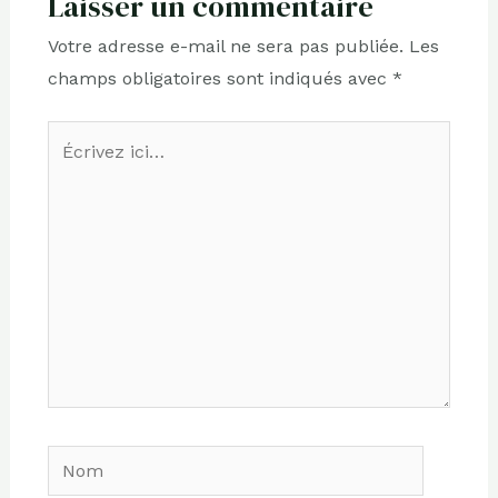
Laisser un commentaire
Votre adresse e-mail ne sera pas publiée.
Les
champs obligatoires sont indiqués avec
*
Écrivez
ici…
Nom