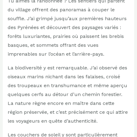
Tu aimes la randonnée ? Les sentiers qui partent
du village offrent des panoramas à couper le
souffle. J’ai grimpé jusqu’aux premières hauteurs
des Pyrénées et découvert des paysages variés :
forêts luxuriantes, prairies où paissent les brebis
basques, et sommets offrant des vues
imprenables sur l’océan et l’arrière-pays.
La biodiversité y est remarquable. J’ai observé des
oiseaux marins nichant dans les falaises, croisé
des troupeaux en transhumance et même aperçu
quelques cerfs au détour d’un chemin forestier.
La nature règne encore en maître dans cette
région préservée, et c’est précisément ce qui attire
les voyageurs en quête d’authenticité.
Les couchers de soleil y sont particulièrement