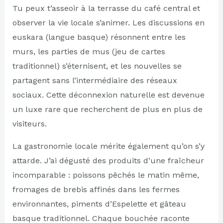
Tu peux t’asseoir à la terrasse du café central et
observer la vie locale s’animer. Les discussions en
euskara (langue basque) résonnent entre les
murs, les parties de mus (jeu de cartes
traditionnel) s’éternisent, et les nouvelles se
partagent sans l’intermédiaire des réseaux
sociaux. Cette déconnexion naturelle est devenue
un luxe rare que recherchent de plus en plus de
visiteurs.
La gastronomie locale mérite également qu’on s’y
attarde. J’ai dégusté des produits d’une fraîcheur
incomparable : poissons pêchés le matin même,
fromages de brebis affinés dans les fermes
environnantes, piments d’Espelette et gâteau
basque traditionnel. Chaque bouchée raconte