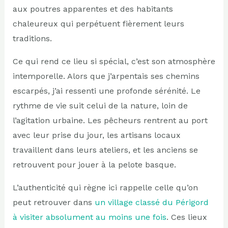
aux poutres apparentes et des habitants
chaleureux qui perpétuent fièrement leurs
traditions.
Ce qui rend ce lieu si spécial, c’est son atmosphère
intemporelle. Alors que j’arpentais ses chemins
escarpés, j’ai ressenti une profonde sérénité. Le
rythme de vie suit celui de la nature, loin de
l’agitation urbaine. Les pêcheurs rentrent au port
avec leur prise du jour, les artisans locaux
travaillent dans leurs ateliers, et les anciens se
retrouvent pour jouer à la pelote basque.
L’authenticité qui règne ici rappelle celle qu’on
peut retrouver dans
un village classé du Périgord
à visiter absolument au moins une fois
. Ces lieux