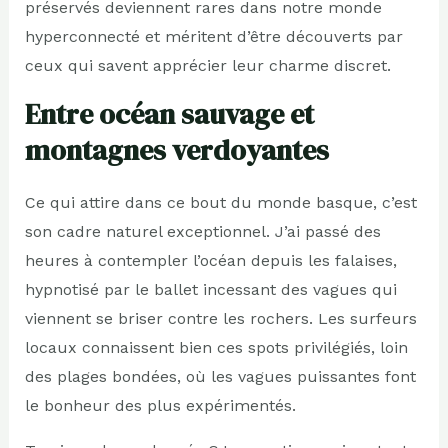
préservés deviennent rares dans notre monde
hyperconnecté et méritent d’être découverts par
ceux qui savent apprécier leur charme discret.
Entre océan sauvage et
montagnes verdoyantes
Ce qui attire dans ce bout du monde basque, c’est
son cadre naturel exceptionnel. J’ai passé des
heures à contempler l’océan depuis les falaises,
hypnotisé par le ballet incessant des vagues qui
viennent se briser contre les rochers. Les surfeurs
locaux connaissent bien ces spots privilégiés, loin
des plages bondées, où les vagues puissantes font
le bonheur des plus expérimentés.