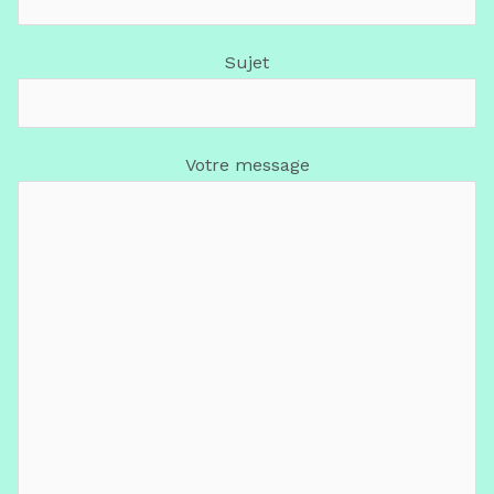
Sujet
Votre message