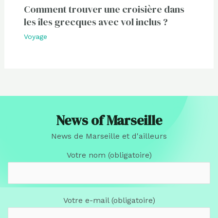
Comment trouver une croisière dans
les îles grecques avec vol inclus ?
Voyage
News of Marseille
News de Marseille et d'ailleurs
Votre nom (obligatoire)
Votre e-mail (obligatoire)