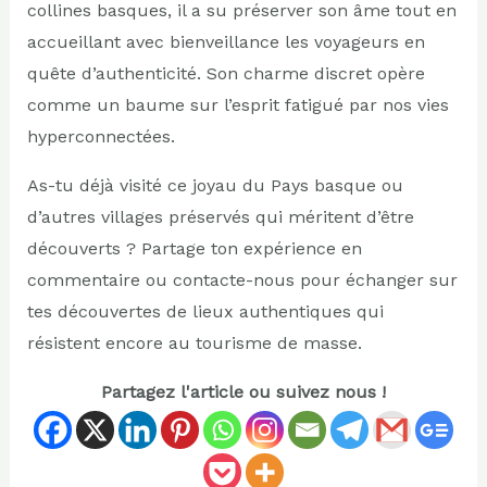
collines basques, il a su préserver son âme tout en
accueillant avec bienveillance les voyageurs en
quête d’authenticité. Son charme discret opère
comme un baume sur l’esprit fatigué par nos vies
hyperconnectées.
As-tu déjà visité ce joyau du Pays basque ou
d’autres villages préservés qui méritent d’être
découverts ? Partage ton expérience en
commentaire ou contacte-nous pour échanger sur
tes découvertes de lieux authentiques qui
résistent encore au tourisme de masse.
Partagez l'article ou suivez nous !