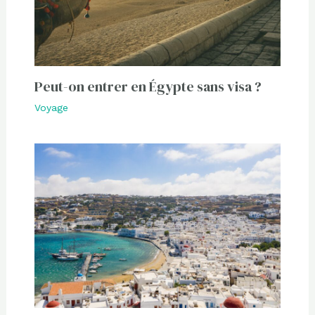
Peut-on entrer en Égypte sans visa ?
Voyage