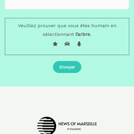
Veuillez prouver que vous êtes humain en
sélectionnant
l’arbre
.