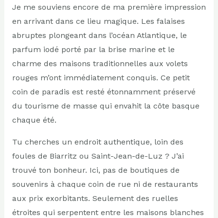
Je me souviens encore de ma première impression
en arrivant dans ce lieu magique. Les falaises
abruptes plongeant dans l’océan Atlantique, le
parfum iodé porté par la brise marine et le
charme des maisons traditionnelles aux volets
rouges m’ont immédiatement conquis. Ce petit
coin de paradis est resté étonnamment préservé
du tourisme de masse qui envahit la côte basque
chaque été.
Tu cherches un endroit authentique, loin des
foules de Biarritz ou Saint-Jean-de-Luz ? J’ai
trouvé ton bonheur. Ici, pas de boutiques de
souvenirs à chaque coin de rue ni de restaurants
aux prix exorbitants. Seulement des ruelles
étroites qui serpentent entre les maisons blanches