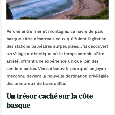
Perché entre mer et montagne, ce havre de paix
basque attire désormais ceux qui fuient l’agitation
des stations balnéaires surpeuplées. J’ai découvert
un village authentique où le temps semble s’être
arrêté, offrant une expérience unique loin des
sentiers battus. Viens découvrir pourquoi ce joyau
méconnu devient la nouvelle destination privilégiée
des amoureux de tranquillité.
Un trésor caché sur la côte
basque