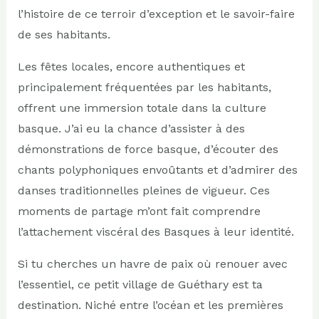
l’histoire de ce terroir d’exception et le savoir-faire
de ses habitants.
Les fêtes locales, encore authentiques et
principalement fréquentées par les habitants,
offrent une immersion totale dans la culture
basque. J’ai eu la chance d’assister à des
démonstrations de force basque, d’écouter des
chants polyphoniques envoûtants et d’admirer des
danses traditionnelles pleines de vigueur. Ces
moments de partage m’ont fait comprendre
l’attachement viscéral des Basques à leur identité.
Si tu cherches un havre de paix où renouer avec
l’essentiel, ce petit village de Guéthary est ta
destination. Niché entre l’océan et les premières