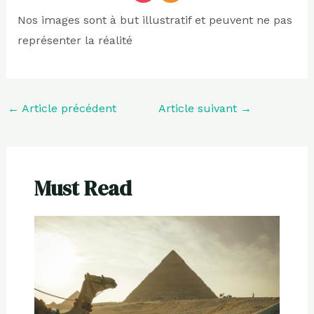
Nos images sont à but illustratif et peuvent ne pas
représenter la réalité
←
Article précédent
Article suivant
→
Must Read