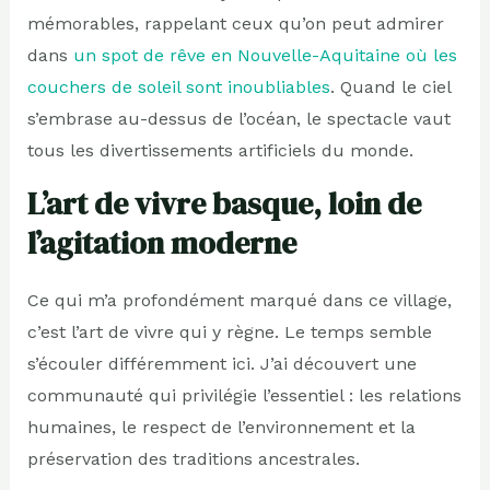
mémorables, rappelant ceux qu’on peut admirer
dans
un spot de rêve en Nouvelle-Aquitaine où les
couchers de soleil sont inoubliables
. Quand le ciel
s’embrase au-dessus de l’océan, le spectacle vaut
tous les divertissements artificiels du monde.
L’art de vivre basque, loin de
l’agitation moderne
Ce qui m’a profondément marqué dans ce village,
c’est l’art de vivre qui y règne. Le temps semble
s’écouler différemment ici. J’ai découvert une
communauté qui privilégie l’essentiel : les relations
humaines, le respect de l’environnement et la
préservation des traditions ancestrales.