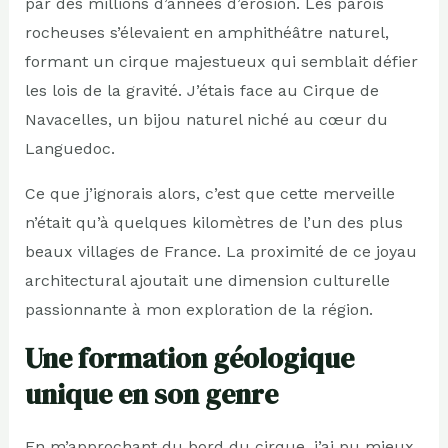
par des millions d’années d’érosion. Les parois
rocheuses s’élevaient en amphithéâtre naturel,
formant un cirque majestueux qui semblait défier
les lois de la gravité. J’étais face au Cirque de
Navacelles, un bijou naturel niché au cœur du
Languedoc.
Ce que j’ignorais alors, c’est que cette merveille
n’était qu’à quelques kilomètres de l’un des plus
beaux villages de France. La proximité de ce joyau
architectural ajoutait une dimension culturelle
passionnante à mon exploration de la région.
Une formation géologique
unique en son genre
En m’approchant du bord du cirque, j’ai pu mieux