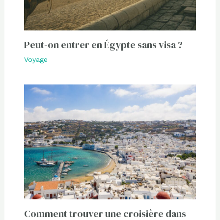
Peut-on entrer en Égypte sans visa ?
Voyage
Comment trouver une croisière dans