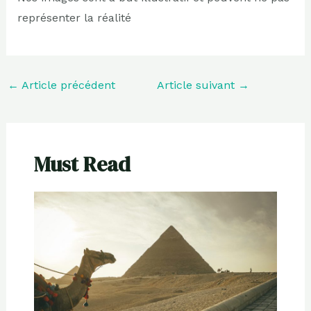
représenter la réalité
←
Article précédent
Article suivant
→
Must Read