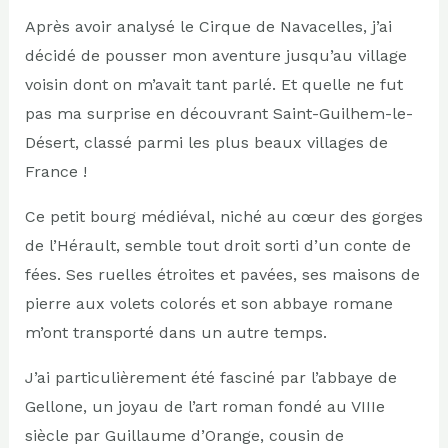
Après avoir analysé le Cirque de Navacelles, j’ai
décidé de pousser mon aventure jusqu’au village
voisin dont on m’avait tant parlé. Et quelle ne fut
pas ma surprise en découvrant Saint-Guilhem-le-
Désert, classé parmi les plus beaux villages de
France !
Ce petit bourg médiéval, niché au cœur des gorges
de l’Hérault, semble tout droit sorti d’un conte de
fées. Ses ruelles étroites et pavées, ses maisons de
pierre aux volets colorés et son abbaye romane
m’ont transporté dans un autre temps.
J’ai particulièrement été fasciné par l’abbaye de
Gellone, un joyau de l’art roman fondé au VIIIe
siècle par Guillaume d’Orange, cousin de