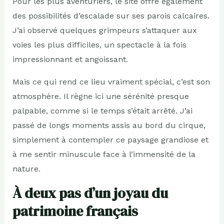
Pour les plus aventuriers, le site offre également
des possibilités d’escalade sur ses parois calcaires.
J’ai observé quelques grimpeurs s’attaquer aux
voies les plus difficiles, un spectacle à la fois
impressionnant et angoissant.
Mais ce qui rend ce lieu vraiment spécial, c’est son
atmosphère. Il règne ici une sérénité presque
palpable, comme si le temps s’était arrêté. J’ai
passé de longs moments assis au bord du cirque,
simplement à contempler ce paysage grandiose et
à me sentir minuscule face à l’immensité de la
nature.
À deux pas d’un joyau du
patrimoine français