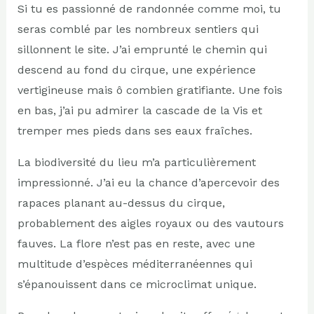
Si tu es passionné de randonnée comme moi, tu
seras comblé par les nombreux sentiers qui
sillonnent le site. J’ai emprunté le chemin qui
descend au fond du cirque, une expérience
vertigineuse mais ô combien gratifiante. Une fois
en bas, j’ai pu admirer la cascade de la Vis et
tremper mes pieds dans ses eaux fraîches.
La biodiversité du lieu m’a particulièrement
impressionné. J’ai eu la chance d’apercevoir des
rapaces planant au-dessus du cirque,
probablement des aigles royaux ou des vautours
fauves. La flore n’est pas en reste, avec une
multitude d’espèces méditerranéennes qui
s’épanouissent dans ce microclimat unique.