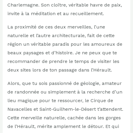
Charlemagne. Son cloître, véritable havre de paix,
invite à la méditation et au recueillement.
La proximité de ces deux merveilles, l’une
naturelle et l’autre architecturale, fait de cette
région un véritable paradis pour les amoureux de
beaux paysages et d’histoire. Je ne peux que te
recommander de prendre le temps de visiter les
deux sites lors de ton passage dans l’Hérault.
Alors, que tu sois passionné de géologie, amateur
de randonnée ou simplement à la recherche d’un
lieu magique pour te ressourcer, le Cirque de
Navacelles et Saint-Guilhem-le-Désert t’attendent.
Cette merveille naturelle, cachée dans les gorges
de l’Hérault, mérite amplement le détour. Et qui