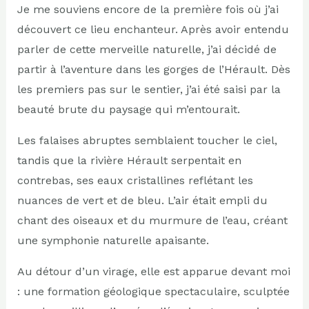
Je me souviens encore de la première fois où j’ai
découvert ce lieu enchanteur. Après avoir entendu
parler de cette merveille naturelle, j’ai décidé de
partir à l’aventure dans les gorges de l’Hérault. Dès
les premiers pas sur le sentier, j’ai été saisi par la
beauté brute du paysage qui m’entourait.
Les falaises abruptes semblaient toucher le ciel,
tandis que la rivière Hérault serpentait en
contrebas, ses eaux cristallines reflétant les
nuances de vert et de bleu. L’air était empli du
chant des oiseaux et du murmure de l’eau, créant
une symphonie naturelle apaisante.
Au détour d’un virage, elle est apparue devant moi
: une formation géologique spectaculaire, sculptée