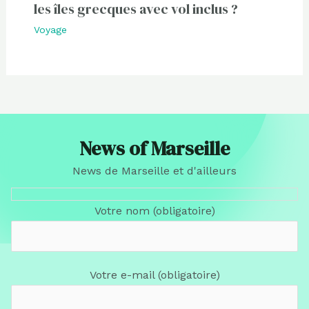
les îles grecques avec vol inclus ?
Voyage
News of Marseille
News de Marseille et d'ailleurs
Votre nom (obligatoire)
Votre e-mail (obligatoire)