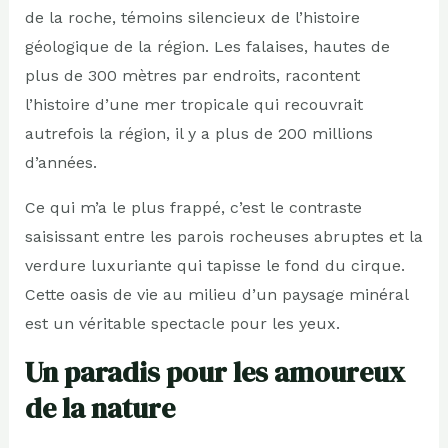
de la roche, témoins silencieux de l’histoire
géologique de la région. Les falaises, hautes de
plus de 300 mètres par endroits, racontent
l’histoire d’une mer tropicale qui recouvrait
autrefois la région, il y a plus de 200 millions
d’années.
Ce qui m’a le plus frappé, c’est le contraste
saisissant entre les parois rocheuses abruptes et la
verdure luxuriante qui tapisse le fond du cirque.
Cette oasis de vie au milieu d’un paysage minéral
est un véritable spectacle pour les yeux.
Un paradis pour les amoureux
de la nature