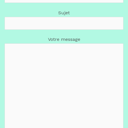
Sujet
Votre message