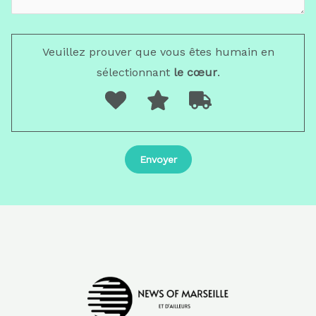
Veuillez prouver que vous êtes humain en
sélectionnant
le cœur
.