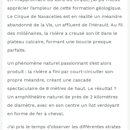
apprécier l’ampleur de cette formation géologique.
Le Cirque de Navacelles est en réalité un méandre
abandonné de la Vis, un affluent de l’Hérault. Au fil
des millénaires, la rivière a creusé son lit dans le
plateau calcaire, formant une boucle presque
parfaite.
Un phénomène naturel passionnant s’est alors
produit : la rivière a fini par court-circuiter son
propre méandre, créant une cascade
spectaculaire de 8 mètres de haut. Le résultat ?
Un amphithéâtre naturel de près de 2 kilomètres
de diamètre, avec en son centre un îlot verdoyant
en forme de fer à cheval.
J’ai pris le temps d’observer les différentes strates