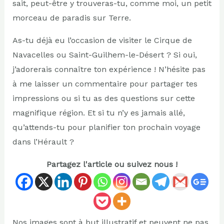
sait, peut-être y trouveras-tu, comme moi, un petit
morceau de paradis sur Terre.
As-tu déjà eu l’occasion de visiter le Cirque de
Navacelles ou Saint-Guilhem-le-Désert ? Si oui,
j’adorerais connaître ton expérience ! N’hésite pas
à me laisser un commentaire pour partager tes
impressions ou si tu as des questions sur cette
magnifique région. Et si tu n’y es jamais allé,
qu’attends-tu pour planifier ton prochain voyage
dans l’Hérault ?
Partagez l'article ou suivez nous !
Nos images sont à but illustratif et peuvent ne pas