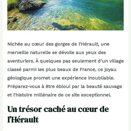
Nichée au cœur des gorges de l’Hérault, une
merveille naturelle se dévoile aux yeux des
aventuriers. À quelques pas seulement d’un village
classé parmi les plus beaux de France, ce joyau
géologique promet une expérience inoubliable.
Préparez-vous à être ébloui par la beauté sauvage
et l’histoire millénaire de ce site exceptionnel.
Un trésor caché au cœur de
l’Hérault