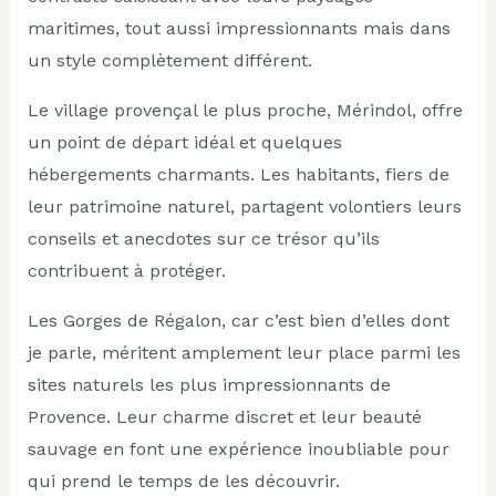
maritimes, tout aussi impressionnants mais dans
un style complètement différent.
Le village provençal le plus proche, Mérindol, offre
un point de départ idéal et quelques
hébergements charmants. Les habitants, fiers de
leur patrimoine naturel, partagent volontiers leurs
conseils et anecdotes sur ce trésor qu’ils
contribuent à protéger.
Les Gorges de Régalon, car c’est bien d’elles dont
je parle, méritent amplement leur place parmi les
sites naturels les plus impressionnants de
Provence. Leur charme discret et leur beauté
sauvage en font une expérience inoubliable pour
qui prend le temps de les découvrir.