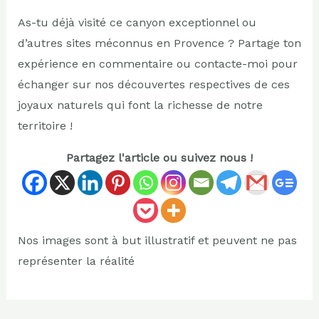
As-tu déjà visité ce canyon exceptionnel ou
d’autres sites méconnus en Provence ? Partage ton
expérience en commentaire ou contacte-moi pour
échanger sur nos découvertes respectives de ces
joyaux naturels qui font la richesse de notre
territoire !
Partagez l'article ou suivez nous !
Nos images sont à but illustratif et peuvent ne pas
représenter la réalité