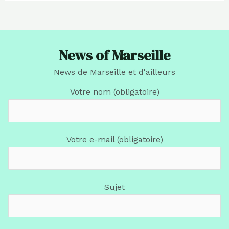
News of Marseille
News de Marseille et d'ailleurs
Votre nom (obligatoire)
Votre e-mail (obligatoire)
Sujet