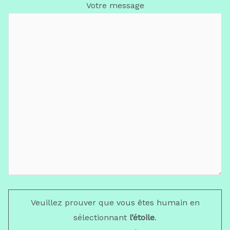
Votre message
Veuillez prouver que vous êtes humain en
sélectionnant
l’étoile
.