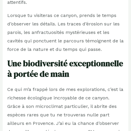
attentifs.
Lorsque tu visiteras ce canyon, prends le temps
d’observer les détails. Les traces d’érosion sur les
parois, les anfractuosités mystérieuses et les
cavités qui ponctuent le parcours témoignent de la
force de la nature et du temps qui passe.
Une biodiversité exceptionnelle
à portée de main
Ce qui m’a frappé lors de mes explorations, c’est la
richesse écologique incroyable de ce canyon.
Grâce à son microclimat particulier, il abrite des
espèces rares que tu ne trouveras nulle part
ailleurs en Provence. J’ai eu la chance d’observer