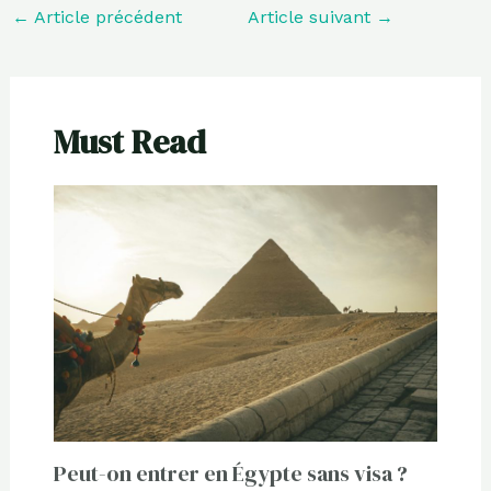
←
Article précédent
Article suivant
→
Must Read
Peut-on entrer en Égypte sans visa ?