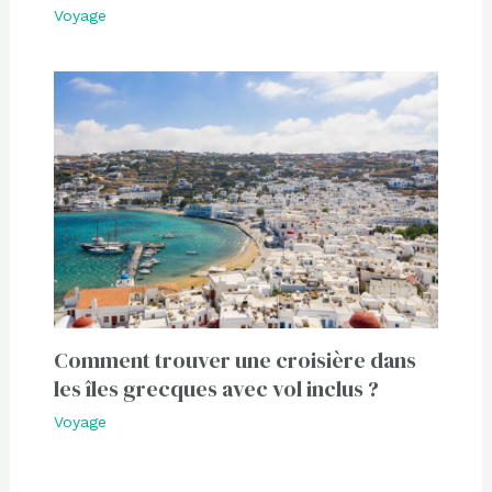
Voyage
Comment trouver une croisière dans
les îles grecques avec vol inclus ?
Voyage