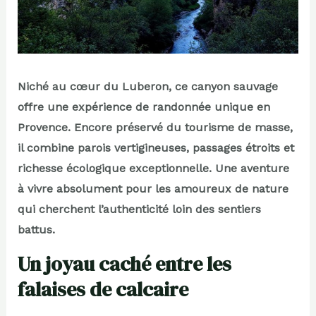
Niché au cœur du Luberon, ce canyon sauvage
offre une expérience de randonnée unique en
Provence. Encore préservé du tourisme de masse,
il combine parois vertigineuses, passages étroits et
richesse écologique exceptionnelle. Une aventure
à vivre absolument pour les amoureux de nature
qui cherchent l’authenticité loin des sentiers
battus.
Un joyau caché entre les
falaises de calcaire