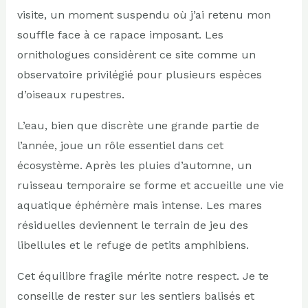
visite, un moment suspendu où j’ai retenu mon
souffle face à ce rapace imposant. Les
ornithologues considèrent ce site comme un
observatoire privilégié pour plusieurs espèces
d’oiseaux rupestres.
L’eau, bien que discrète une grande partie de
l’année, joue un rôle essentiel dans cet
écosystème. Après les pluies d’automne, un
ruisseau temporaire se forme et accueille une vie
aquatique éphémère mais intense. Les mares
résiduelles deviennent le terrain de jeu des
libellules et le refuge de petits amphibiens.
Cet équilibre fragile mérite notre respect. Je te
conseille de rester sur les sentiers balisés et