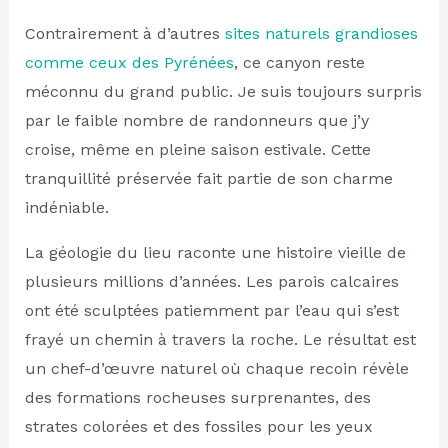
Contrairement à d’autres
sites naturels grandioses
comme ceux des Pyrénées
, ce canyon reste
méconnu du grand public. Je suis toujours surpris
par le faible nombre de randonneurs que j’y
croise, même en pleine saison estivale. Cette
tranquillité préservée fait partie de son charme
indéniable.
La géologie du lieu raconte une histoire vieille de
plusieurs millions d’années. Les parois calcaires
ont été sculptées patiemment par l’eau qui s’est
frayé un chemin à travers la roche. Le résultat est
un chef-d’œuvre naturel où chaque recoin révèle
des formations rocheuses surprenantes, des
strates colorées et des fossiles pour les yeux