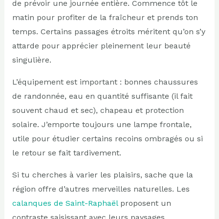
de prévoir une journée entière. Commence tôt le
matin pour profiter de la fraîcheur et prends ton
temps. Certains passages étroits méritent qu’on s’y
attarde pour apprécier pleinement leur beauté
singulière.
L’équipement est important : bonnes chaussures
de randonnée, eau en quantité suffisante (il fait
souvent chaud et sec), chapeau et protection
solaire. J’emporte toujours une lampe frontale,
utile pour étudier certains recoins ombragés ou si
le retour se fait tardivement.
Si tu cherches à varier les plaisirs, sache que la
région offre d’autres merveilles naturelles. Les
calanques de Saint-Raphaël
proposent un
contraste saisissant avec leurs paysages