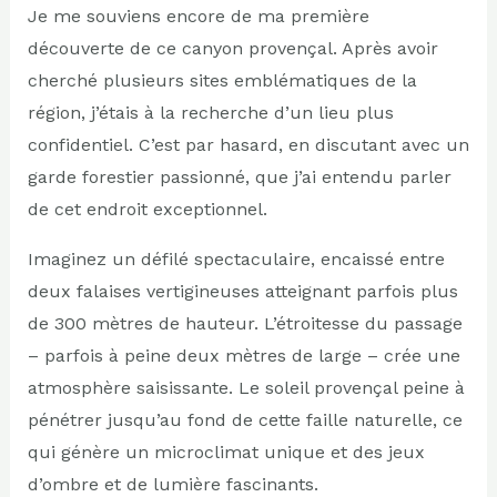
Je me souviens encore de ma première
découverte de ce canyon provençal. Après avoir
cherché plusieurs sites emblématiques de la
région, j’étais à la recherche d’un lieu plus
confidentiel. C’est par hasard, en discutant avec un
garde forestier passionné, que j’ai entendu parler
de cet endroit exceptionnel.
Imaginez un défilé spectaculaire, encaissé entre
deux falaises vertigineuses atteignant parfois plus
de 300 mètres de hauteur. L’étroitesse du passage
– parfois à peine deux mètres de large – crée une
atmosphère saisissante. Le soleil provençal peine à
pénétrer jusqu’au fond de cette faille naturelle, ce
qui génère un microclimat unique et des jeux
d’ombre et de lumière fascinants.