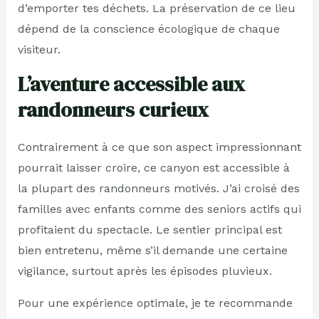
d’emporter tes déchets. La préservation de ce lieu
dépend de la conscience écologique de chaque
visiteur.
L’aventure accessible aux
randonneurs curieux
Contrairement à ce que son aspect impressionnant
pourrait laisser croire, ce canyon est accessible à
la plupart des randonneurs motivés. J’ai croisé des
familles avec enfants comme des seniors actifs qui
profitaient du spectacle. Le sentier principal est
bien entretenu, même s’il demande une certaine
vigilance, surtout après les épisodes pluvieux.
Pour une expérience optimale, je te recommande