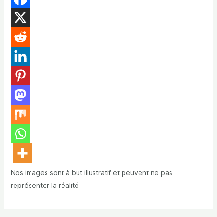
Nos images sont à but illustratif et peuvent ne pas
représenter la réalité