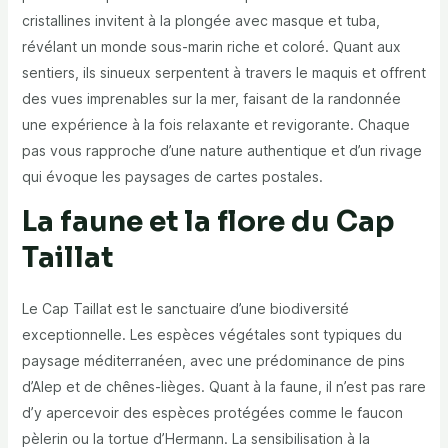
cristallines invitent à la plongée avec masque et tuba,
révélant un monde sous-marin riche et coloré. Quant aux
sentiers, ils sinueux serpentent à travers le maquis et offrent
des vues imprenables sur la mer, faisant de la randonnée
une expérience à la fois relaxante et revigorante. Chaque
pas vous rapproche d’une nature authentique et d’un rivage
qui évoque les paysages de cartes postales.
La faune et la flore du Cap
Taillat
Le Cap Taillat est le sanctuaire d’une biodiversité
exceptionnelle. Les espèces végétales sont typiques du
paysage méditerranéen, avec une prédominance de pins
d’Alep et de chênes-lièges. Quant à la faune, il n’est pas rare
d’y apercevoir des espèces protégées comme le faucon
pèlerin ou la tortue d’Hermann. La sensibilisation à la