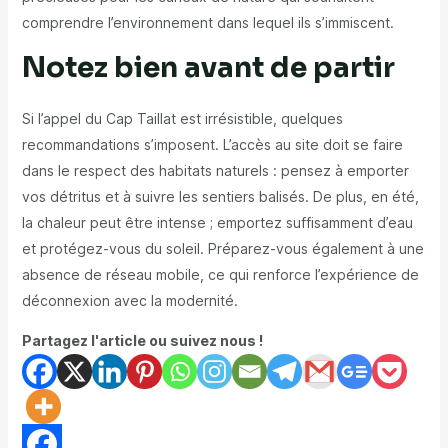
comprendre l’environnement dans lequel ils s’immiscent.
Notez bien avant de partir
Si l’appel du Cap Taillat est irrésistible, quelques
recommandations s’imposent. L’accès au site doit se faire
dans le respect des habitats naturels : pensez à emporter
vos détritus et à suivre les sentiers balisés. De plus, en été,
la chaleur peut être intense ; emportez suffisamment d’eau
et protégez-vous du soleil. Préparez-vous également à une
absence de réseau mobile, ce qui renforce l’expérience de
déconnexion avec la modernité.
Partagez l'article ou suivez nous !