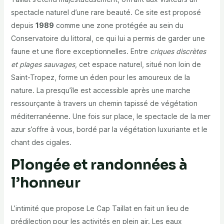
spectacle naturel d’une rare beauté. Ce site est proposé
depuis
1989
comme une zone protégée au sein du
Conservatoire du littoral, ce qui lui a permis de garder une
faune et une flore exceptionnelles. Entre
criques discrètes
et plages sauvages
, cet espace naturel, situé non loin de
Saint-Tropez, forme un éden pour les amoureux de la
nature. La presqu’île est accessible après une marche
ressourçante à travers un chemin tapissé de végétation
méditerranéenne. Une fois sur place, le spectacle de la mer
azur s’offre à vous, bordé par la végétation luxuriante et le
chant des cigales.
Plongée et randonnées à
l’honneur
L’intimité que propose Le Cap Taillat en fait un lieu de
prédilection pour les activités en plein air. Les eaux