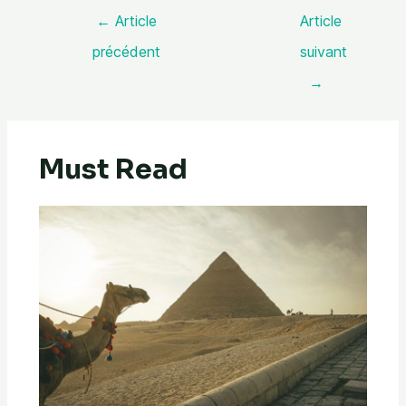
←
Article
Article
précédent
suivant
→
Must Read