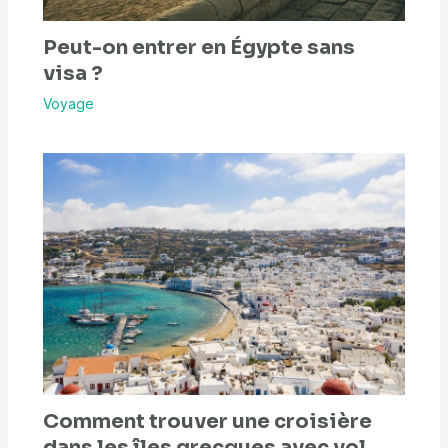
Peut-on entrer en Égypte sans
visa ?
Voyage
Comment trouver une croisière
dans les îles grecques avec vol