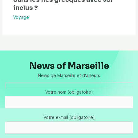
inclus ?
Voyage
News of Marseille
News de Marseille et d'ailleurs
Votre nom (obligatoire)
Votre e-mail (obligatoire)