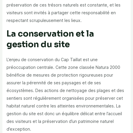
préservation de ces trésors naturels est constante, et les
visiteurs sont invités à partager cette responsabilité en
respectant scrupuleusement les lieux.
La conservation et la
gestion du site
L’enjeu de conservation du Cap Taillat est une
préoccupation centrale. Cette zone classée Natura 2000
bénéficie de mesures de protection rigoureuses pour
assurer la pérennité de ses paysages et de ses
écosystèmes. Des actions de nettoyage des plages et des
sentiers sont régulièrement organisées pour préserver cet
habitat naturel contre les atteintes environnementales. La
gestion du site est donc un équilibre délicat entre l’accueil
des visiteurs et la préservation d’un patrimoine naturel
d’exception.