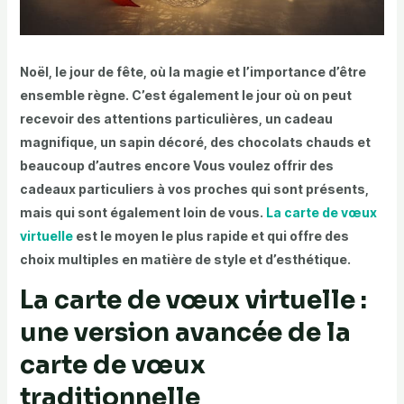
Noël, le jour de fête, où la magie et l’importance d’être
ensemble règne. C’est également le jour où on peut
recevoir des attentions particulières, un cadeau
magnifique, un sapin décoré, des chocolats chauds et
beaucoup d’autres encore Vous voulez offrir des
cadeaux particuliers à vos proches qui sont présents,
mais qui sont également loin de vous.
La carte de vœux
virtuelle
est le moyen le plus rapide et qui offre des
choix multiples en matière de style et d’esthétique.
La carte de vœux virtuelle :
une version avancée de la
carte de vœux
traditionnelle