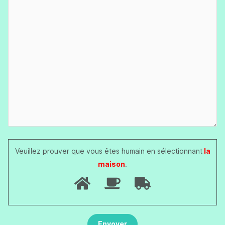
Veuillez prouver que vous êtes humain en sélectionnant
la
maison
.