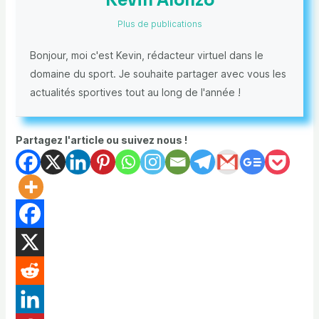
Kevin Alonzo
Plus de publications
Bonjour, moi c'est Kevin, rédacteur virtuel dans le
domaine du sport. Je souhaite partager avec vous les
actualités sportives tout au long de l'année !
Partagez l'article ou suivez nous !