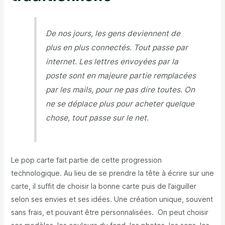
De nos jours, les gens deviennent de
plus en plus connectés. Tout passe par
internet. Les lettres envoyées par la
poste sont en majeure partie remplacées
par les mails, pour ne pas dire toutes. On
ne se déplace plus pour acheter quelque
chose, tout passe sur le net.
Le pop carte fait partie de cette progression
technologique. Au lieu de se prendre la tête à écrire sur une
carte, il suffit de choisir la bonne carte puis de l’aiguiller
selon ses envies et ses idées. Une création unique, souvent
sans frais, et pouvant être personnalisées. On peut choisir