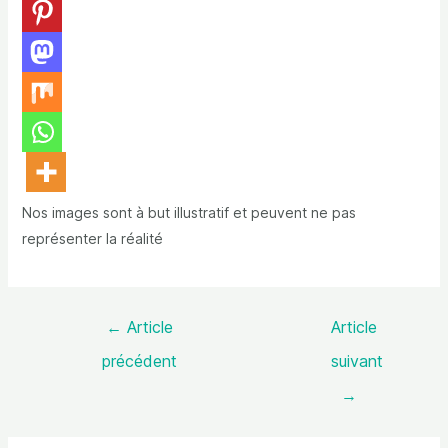
Nos images sont à but illustratif et peuvent ne pas
représenter la réalité
←
Article
Article
précédent
suivant
→