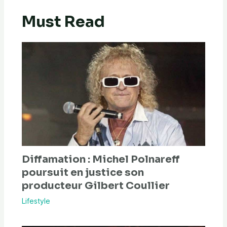
Must Read
Diffamation : Michel Polnareff
poursuit en justice son
producteur Gilbert Coullier
Lifestyle