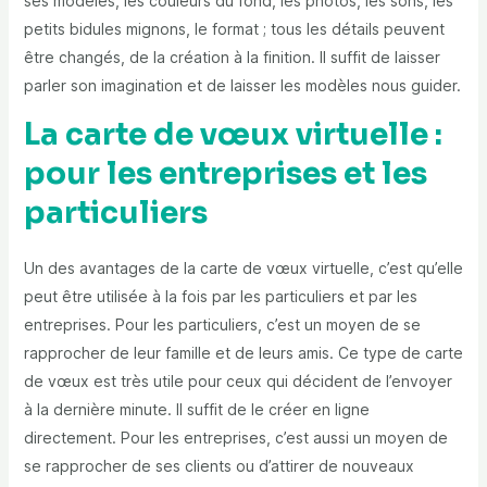
ses modèles, les couleurs du fond, les photos, les sons, les
petits bidules mignons, le format ; tous les détails peuvent
être changés, de la création à la finition. Il suffit de laisser
parler son imagination et de laisser les modèles nous guider.
La carte de vœux virtuelle :
pour les entreprises et les
particuliers
Un des avantages de la carte de vœux virtuelle, c’est qu’elle
peut être utilisée à la fois par les particuliers et par les
entreprises. Pour les particuliers, c’est un moyen de se
rapprocher de leur famille et de leurs amis. Ce type de carte
de vœux est très utile pour ceux qui décident de l’envoyer
à la dernière minute. Il suffit de le créer en ligne
directement. Pour les entreprises, c’est aussi un moyen de
se rapprocher de ses clients ou d’attirer de nouveaux