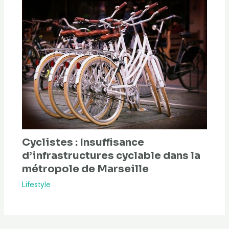
Cyclistes : Insuffisance
d’infrastructures cyclable dans la
métropole de Marseille
Lifestyle