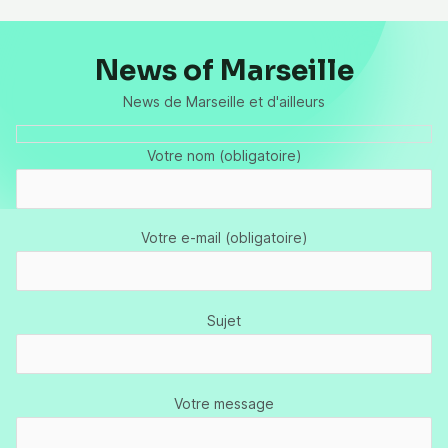
News of Marseille
News de Marseille et d'ailleurs
Votre nom (obligatoire)
Votre e-mail (obligatoire)
Sujet
Votre message