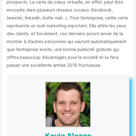
prospects. La carte de vœux virtuelle, en effet, peut être
envoyée dans plusieurs réseaux sociaux (facebook,
tweeter, linkedin, boîte mail…). Pour l’entreprise, cette carte
représente un outil marketing important. Elle attire les yeux
des clients, et forcément, ces derniers auront envie de la
montrer à d’autres personnes qui sauront automatiquement
que l’entreprise existe, une bonne publicité gratuite qui
offrira beaucoup d’avantages pour la société et lui fera
passer une excellente année 2018 fructueuse.