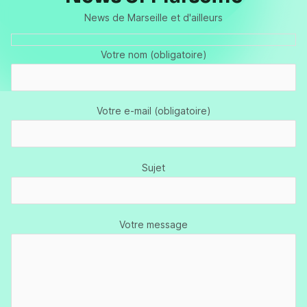
News de Marseille et d'ailleurs
Votre nom (obligatoire)
Votre e-mail (obligatoire)
Sujet
Votre message