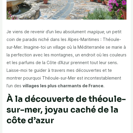
Je viens de revenir d’un lieu absolument
magique
, un petit
coin de paradis niché dans les Alpes-Maritimes : Théoule-
sur-Mer. Imagine-toi un village où la Méditerranée se marie à
la perfection avec les montagnes, un endroit où les couleurs
et les parfums de la Côte d’Azur prennent tout leur sens.
Laisse-moi te guider à travers mes découvertes et te
montrer pourquoi Théoule-sur-Mer est incontestablement
l’un des
villages les plus charmants de France
.
À la découverte de théoule-
sur-mer, joyau caché de la
côte d’azur