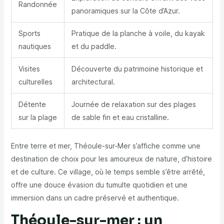
Randonnée
panoramiques sur la Côte d’Azur.
Sports
Pratique de la planche à voile, du kayak
nautiques
et du paddle.
Visites
Découverte du patrimoine historique et
culturelles
architectural.
Détente
Journée de relaxation sur des plages
sur la plage
de sable fin et eau cristalline.
Entre terre et mer, Théoule-sur-Mer s’affiche comme une
destination de choix pour les amoureux de nature, d’histoire
et de culture. Ce village, où le temps semble s’être arrêté,
offre une douce évasion du tumulte quotidien et une
immersion dans un cadre préservé et authentique.
Théoule-sur-mer : un