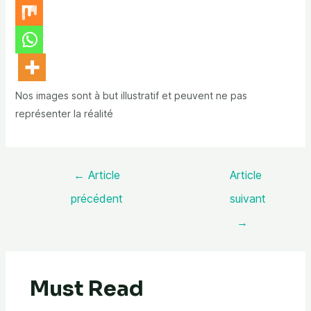
Nos images sont à but illustratif et peuvent ne pas
représenter la réalité
←
Article
Article
précédent
suivant
→
Must Read