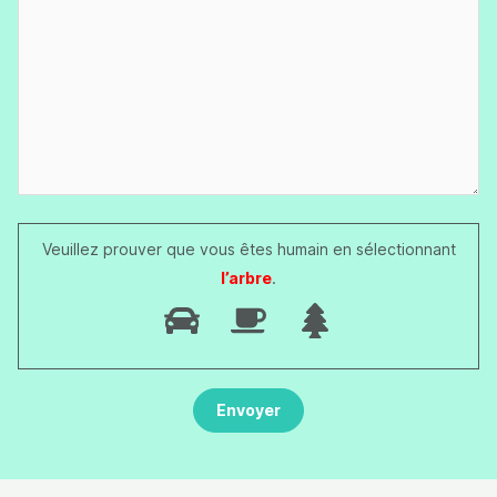
Veuillez prouver que vous êtes humain en sélectionnant
l’arbre
.