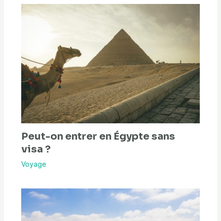
Peut-on entrer en Égypte sans
visa ?
Voyage