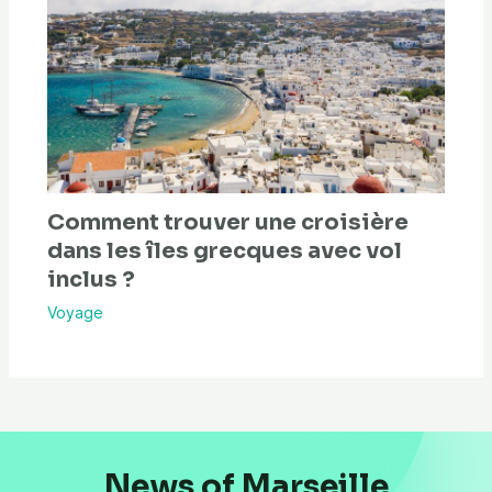
Comment trouver une croisière
dans les îles grecques avec vol
inclus ?
Voyage
News of Marseille