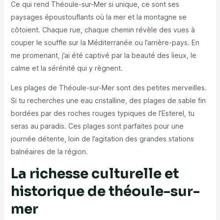
Ce qui rend Théoule-sur-Mer si unique, ce sont ses
paysages époustouflants où la mer et la montagne se
côtoient. Chaque rue, chaque chemin révèle des vues à
couper le souffle sur la Méditerranée ou l’arrière-pays. En
me promenant, j’ai été captivé par la beauté des lieux, le
calme et la sérénité qui y règnent.
Les plages de Théoule-sur-Mer sont des petites merveilles.
Si tu recherches une eau cristalline, des plages de sable fin
bordées par des roches rouges typiques de l’Esterel, tu
seras au paradis. Ces plages sont parfaites pour une
journée détente, loin de l’agitation des grandes stations
balnéaires de la région.
La richesse culturelle et
historique de théoule-sur-
mer