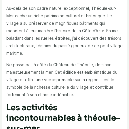
Au-delà de son cadre naturel exceptionnel, Théoule-sur-
Mer cache un riche patrimoine culturel et historique. Le
village a su préserver de magnifiques bâtiments qui
racontent à leur manière l’histoire de la Côte d’Azur. En me
baladant dans les ruelles étroites, j’ai découvert des trésors
architecturaux, témoins du passé glorieux de ce petit village
maritime.
Ne passe pas à côté du Château de Théoule, dominant
majestueusement la mer. Cet édifice est emblématique du
village et offre une vue imprenable sur la région. Il est le
symbole de la richesse culturelle du village et contribue
fortement à son charme indéniable.
Les activités
incontournables à théoule-
sur-mer