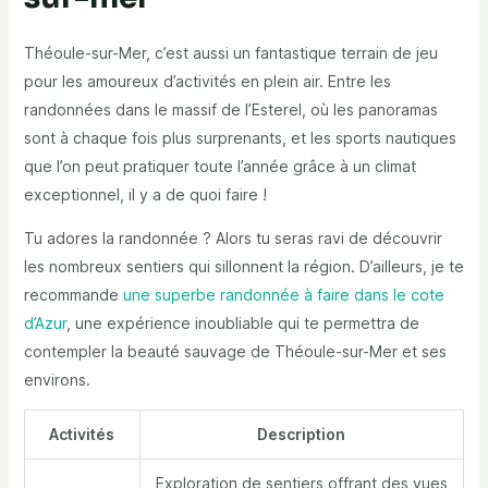
Théoule-sur-Mer, c’est aussi un fantastique terrain de jeu
pour les amoureux d’activités en plein air. Entre les
randonnées dans le massif de l’Esterel, où les panoramas
sont à chaque fois plus surprenants, et les sports nautiques
que l’on peut pratiquer toute l’année grâce à un climat
exceptionnel, il y a de quoi faire !
Tu adores la randonnée ? Alors tu seras ravi de découvrir
les nombreux sentiers qui sillonnent la région. D’ailleurs, je te
recommande
une superbe randonnée à faire dans le cote
d’Azur
, une expérience inoubliable qui te permettra de
contempler la beauté sauvage de Théoule-sur-Mer et ses
environs.
Activités
Description
Exploration de sentiers offrant des vues