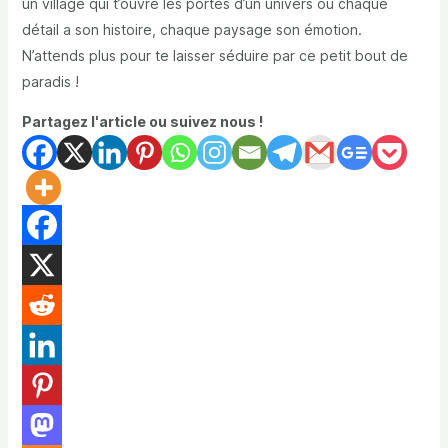
un village qui t’ouvre les portes d’un univers où chaque
détail a son histoire, chaque paysage son émotion.
N’attends plus pour te laisser séduire par ce petit bout de
paradis !
Partagez l'article ou suivez nous !