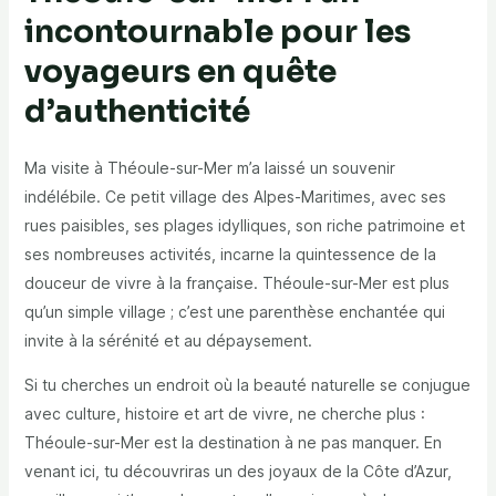
incontournable pour les
voyageurs en quête
d’authenticité
Ma visite à Théoule-sur-Mer m’a laissé un souvenir
indélébile. Ce petit village des Alpes-Maritimes, avec ses
rues paisibles, ses plages idylliques, son riche patrimoine et
ses nombreuses activités, incarne la quintessence de la
douceur de vivre à la française. Théoule-sur-Mer est plus
qu’un simple village ; c’est une parenthèse enchantée qui
invite à la sérénité et au dépaysement.
Si tu cherches un endroit où la beauté naturelle se conjugue
avec culture, histoire et art de vivre, ne cherche plus :
Théoule-sur-Mer est la destination à ne pas manquer. En
venant ici, tu découvriras un des joyaux de la Côte d’Azur,