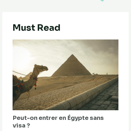
Must Read
Peut-on entrer en Égypte sans
visa ?