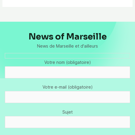
News of Marseille
News de Marseille et d'ailleurs
Votre nom (obligatoire)
Votre e-mail (obligatoire)
Sujet