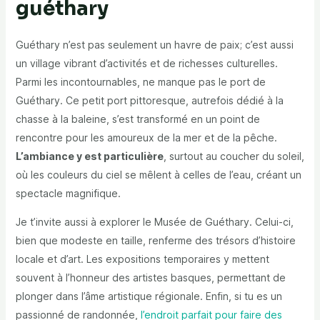
guéthary
Guéthary n’est pas seulement un havre de paix; c’est aussi
un village vibrant d’activités et de richesses culturelles.
Parmi les incontournables, ne manque pas le port de
Guéthary. Ce petit port pittoresque, autrefois dédié à la
chasse à la baleine, s’est transformé en un point de
rencontre pour les amoureux de la mer et de la pêche.
L’ambiance y est particulière
, surtout au coucher du soleil,
où les couleurs du ciel se mêlent à celles de l’eau, créant un
spectacle magnifique.
Je t’invite aussi à explorer le Musée de Guéthary. Celui-ci,
bien que modeste en taille, renferme des trésors d’histoire
locale et d’art. Les expositions temporaires y mettent
souvent à l’honneur des artistes basques, permettant de
plonger dans l’âme artistique régionale. Enfin, si tu es un
passionné de randonnée,
l’endroit parfait pour faire des