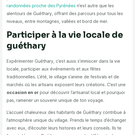
randonnées proche des Pyrénées
n’est autre que les
alentours de Guéthary, offrant des parcours pour tous les
niveaux, entre montagnes, vallées et bord de mer.
Participer à la vie locale de
guéthary
Expérimenter Guéthary, c’est aussi s’immiscer dans la vie
locale, participer aux événements et aux fêtes
traditionnelles. L’été, le village s’anime de festivals et de
marchés où les artisans exposent leurs créations. C’est une
occasion en or
pour découvrir l’artisanat local et pourquoi
pas, ramener un souvenir unique de ton voyage.
L’accueil chaleureux des habitants de Guéthary contribue à
l’atmosphère unique du village. Prends le temps d’échanger
avec eux, d’écouter leurs histoires et leurs conseils. Ils te