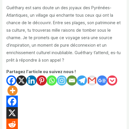
Guéthary est sans doute un des joyaux des Pyrénées-
Atlantiques, un village qui enchante tous ceux qui ont la
chance de le découvrir. Entre ses plages, son patrimoine et
sa culture, tu trouveras mille raisons de tomber sous le
charme. Je te promets que ce voyage sera une source
d’inspiration, un moment de pure déconnexion et un
enrichissement culturel inoubliable. Guéthary t’attend, es-tu
prêt à répondre à son appel ?
Partagez l'article ou suivez nous !