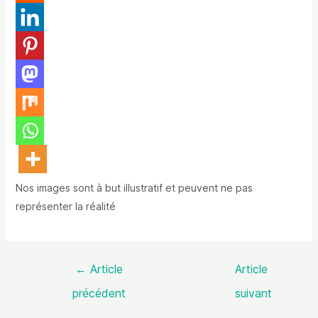
Nos images sont à but illustratif et peuvent ne pas
représenter la réalité
←
Article
Article
précédent
suivant
→