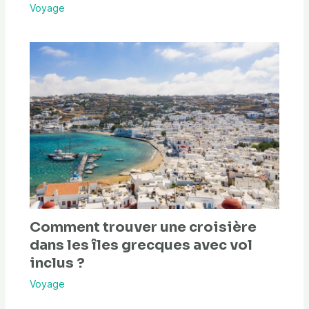
Voyage
Comment trouver une croisière
dans les îles grecques avec vol
inclus ?
Voyage