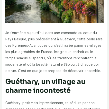
Je t’emmène aujourd’hui dans une escapade au cœur du
Pays Basque, plus précisément à Guéthary, cette perle rare
des Pyrénées-Atlantiques qui s’est hissée parmi les villages
les plus agréables de France. Imagine un endroit où le
temps semble suspendu, où les traditions rencontrent la
modernité et où la beauté naturelle t’éblouit à chaque coin
de rue. C’est ce que je te propose de découvrir ensemble.
Guéthary, un village au
charme incontesté
Guéthary, petit mais impressionnant, te séduira par son