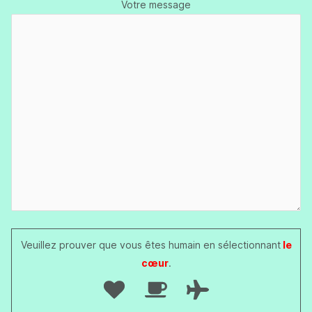
Votre message
Veuillez prouver que vous êtes humain en sélectionnant
le
cœur
.