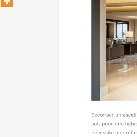
Sécuriser un escal
soit pour une habit
nécessite une réfl