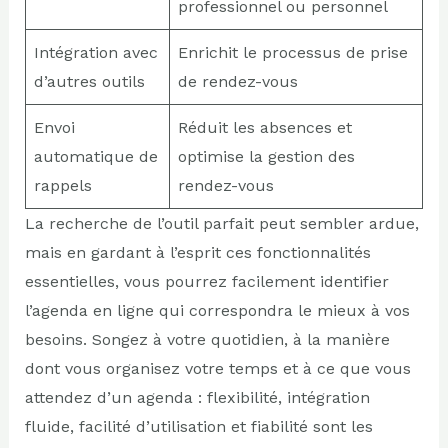
professionnel ou personnel
Intégration avec
Enrichit le processus de prise
d’autres outils
de rendez-vous
Envoi
Réduit les absences et
automatique de
optimise la gestion des
rappels
rendez-vous
La recherche de l’outil parfait peut sembler ardue,
mais en gardant à l’esprit ces fonctionnalités
essentielles, vous pourrez facilement identifier
l’agenda en ligne qui correspondra le mieux à vos
besoins. Songez à votre quotidien, à la manière
dont vous organisez votre temps et à ce que vous
attendez d’un agenda : flexibilité, intégration
fluide, facilité d’utilisation et fiabilité sont les