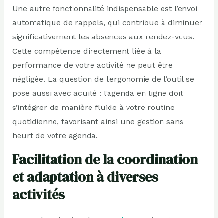
Une autre fonctionnalité indispensable est l’envoi
automatique de rappels, qui contribue à diminuer
significativement les absences aux rendez-vous.
Cette compétence directement liée à la
performance de votre activité ne peut être
négligée. La question de l’ergonomie de l’outil se
pose aussi avec acuité : l’agenda en ligne doit
s’intégrer de manière fluide à votre routine
quotidienne, favorisant ainsi une gestion sans
heurt de votre agenda.
Facilitation de la coordination
et adaptation à diverses
activités