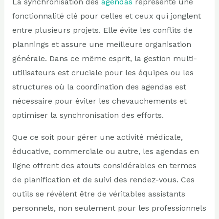
La synchronisation des
agendas
représente une
fonctionnalité clé pour celles et ceux qui jonglent
entre plusieurs projets. Elle évite les conflits de
plannings et assure une meilleure organisation
générale. Dans ce même esprit, la gestion multi-
utilisateurs est cruciale pour les équipes ou les
structures où la coordination des agendas est
nécessaire pour éviter les chevauchements et
optimiser la synchronisation des efforts.
Que ce soit pour gérer une activité médicale,
éducative, commerciale ou autre, les agendas en
ligne offrent des atouts considérables en termes
de planification et de suivi des rendez-vous. Ces
outils se révèlent être de véritables assistants
personnels, non seulement pour les professionnels