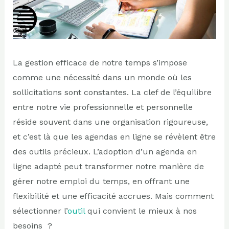
La gestion efficace de notre temps s’impose
comme une nécessité dans un monde où les
sollicitations sont constantes. La clef de l’équilibre
entre notre vie professionnelle et personnelle
réside souvent dans une organisation rigoureuse,
et c’est là que les agendas en ligne se révèlent être
des outils précieux. L’adoption d’un agenda en
ligne adapté peut transformer notre manière de
gérer notre emploi du temps, en offrant une
flexibilité et une efficacité accrues. Mais comment
sélectionner l’
outil
qui convient le mieux à nos
besoins ?