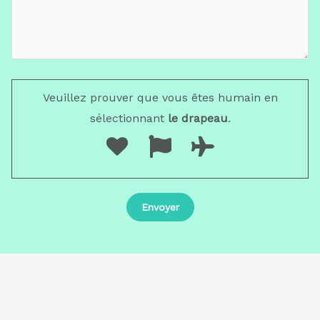
Veuillez prouver que vous êtes humain en
sélectionnant
le drapeau
.