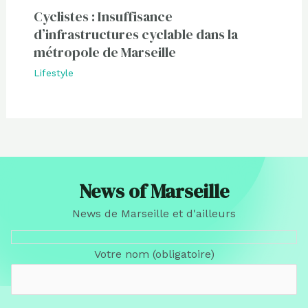
Cyclistes : Insuffisance
d’infrastructures cyclable dans la
métropole de Marseille
Lifestyle
News of Marseille
News de Marseille et d'ailleurs
Votre nom (obligatoire)