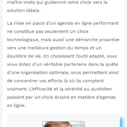
maître-mots qui guideront votre choix vers la
solution idéale.
La mise en place d’un agenda en ligne performant
ne constitue pas seulement un choix
technologique, mais aussi une démarche proactive
vers une meilleure gestion du temps et un
équilibre de vie. En choisissant l’outil adapté, vous
vous dotez d’un véritable partenaire dans la quête
d’une organisation optimale, vous permettant ainsi
de concentrer vos efforts là où ils comptent
vraiment. L’efficacité et la sérénité au quotidien
passent par un choix éclairé en matière d’agenda
en ligne.