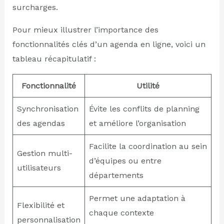
surcharges.
Pour mieux illustrer l’importance des
fonctionnalités clés d’un agenda en ligne, voici un
tableau récapitulatif :
Fonctionnalité
Utilité
Synchronisation
Évite les conflits de planning
des agendas
et améliore l’organisation
Facilite la coordination au sein
Gestion multi-
d’équipes ou entre
utilisateurs
départements
Permet une adaptation à
Flexibilité et
chaque contexte
personnalisation