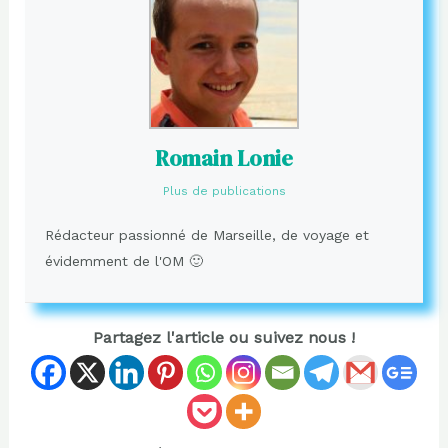
Romain Lonie
Plus de publications
Rédacteur passionné de Marseille, de voyage et
évidemment de l'OM 🙂
Partagez l'article ou suivez nous !