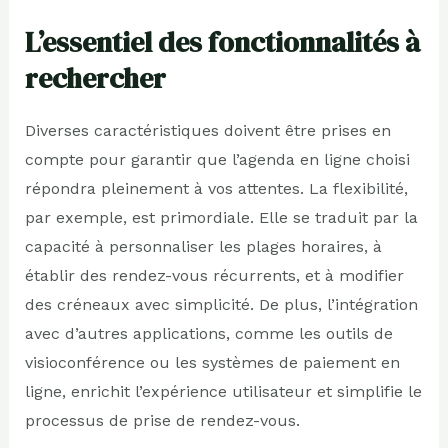
L’essentiel des fonctionnalités à
rechercher
Diverses caractéristiques doivent être prises en
compte pour garantir que l’agenda en ligne choisi
répondra pleinement à vos attentes. La flexibilité,
par exemple, est primordiale. Elle se traduit par la
capacité à personnaliser les plages horaires, à
établir des rendez-vous récurrents, et à modifier
des créneaux avec simplicité. De plus, l’intégration
avec d’autres applications, comme les outils de
visioconférence ou les systèmes de paiement en
ligne, enrichit l’expérience utilisateur et simplifie le
processus de prise de rendez-vous.