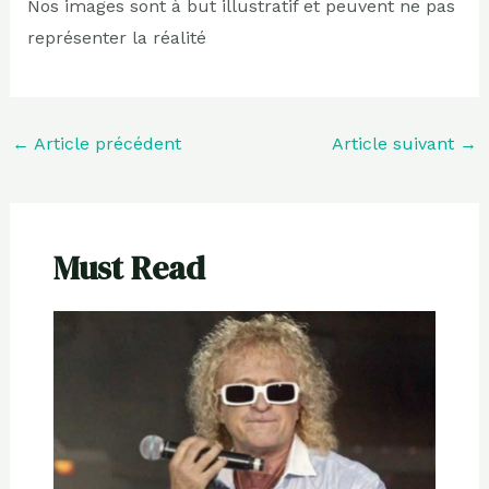
Nos images sont à but illustratif et peuvent ne pas
représenter la réalité
←
Article précédent
Article suivant
→
Must Read