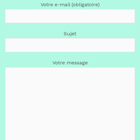
Votre e-mail (obligatoire)
Sujet
Votre message