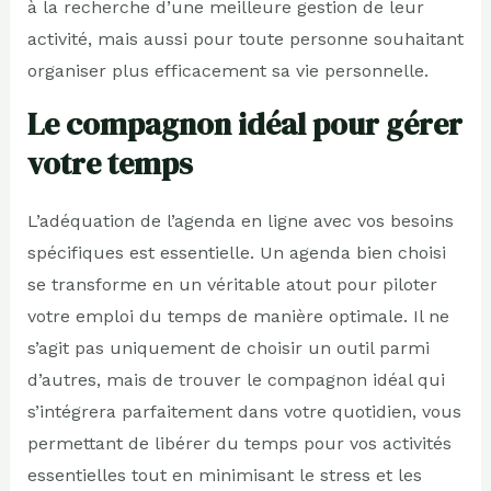
à la recherche d’une meilleure gestion de leur
activité, mais aussi pour toute personne souhaitant
organiser plus efficacement sa vie personnelle.
Le compagnon idéal pour gérer
votre temps
L’adéquation de l’agenda en ligne avec vos besoins
spécifiques est essentielle. Un agenda bien choisi
se transforme en un véritable atout pour piloter
votre emploi du temps de manière optimale. Il ne
s’agit pas uniquement de choisir un outil parmi
d’autres, mais de trouver le compagnon idéal qui
s’intégrera parfaitement dans votre quotidien, vous
permettant de libérer du temps pour vos activités
essentielles tout en minimisant le stress et les