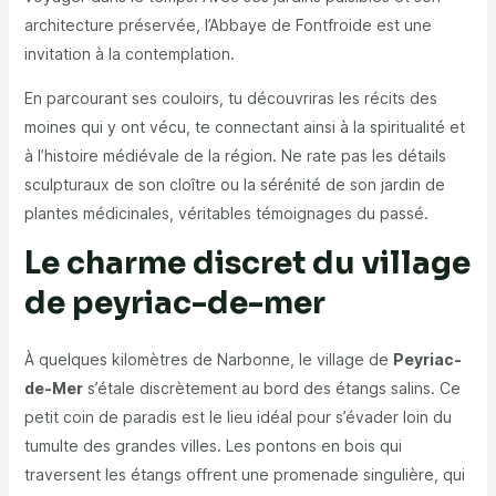
architecture préservée, l’Abbaye de Fontfroide est une
invitation à la contemplation.
En parcourant ses couloirs, tu découvriras les récits des
moines qui y ont vécu, te connectant ainsi à la spiritualité et
à l’histoire médiévale de la région. Ne rate pas les détails
sculpturaux de son cloître ou la sérénité de son jardin de
plantes médicinales, véritables témoignages du passé.
Le charme discret du village
de peyriac-de-mer
À quelques kilomètres de Narbonne, le village de
Peyriac-
de-Mer
s’étale discrètement au bord des étangs salins. Ce
petit coin de paradis est le lieu idéal pour s’évader loin du
tumulte des grandes villes. Les pontons en bois qui
traversent les étangs offrent une promenade singulière, qui