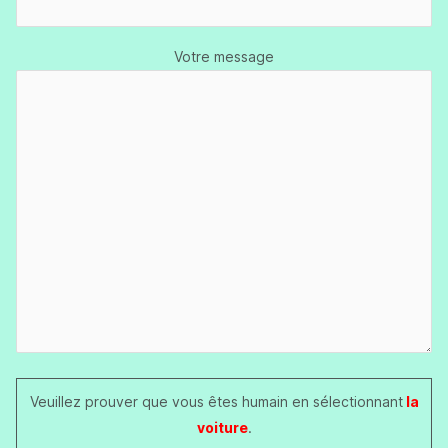
Votre message
Veuillez prouver que vous êtes humain en sélectionnant
la
voiture
.