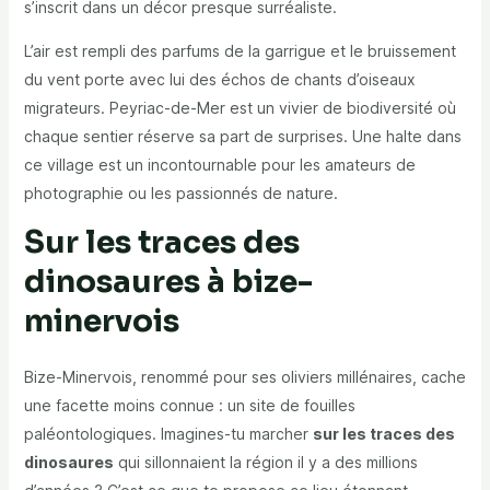
s’inscrit dans un décor presque surréaliste.
L’air est rempli des parfums de la garrigue et le bruissement
du vent porte avec lui des échos de chants d’oiseaux
migrateurs. Peyriac-de-Mer est un vivier de biodiversité où
chaque sentier réserve sa part de surprises. Une halte dans
ce village est un incontournable pour les amateurs de
photographie ou les passionnés de nature.
Sur les traces des
dinosaures à bize-
minervois
Bize-Minervois, renommé pour ses oliviers millénaires, cache
une facette moins connue : un site de fouilles
paléontologiques. Imagines-tu marcher
sur les traces des
dinosaures
qui sillonnaient la région il y a des millions