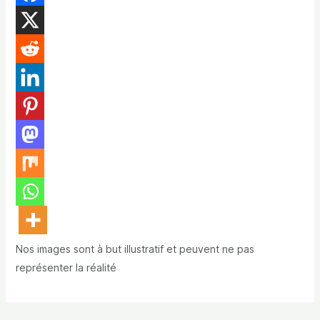
Nos images sont à but illustratif et peuvent ne pas
représenter la réalité