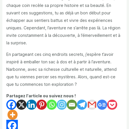
chaque coin recèle sa propre histoire et sa beauté. En
suivant ces suggestions, tu as déjà un bon début pour
échapper aux sentiers battus et vivre des expériences
uniques. Cependant, l’aventure ne s’arrête pas là. La région
invite constamment à la découverte, à l’émerveillement et à
la surprise.
En partageant ces cinq endroits secrets, j’espère t’avoir
inspiré à emballer ton sac à dos et à partir à l’aventure.
Narbonne, avec sa richesse culturelle et naturelle, attend
que tu viennes percer ses mystères. Alors, quand est-ce
que tu commences ton exploration ?
Partagez l'article ou suivez nous !