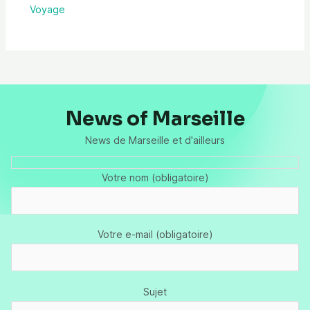
Voyage
News of Marseille
News de Marseille et d'ailleurs
Votre nom (obligatoire)
Votre e-mail (obligatoire)
Sujet