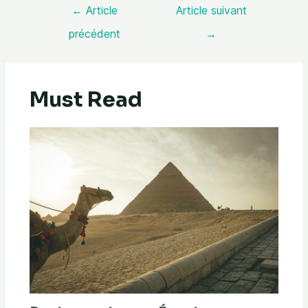
←
Article
Article suivant
précédent
→
Must Read