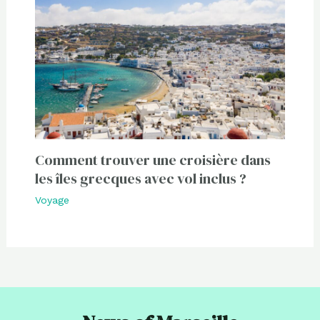
Comment trouver une croisière dans
les îles grecques avec vol inclus ?
Voyage