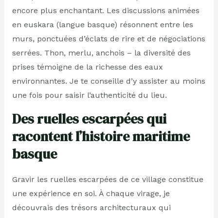
encore plus enchantant. Les discussions animées
en euskara (langue basque) résonnent entre les
murs, ponctuées d’éclats de rire et de négociations
serrées. Thon, merlu, anchois – la diversité des
prises témoigne de la richesse des eaux
environnantes. Je te conseille d’y assister au moins
une fois pour saisir l’authenticité du lieu.
Des ruelles escarpées qui
racontent l’histoire maritime
basque
Gravir les ruelles escarpées de ce village constitue
une expérience en soi. À chaque virage, je
découvrais des trésors architecturaux qui