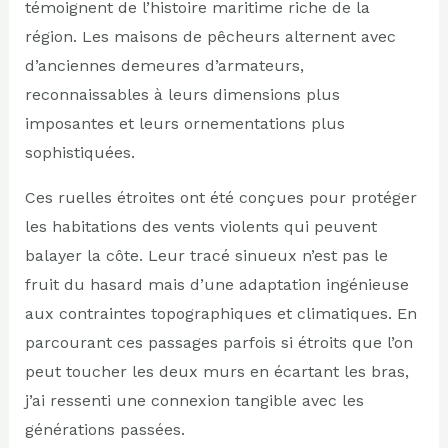
témoignent de l’histoire maritime riche de la
région. Les maisons de pêcheurs alternent avec
d’anciennes demeures d’armateurs,
reconnaissables à leurs dimensions plus
imposantes et leurs ornementations plus
sophistiquées.
Ces ruelles étroites ont été conçues pour protéger
les habitations des vents violents qui peuvent
balayer la côte. Leur tracé sinueux n’est pas le
fruit du hasard mais d’une adaptation ingénieuse
aux contraintes topographiques et climatiques. En
parcourant ces passages parfois si étroits que l’on
peut toucher les deux murs en écartant les bras,
j’ai ressenti une connexion tangible avec les
générations passées.