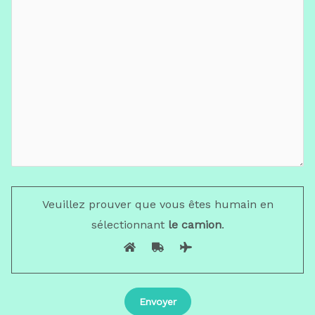
Veuillez prouver que vous êtes humain en
sélectionnant
le camion
.