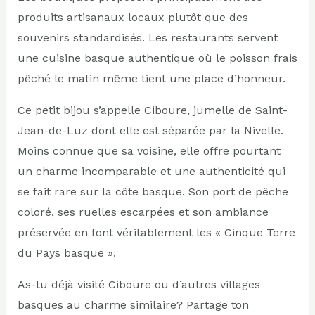
produits artisanaux locaux plutôt que des
souvenirs standardisés. Les restaurants servent
une cuisine basque authentique où le poisson frais
pêché le matin même tient une place d’honneur.
Ce petit bijou s’appelle Ciboure, jumelle de Saint-
Jean-de-Luz dont elle est séparée par la Nivelle.
Moins connue que sa voisine, elle offre pourtant
un charme incomparable et une authenticité qui
se fait rare sur la côte basque. Son port de pêche
coloré, ses ruelles escarpées et son ambiance
préservée en font véritablement les « Cinque Terre
du Pays basque ».
As-tu déjà visité Ciboure ou d’autres villages
basques au charme similaire? Partage ton