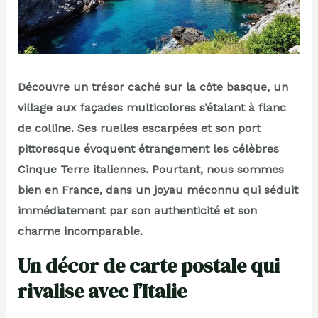
Découvre un trésor caché sur la côte basque, un
village aux façades multicolores s’étalant à flanc
de colline. Ses ruelles escarpées et son port
pittoresque évoquent étrangement les célèbres
Cinque Terre italiennes. Pourtant, nous sommes
bien en France, dans un joyau méconnu qui séduit
immédiatement par son authenticité et son
charme incomparable.
Un décor de carte postale qui
rivalise avec l’Italie