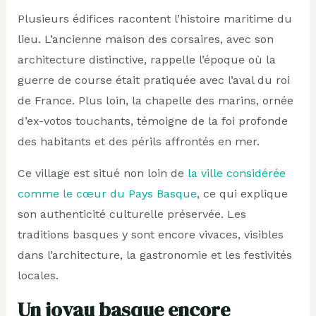
Plusieurs édifices racontent l’histoire maritime du
lieu. L’ancienne maison des corsaires, avec son
architecture distinctive, rappelle l’époque où la
guerre de course était pratiquée avec l’aval du roi
de France. Plus loin, la chapelle des marins, ornée
d’ex-votos touchants, témoigne de la foi profonde
des habitants et des périls affrontés en mer.
Ce village est situé non loin de
la ville considérée
comme le cœur du Pays Basque
, ce qui explique
son authenticité culturelle préservée. Les
traditions basques y sont encore vivaces, visibles
dans l’architecture, la gastronomie et les festivités
locales.
Un joyau basque encore