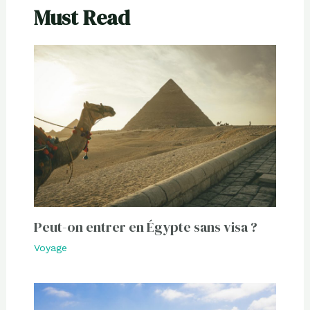
Must Read
Peut-on entrer en Égypte sans visa ?
Voyage