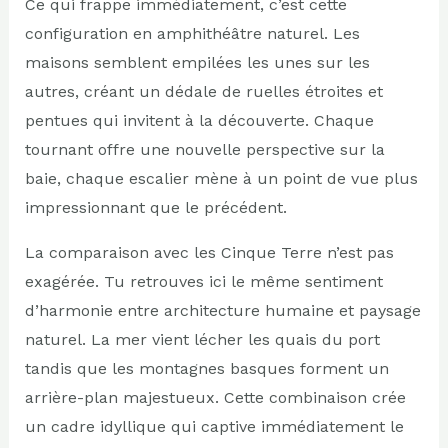
Ce qui frappe immédiatement, c’est cette
configuration en amphithéâtre naturel. Les
maisons semblent empilées les unes sur les
autres, créant un dédale de ruelles étroites et
pentues qui invitent à la découverte. Chaque
tournant offre une nouvelle perspective sur la
baie, chaque escalier mène à un point de vue plus
impressionnant que le précédent.
La comparaison avec les Cinque Terre n’est pas
exagérée. Tu retrouves ici le même sentiment
d’harmonie entre architecture humaine et paysage
naturel. La mer vient lécher les quais du port
tandis que les montagnes basques forment un
arrière-plan majestueux. Cette combinaison crée
un cadre idyllique qui captive immédiatement le