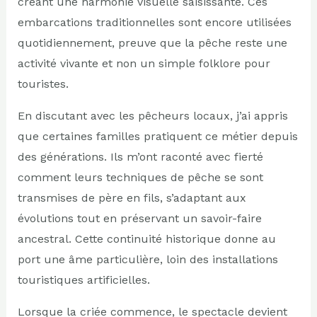
créant une harmonie visuelle saisissante. Ces
embarcations traditionnelles sont encore utilisées
quotidiennement, preuve que la pêche reste une
activité vivante et non un simple folklore pour
touristes.
En discutant avec les pêcheurs locaux, j’ai appris
que certaines familles pratiquent ce métier depuis
des générations. Ils m’ont raconté avec fierté
comment leurs techniques de pêche se sont
transmises de père en fils, s’adaptant aux
évolutions tout en préservant un savoir-faire
ancestral. Cette continuité historique donne au
port une âme particulière, loin des installations
touristiques artificielles.
Lorsque la criée commence, le spectacle devient