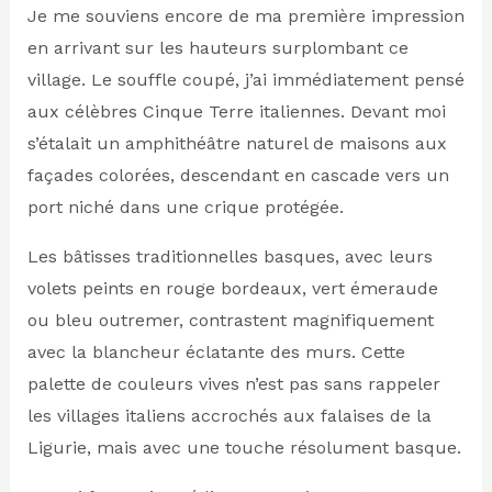
Je me souviens encore de ma première impression
en arrivant sur les hauteurs surplombant ce
village. Le souffle coupé, j’ai immédiatement pensé
aux célèbres Cinque Terre italiennes. Devant moi
s’étalait un amphithéâtre naturel de maisons aux
façades colorées, descendant en cascade vers un
port niché dans une crique protégée.
Les bâtisses traditionnelles basques, avec leurs
volets peints en rouge bordeaux, vert émeraude
ou bleu outremer, contrastent magnifiquement
avec la blancheur éclatante des murs. Cette
palette de couleurs vives n’est pas sans rappeler
les villages italiens accrochés aux falaises de la
Ligurie, mais avec une touche résolument basque.