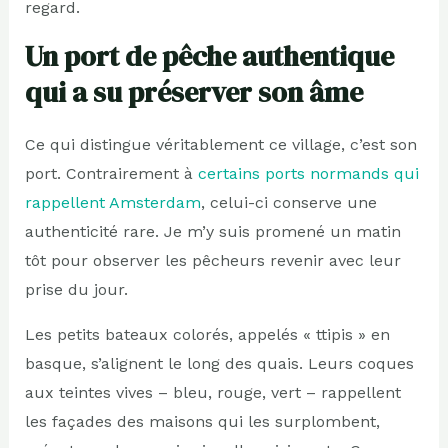
regard.
Un port de pêche authentique
qui a su préserver son âme
Ce qui distingue véritablement ce village, c’est son
port. Contrairement à
certains ports normands qui
rappellent Amsterdam
, celui-ci conserve une
authenticité rare. Je m’y suis promené un matin
tôt pour observer les pêcheurs revenir avec leur
prise du jour.
Les petits bateaux colorés, appelés « ttipis » en
basque, s’alignent le long des quais. Leurs coques
aux teintes vives – bleu, rouge, vert – rappellent
les façades des maisons qui les surplombent,