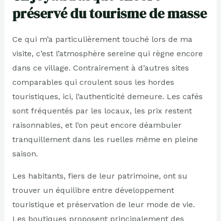
préservé du tourisme de masse
Ce qui m’a particulièrement touché lors de ma
visite, c’est l’atmosphère sereine qui règne encore
dans ce village. Contrairement à d’autres sites
comparables qui croulent sous les hordes
touristiques, ici, l’authenticité demeure. Les cafés
sont fréquentés par les locaux, les prix restent
raisonnables, et l’on peut encore déambuler
tranquillement dans les ruelles même en pleine
saison.
Les habitants, fiers de leur patrimoine, ont su
trouver un équilibre entre développement
touristique et préservation de leur mode de vie.
Les boutiques proposent principalement des