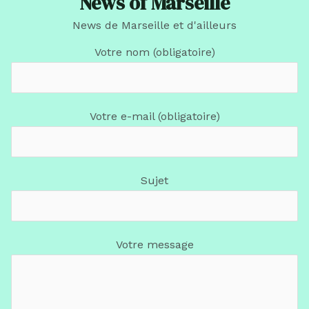
News of Marseille
News de Marseille et d'ailleurs
Votre nom (obligatoire)
Votre e-mail (obligatoire)
Sujet
Votre message