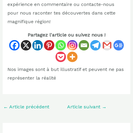
expérience en commentaire ou contacte-nous
pour nous raconter tes découvertes dans cette
magnifique région!
Partagez l'article ou suivez nous !
Nos images sont à but illustratif et peuvent ne pas
représenter la réalité
←
Article précédent
Article suivant
→