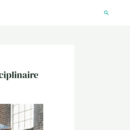
Recherche
ciplinaire