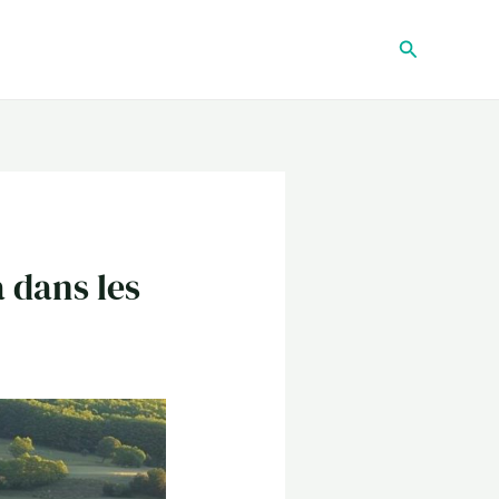
Recherche
 dans les