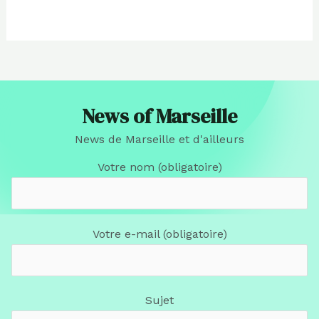
News of Marseille
News de Marseille et d'ailleurs
Votre nom (obligatoire)
Votre e-mail (obligatoire)
Sujet