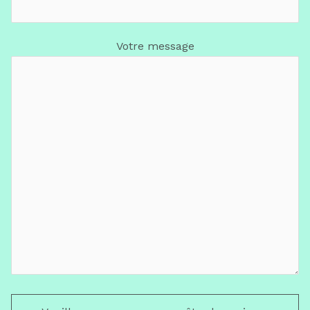
Votre message