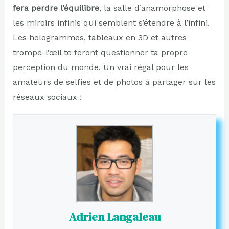
fera perdre l’équilibre
, la salle d’anamorphose et
les miroirs infinis qui semblent s’étendre à l’infini.
Les hologrammes, tableaux en 3D et autres
trompe-l’œil te feront questionner ta propre
perception du monde. Un vrai régal pour les
amateurs de selfies et de photos à partager sur les
réseaux sociaux !
Adrien Langaleau