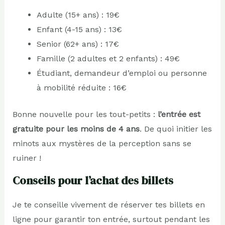
Adulte (15+ ans) : 19€
Enfant (4-15 ans) : 13€
Senior (62+ ans) : 17€
Famille (2 adultes et 2 enfants) : 49€
Étudiant, demandeur d’emploi ou personne
à mobilité réduite : 16€
Bonne nouvelle pour les tout-petits :
l’entrée est
gratuite pour les moins de 4 ans
. De quoi initier les
minots aux mystères de la perception sans se
ruiner !
Conseils pour l’achat des billets
Je te conseille vivement de réserver tes billets en
ligne pour garantir ton entrée, surtout pendant les