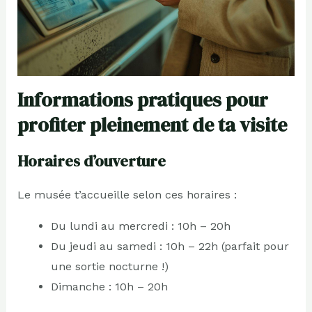
Informations pratiques pour
profiter pleinement de ta visite
Horaires d’ouverture
Le musée t’accueille selon ces horaires :
Du lundi au mercredi : 10h – 20h
Du jeudi au samedi : 10h – 22h (parfait pour
une sortie nocturne !)
Dimanche : 10h – 20h