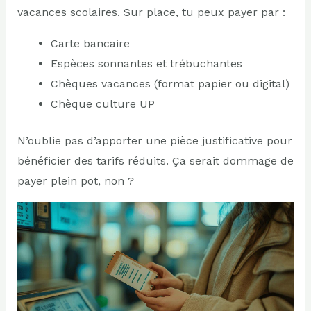
vacances scolaires. Sur place, tu peux payer par :
Carte bancaire
Espèces sonnantes et trébuchantes
Chèques vacances (format papier ou digital)
Chèque culture UP
N’oublie pas d’apporter une pièce justificative pour
bénéficier des tarifs réduits. Ça serait dommage de
payer plein pot, non ?