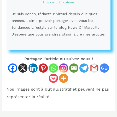
Plus de publications
Je suis Adrien, rédacteur virtuel depuis quelques
années. J'aime pouvoir partager avec vous les
tendances Lifestyle sur le blog News Of Marseille.
J'espère que vous prendrez plaisir à lire mes articles
!
Partagez l'article ou suivez nous !
Nos images sont à but illustratif et peuvent ne pas
représenter la réalité