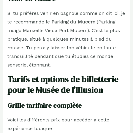
Si tu préfères venir en bagnole comme on dit ici, je
te recommande le
Parking du Mucem
(Parking
Indigo Marseille Vieux Port Mucem). C’est le plus
pratique, situé à quelques minutes à pied du
musée. Tu peux y laisser ton véhicule en toute
tranquillité pendant que tu étudies ce monde
sensoriel étonnant.
Tarifs et options de billetterie
pour le Musée de l’Illusion
Grille tarifaire complète
Voici les différents prix pour accéder à cette
expérience ludique :