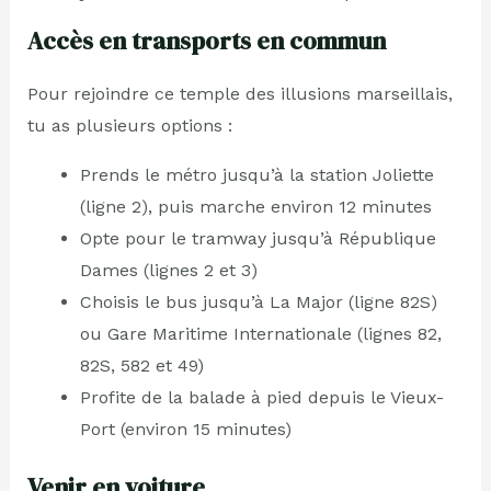
Accès en transports en commun
Pour rejoindre ce temple des illusions marseillais,
tu as plusieurs options :
Prends le métro jusqu’à la station Joliette
(ligne 2), puis marche environ 12 minutes
Opte pour le tramway jusqu’à République
Dames (lignes 2 et 3)
Choisis le bus jusqu’à La Major (ligne 82S)
ou Gare Maritime Internationale (lignes 82,
82S, 582 et 49)
Profite de la balade à pied depuis le Vieux-
Port (environ 15 minutes)
Venir en voiture