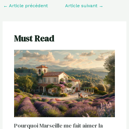
←
Article précédent
Article suivant
→
Must Read
Pourquoi Marseille me fait aimer la