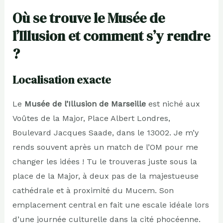
Où se trouve le Musée de
l’Illusion et comment s’y rendre
?
Localisation exacte
Le
Musée de l’Illusion de Marseille
est niché aux
Voûtes de la Major, Place Albert Londres,
Boulevard Jacques Saade, dans le 13002. Je m’y
rends souvent après un match de l’OM pour me
changer les idées ! Tu le trouveras juste sous la
place de la Major, à deux pas de la majestueuse
cathédrale et à proximité du Mucem. Son
emplacement central en fait une escale idéale lors
d’une journée culturelle dans la cité phocéenne.