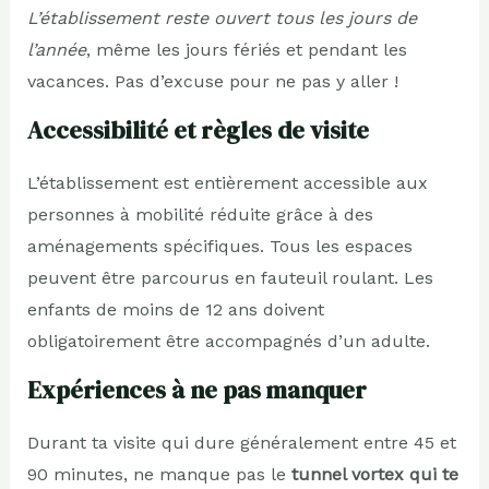
L’établissement reste ouvert tous les jours de
l’année
, même les jours fériés et pendant les
vacances. Pas d’excuse pour ne pas y aller !
Accessibilité et règles de visite
L’établissement est entièrement accessible aux
personnes à mobilité réduite grâce à des
aménagements spécifiques. Tous les espaces
peuvent être parcourus en fauteuil roulant. Les
enfants de moins de 12 ans doivent
obligatoirement être accompagnés d’un adulte.
Expériences à ne pas manquer
Durant ta visite qui dure généralement entre 45 et
90 minutes, ne manque pas le
tunnel vortex qui te