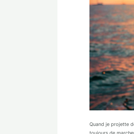
Quand je projette d
toujours de marcher