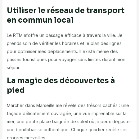
Utiliser le réseau de transport
en commun local
Le RTM m’offre un passage efficace à travers la ville. Je
prends soin de vérifier les horaires et le plan des lignes
pour optimiser mes déplacements. Il existe même des
passes touristiques pour voyager sans limites durant mon
séjour.
La magie des découvertes à
pied
Marcher dans Marseille me révèle des trésors cachés : une
façade délicatement ouvragée, une vue imprenable sur la
mer, une petite place baignée de soleil où je peux déguster
une bouillabaisse authentique. Chaque quartier recèle ses
propres merveilles.