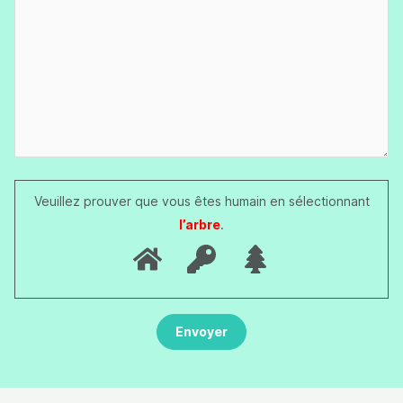
Veuillez prouver que vous êtes humain en sélectionnant
l’arbre
.