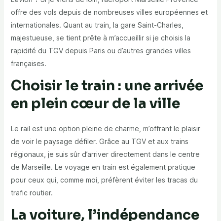
offre des vols depuis de nombreuses villes européennes et
internationales. Quant au train, la gare Saint-Charles,
majestueuse, se tient prête à m’accueillir si je choisis la
rapidité du TGV depuis Paris ou d’autres grandes villes
françaises.
Choisir le train : une arrivée
en plein cœur de la ville
Le rail est une option pleine de charme, m’offrant le plaisir
de voir le paysage défiler. Grâce au TGV et aux trains
régionaux, je suis sûr d’arriver directement dans le centre
de Marseille. Le voyage en train est également pratique
pour ceux qui, comme moi, préfèrent éviter les tracas du
trafic routier.
La voiture, l’indépendance