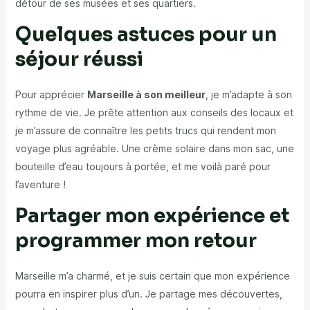
détour de ses musées et ses quartiers.
Quelques astuces pour un
séjour réussi
Pour apprécier
Marseille à son meilleur
, je m’adapte à son
rythme de vie. Je prête attention aux conseils des locaux et
je m’assure de connaître les petits trucs qui rendent mon
voyage plus agréable. Une crème solaire dans mon sac, une
bouteille d’eau toujours à portée, et me voilà paré pour
l’aventure !
Partager mon expérience et
programmer mon retour
Marseille m’a charmé, et je suis certain que mon expérience
pourra en inspirer plus d’un. Je partage mes découvertes,