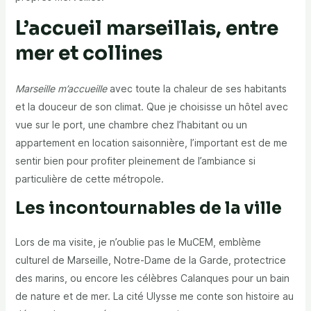
L’accueil marseillais, entre
mer et collines
Marseille m’accueille
avec toute la chaleur de ses habitants
et la douceur de son climat. Que je choisisse un hôtel avec
vue sur le port, une chambre chez l’habitant ou un
appartement en location saisonnière, l’important est de me
sentir bien pour profiter pleinement de l’ambiance si
particulière de cette métropole.
Les incontournables de la ville
Lors de ma visite, je n’oublie pas le MuCEM, emblème
culturel de Marseille, Notre-Dame de la Garde, protectrice
des marins, ou encore les célèbres Calanques pour un bain
de nature et de mer. La cité Ulysse me conte son histoire au