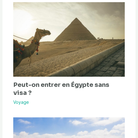
Peut-on entrer en Égypte sans
visa ?
Voyage