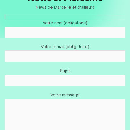
News de Marseille et d'ailleurs
Votre nom (obligatoire)
Votre e-mail (obligatoire)
Sujet
Votre message