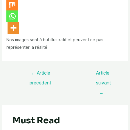
Nos images sont à but illustratif et peuvent ne pas
représenter la réalité
←
Article
Article
précédent
suivant
→
Must Read