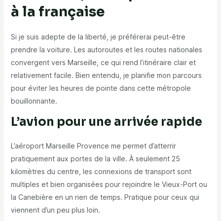
à la française
Si je suis adepte de la liberté, je préférerai peut-être
prendre la voiture. Les autoroutes et les routes nationales
convergent vers Marseille, ce qui rend l’itinéraire clair et
relativement facile. Bien entendu, je planifie mon parcours
pour éviter les heures de pointe dans cette métropole
bouillonnante.
L’avion pour une arrivée rapide
L’aéroport Marseille Provence me permet d’atterrir
pratiquement aux portes de la ville. À seulement 25
kilomètres du centre, les connexions de transport sont
multiples et bien organisées pour rejoindre le Vieux-Port ou
la Canebière en un rien de temps. Pratique pour ceux qui
viennent d’un peu plus loin.