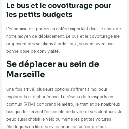
Le bus et le covoiturage pour
les petits budgets
L’économie est parfois un critère important dans le choix de
notre moyen de déplacement. Le bus et le covoiturage me
proposent des solutions à petits prix, souvent avec une
bonne dose de convivialité.
Se déplacer au sein de
Marseille
Une fois arrivé, plusieurs options s’offrent à moi pour
explorer la cité phocéenne. Le réseau de transports en
commun (RTM) comprend le métro, le tram et de nombreux
bus qui desservent l’ensemble de la ville et ses alentours. Je
peux aussi choisir le vélo ou même les petites voitures
électriques en libre-service pour me faufiler partout.