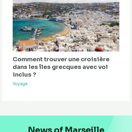
Comment trouver une croisière
dans les îles grecques avec vol
inclus ?
Voyage
News of Marseille