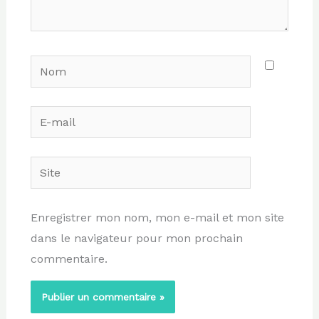
Nom
E-
mail
Site
Enregistrer mon nom, mon e-mail et mon site
dans le navigateur pour mon prochain
commentaire.