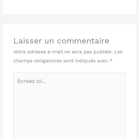
Laisser un commentaire
Votre adresse e-mail ne sera pas publiée.
Les
champs obligatoires sont indiqués avec
*
Écrivez
ici…