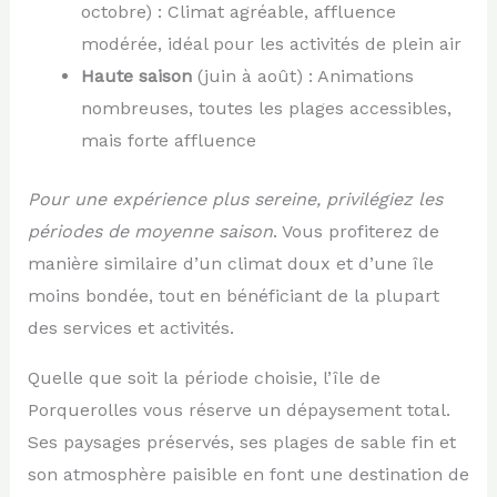
octobre) : Climat agréable, affluence
modérée, idéal pour les activités de plein air
Haute saison
(juin à août) : Animations
nombreuses, toutes les plages accessibles,
mais forte affluence
Pour une expérience plus sereine, privilégiez les
périodes de moyenne saison
. Vous profiterez de
manière similaire d’un climat doux et d’une île
moins bondée, tout en bénéficiant de la plupart
des services et activités.
Quelle que soit la période choisie, l’île de
Porquerolles vous réserve un dépaysement total.
Ses paysages préservés, ses plages de sable fin et
son atmosphère paisible en font une destination de