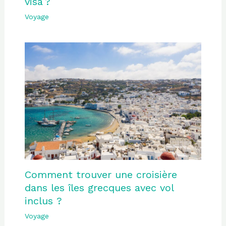
visa ?
Voyage
Comment trouver une croisière
dans les îles grecques avec vol
inclus ?
Voyage