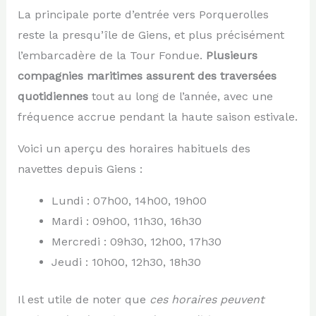
La principale porte d’entrée vers Porquerolles
reste la presqu’île de Giens, et plus précisément
l’embarcadère de la Tour Fondue.
Plusieurs
compagnies maritimes assurent des traversées
quotidiennes
tout au long de l’année, avec une
fréquence accrue pendant la haute saison estivale.
Voici un aperçu des horaires habituels des
navettes depuis Giens :
Lundi : 07h00, 14h00, 19h00
Mardi : 09h00, 11h30, 16h30
Mercredi : 09h30, 12h00, 17h30
Jeudi : 10h00, 12h30, 18h30
Il est utile de noter que
ces horaires peuvent