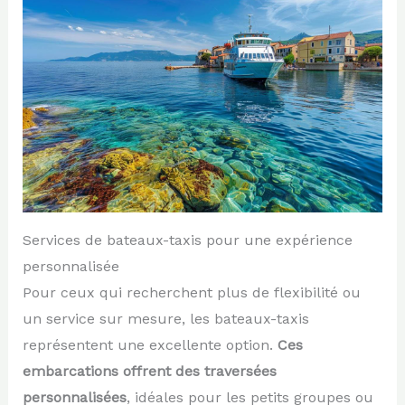
Services de bateaux-taxis pour une expérience
personnalisée
Pour ceux qui recherchent plus de flexibilité ou
un service sur mesure, les bateaux-taxis
représentent une excellente option.
Ces
embarcations offrent des traversées
personnalisées
, idéales pour les petits groupes ou