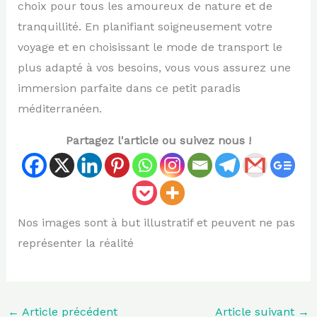
choix pour tous les amoureux de nature et de
tranquillité. En planifiant soigneusement votre
voyage et en choisissant le mode de transport le
plus adapté à vos besoins, vous vous assurez une
immersion parfaite dans ce petit paradis
méditerranéen.
Partagez l'article ou suivez nous !
Nos images sont à but illustratif et peuvent ne pas
représenter la réalité
←
Article précédent
Article suivant
→