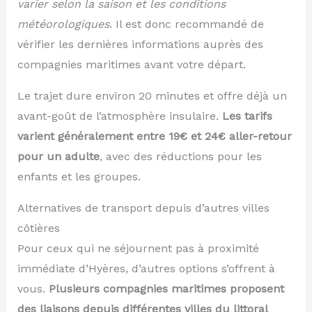
varier selon la saison et les conditions
météorologiques
. Il est donc recommandé de
vérifier les dernières informations auprès des
compagnies maritimes avant votre départ.
Le trajet dure environ 20 minutes et offre déjà un
avant-goût de l’atmosphère insulaire.
Les tarifs
varient généralement entre 19€ et 24€ aller-retour
pour un adulte
, avec des réductions pour les
enfants et les groupes.
Alternatives de transport depuis d’autres villes
côtières
Pour ceux qui ne séjournent pas à proximité
immédiate d’Hyères, d’autres options s’offrent à
vous.
Plusieurs compagnies maritimes proposent
des liaisons depuis différentes villes du littoral