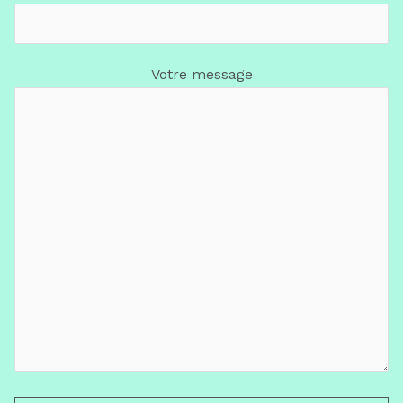
Votre message