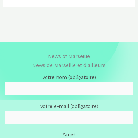
News of Marseille
News de Marseille et d'ailleurs
Votre nom (obligatoire)
Votre e-mail (obligatoire)
Sujet