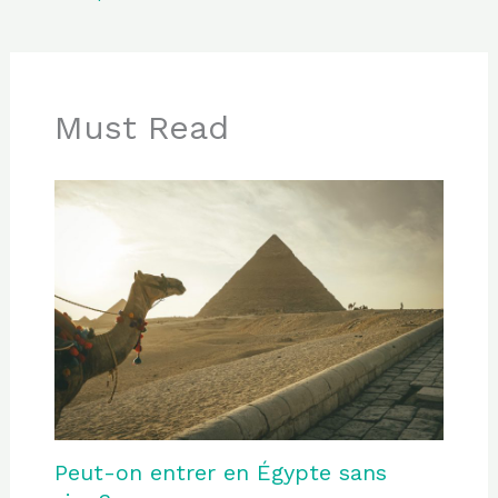
Must Read
Peut-on entrer en Égypte sans