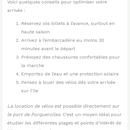
Voici quelques conseils pour optimiser votre
arrivée :
Réservez vos billets à l’avance, surtout en
haute saison
Arrivez à l’embarcadère au moins 30
minutes avant le départ
Prévoyez des chaussures confortables pour
la marche
Emportez de l’eau et une protection solaire
Pensez à louer des vélos dès votre arrivée
sur l’île
La location de vélos est possible directement sur
le port de Porquerolles
. C’est un moyen idéal pour
étudier les différentes plages et points d’intérêt de