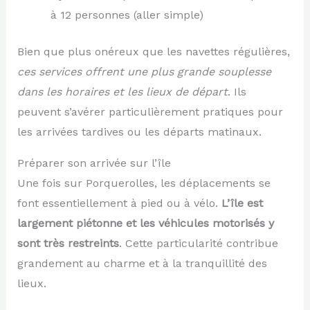
à 12 personnes (aller simple)
Bien que plus onéreux que les navettes régulières,
ces services offrent une plus grande souplesse
dans les horaires et les lieux de départ
. Ils
peuvent s’avérer particulièrement pratiques pour
les arrivées tardives ou les départs matinaux.
Préparer son arrivée sur l’île
Une fois sur Porquerolles, les déplacements se
font essentiellement à pied ou à vélo.
L’île est
largement piétonne et les véhicules motorisés y
sont très restreints
. Cette particularité contribue
grandement au charme et à la tranquillité des
lieux.