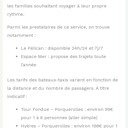
les familles souhaitant voyager à leur propre
rythme.
Parmi les prestataires de ce service, on trouve
notamment :
Le Pélican : disponible 24h/24 et 7j/7
Espace Mer : propose des trajets toute
l’année
Les tarifs des bateaux-taxis varient en fonction de
la distance et du nombre de passagers. À titre
indicatif :
Tour Fondue – Porquerolles : environ 99€
pour 1 à 6 personnes (aller simple)
Hyères – Porquerolles : environ 198€ pour 1