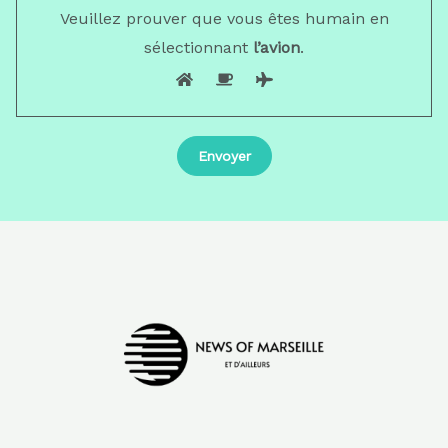
Veuillez prouver que vous êtes humain en
sélectionnant
l’avion
.