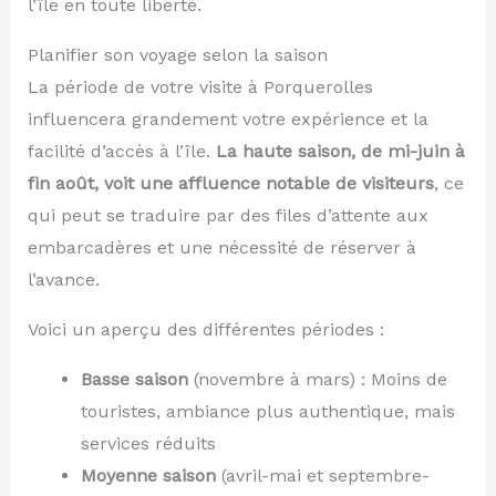
l’île en toute liberté.
Planifier son voyage selon la saison
La période de votre visite à Porquerolles
influencera grandement votre expérience et la
facilité d’accès à l’île.
La haute saison, de mi-juin à
fin août, voit une affluence notable de visiteurs
, ce
qui peut se traduire par des files d’attente aux
embarcadères et une nécessité de réserver à
l’avance.
Voici un aperçu des différentes périodes :
Basse saison
(novembre à mars) : Moins de
touristes, ambiance plus authentique, mais
services réduits
Moyenne saison
(avril-mai et septembre-