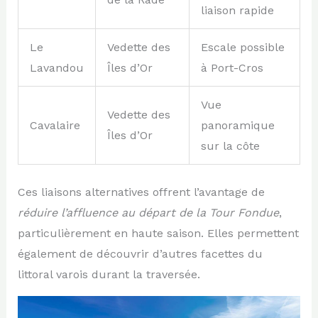
liaison rapide
Le
Vedette des
Escale possible
Lavandou
Îles d’Or
à Port-Cros
Vue
Vedette des
Cavalaire
panoramique
Îles d’Or
sur la côte
Ces liaisons alternatives offrent l’avantage de
réduire l’affluence au départ de la Tour Fondue
,
particulièrement en haute saison. Elles permettent
également de découvrir d’autres facettes du
littoral varois durant la traversée.