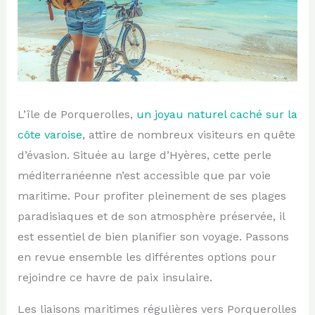
L’île de Porquerolles,
un joyau naturel caché sur la
côte varoise
, attire de nombreux visiteurs en quête
d’évasion. Située au large d’Hyères, cette perle
méditerranéenne n’est accessible que par voie
maritime. Pour profiter pleinement de ses plages
paradisiaques et de son atmosphère préservée, il
est essentiel de bien planifier son voyage. Passons
en revue ensemble les différentes options pour
rejoindre ce havre de paix insulaire.
Les liaisons maritimes régulières vers Porquerolles