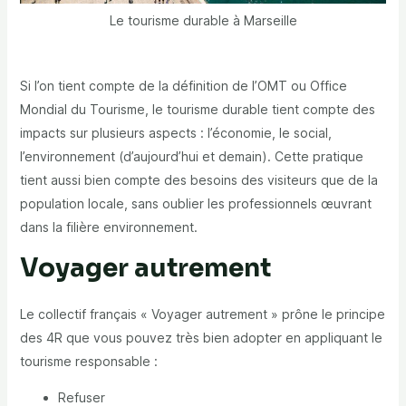
Le tourisme durable à Marseille
Si l’on tient compte de la définition de l’OMT ou Office
Mondial du Tourisme, le tourisme durable tient compte des
impacts sur plusieurs aspects : l’économie, le social,
l’environnement (d’aujourd’hui et demain). Cette pratique
tient aussi bien compte des besoins des visiteurs que de la
population locale, sans oublier les professionnels œuvrant
dans la filière environnement.
Voyager autrement
Le collectif français « Voyager autrement » prône le principe
des 4R que vous pouvez très bien adopter en appliquant le
tourisme responsable :
Refuser