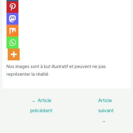
Nos images sont à but illustratif et peuvent ne pas
représenter la réalité
←
Article
Article
précédent
suivant
→