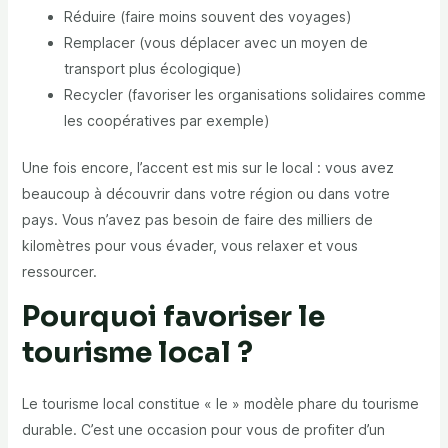
Réduire (faire moins souvent des voyages)
Remplacer (vous déplacer avec un moyen de
transport plus écologique)
Recycler (favoriser les organisations solidaires comme
les coopératives par exemple)
Une fois encore, l’accent est mis sur le local : vous avez
beaucoup à découvrir dans votre région ou dans votre
pays. Vous n’avez pas besoin de faire des milliers de
kilomètres pour vous évader, vous relaxer et vous
ressourcer.
Pourquoi favoriser le
tourisme local ?
Le tourisme local constitue « le » modèle phare du tourisme
durable. C’est une occasion pour vous de profiter d’un