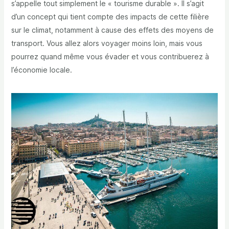
s’appelle tout simplement le « tourisme durable ». Il s’agit
d’un concept qui tient compte des impacts de cette filière
sur le climat, notamment à cause des effets des moyens de
transport. Vous allez alors voyager moins loin, mais vous
pourrez quand même vous évader et vous contribuerez à
l’économie locale.