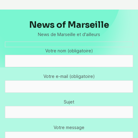
News of Marseille
News de Marseille et d'ailleurs
Votre nom (obligatoire)
Votre e-mail (obligatoire)
Sujet
Votre message