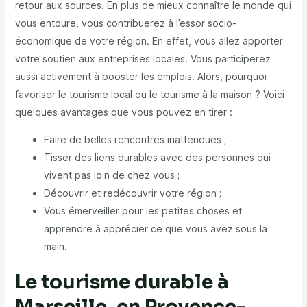
retour aux sources. En plus de mieux connaître le monde qui
vous entoure, vous contribuerez à l’essor socio-
économique de votre région. En effet, vous allez apporter
votre soutien aux entreprises locales. Vous participerez
aussi activement à booster les emplois. Alors, pourquoi
favoriser le tourisme local ou le tourisme à la maison ? Voici
quelques avantages que vous pouvez en tirer :
Faire de belles rencontres inattendues ;
Tisser des liens durables avec des personnes qui
vivent pas loin de chez vous ;
Découvrir et redécouvrir votre région ;
Vous émerveiller pour les petites choses et
apprendre à apprécier ce que vous avez sous la
main.
Le tourisme durable à
Marseille, en Provence-