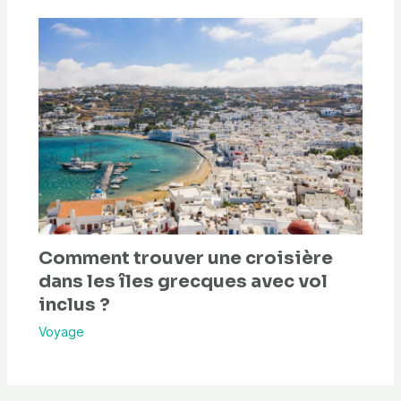
Comment trouver une croisière
dans les îles grecques avec vol
inclus ?
Voyage