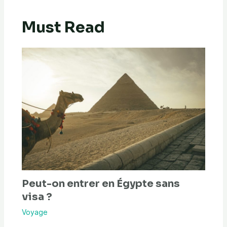
Must Read
Peut-on entrer en Égypte sans
visa ?
Voyage