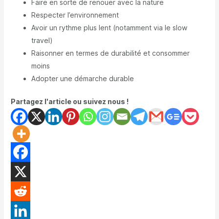
Faire en sorte de renouer avec la nature
Respecter l’environnement
Avoir un rythme plus lent (notamment via le slow
travel)
Raisonner en termes de durabilité et consommer
moins
Adopter une démarche durable
Partagez l'article ou suivez nous !