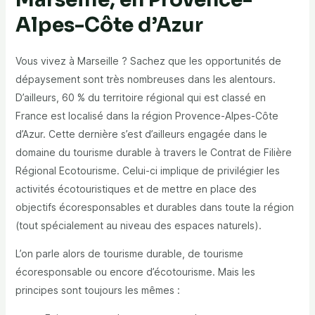
Alpes-Côte d’Azur
Vous vivez à Marseille ? Sachez que les opportunités de
dépaysement sont très nombreuses dans les alentours.
D’ailleurs, 60 % du territoire régional qui est classé en
France est localisé dans la région Provence-Alpes-Côte
d’Azur. Cette dernière s’est d’ailleurs engagée dans le
domaine du tourisme durable à travers le Contrat de Filière
Régional Ecotourisme. Celui-ci implique de privilégier les
activités écotouristiques et de mettre en place des
objectifs écoresponsables et durables dans toute la région
(tout spécialement au niveau des espaces naturels).
L’on parle alors de tourisme durable, de tourisme
écoresponsable ou encore d’écotourisme. Mais les
principes sont toujours les mêmes :