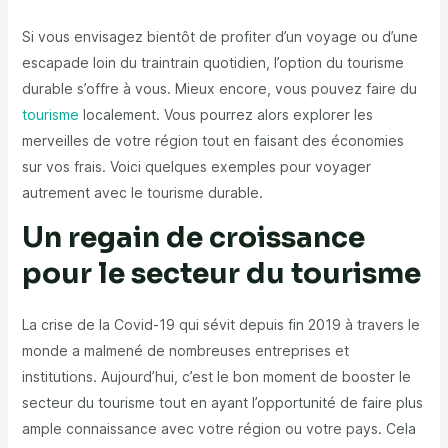
Si vous envisagez bientôt de profiter d’un voyage ou d’une
escapade loin du traintrain quotidien, l’option du tourisme
durable s’offre à vous. Mieux encore, vous pouvez faire du
tourisme
localement. Vous pourrez alors explorer les
merveilles de votre région tout en faisant des économies
sur vos frais. Voici quelques exemples pour voyager
autrement avec le tourisme durable.
Un regain de croissance
pour le secteur du tourisme
La crise de la Covid-19 qui sévit depuis fin 2019 à travers le
monde a malmené de nombreuses entreprises et
institutions. Aujourd’hui, c’est le bon moment de booster le
secteur du tourisme tout en ayant l’opportunité de faire plus
ample connaissance avec votre région ou votre pays. Cela