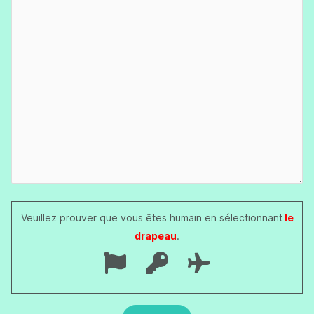
Veuillez prouver que vous êtes humain en sélectionnant
le
drapeau
.