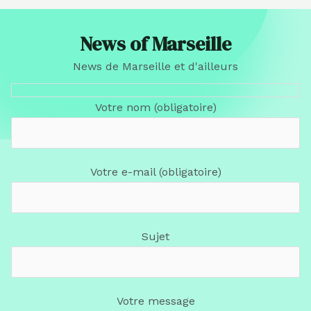
News of Marseille
News de Marseille et d'ailleurs
Votre nom (obligatoire)
Votre e-mail (obligatoire)
Sujet
Votre message