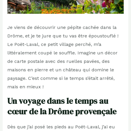
Je viens de découvrir une pépite cachée dans la
Drôme, et je te jure que tu vas être époustouflé !
Le Poët-Laval, ce petit village perché, m’a
littéralement coupé le souffle. Imagine un décor
de carte postale avec des ruelles pavées, des
maisons en pierre et un château qui domine le
paysage. C’est comme si le temps s’était arrêté,
mais en mieux !
Un voyage dans le temps au
cœur de la Drôme provençale
Dès que j’ai posé les pieds au Poët-Laval, j’ai eu