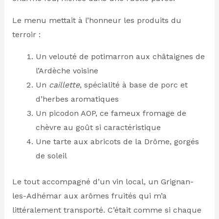
Le menu mettait à l’honneur les produits du
terroir :
Un velouté de potimarron aux châtaignes de
l’Ardèche voisine
Un
caillette
, spécialité à base de porc et
d’herbes aromatiques
Un picodon AOP, ce fameux fromage de
chèvre au goût si caractéristique
Une tarte aux abricots de la Drôme, gorgés
de soleil
Le tout accompagné d’un vin local, un Grignan-
les-Adhémar aux arômes fruités qui m’a
littéralement transporté. C’était comme si chaque