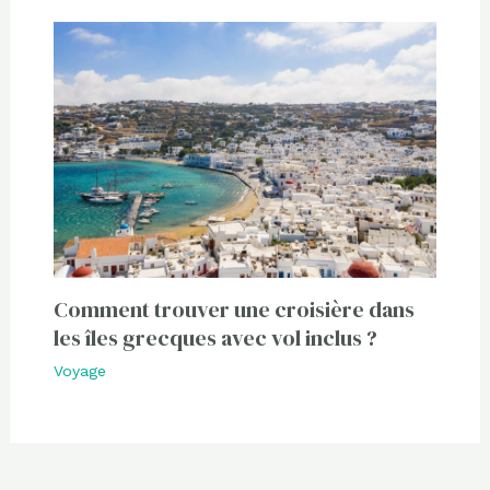
Comment trouver une croisière dans
les îles grecques avec vol inclus ?
Voyage