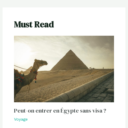
Must Read
Peut-on entrer en Égypte sans visa ?
Voyage