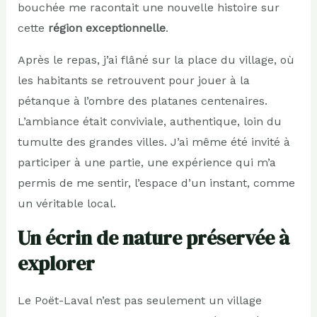
bouchée me racontait une nouvelle histoire sur
cette
région exceptionnelle
.
Après le repas, j’ai flâné sur la place du village, où
les habitants se retrouvent pour jouer à la
pétanque à l’ombre des platanes centenaires.
L’ambiance était conviviale, authentique, loin du
tumulte des grandes villes. J’ai même été invité à
participer à une partie, une expérience qui m’a
permis de me sentir, l’espace d’un instant, comme
un véritable local.
Un écrin de nature préservée à
explorer
Le Poët-Laval n’est pas seulement un village