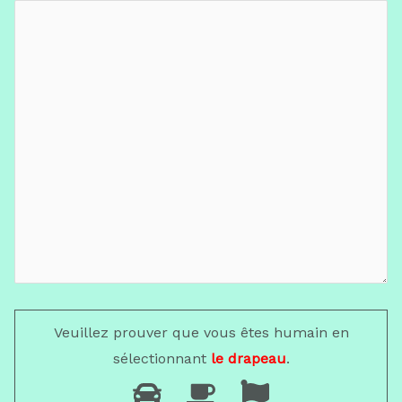
Veuillez prouver que vous êtes humain en
sélectionnant
le drapeau
.