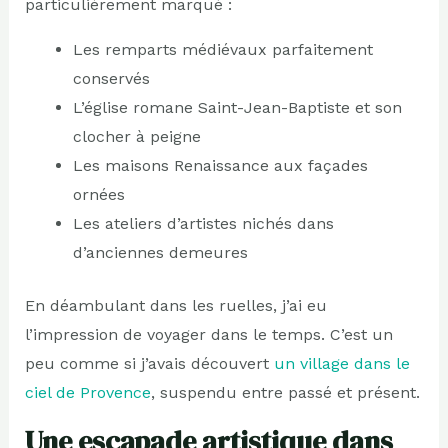
particulièrement marqué :
Les remparts médiévaux parfaitement
conservés
L’église romane Saint-Jean-Baptiste et son
clocher à peigne
Les maisons Renaissance aux façades
ornées
Les ateliers d’artistes nichés dans
d’anciennes demeures
En déambulant dans les ruelles, j’ai eu
l’impression de voyager dans le temps. C’est un
peu comme si j’avais découvert
un village dans le
ciel de Provence
, suspendu entre passé et présent.
Une escapade artistique dans