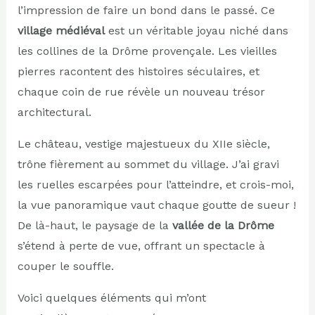
l’impression de faire un bond dans le passé. Ce
village médiéval
est un véritable joyau niché dans
les collines de la Drôme provençale. Les vieilles
pierres racontent des histoires séculaires, et
chaque coin de rue révèle un nouveau trésor
architectural.
Le château, vestige majestueux du XIIe siècle,
trône fièrement au sommet du village. J’ai gravi
les ruelles escarpées pour l’atteindre, et crois-moi,
la vue panoramique vaut chaque goutte de sueur !
De là-haut, le paysage de la
vallée de la Drôme
s’étend à perte de vue, offrant un spectacle à
couper le souffle.
Voici quelques éléments qui m’ont