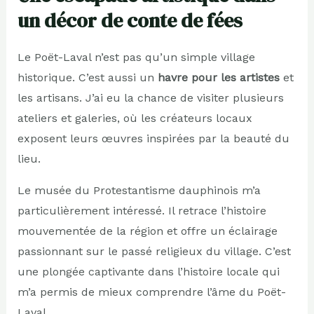
un décor de conte de fées
Le Poët-Laval n’est pas qu’un simple village
historique. C’est aussi un
havre pour les artistes
et
les artisans. J’ai eu la chance de visiter plusieurs
ateliers et galeries, où les créateurs locaux
exposent leurs œuvres inspirées par la beauté du
lieu.
Le musée du Protestantisme dauphinois m’a
particulièrement intéressé. Il retrace l’histoire
mouvementée de la région et offre un éclairage
passionnant sur le passé religieux du village. C’est
une plongée captivante dans l’histoire locale qui
m’a permis de mieux comprendre l’âme du Poët-
Laval.