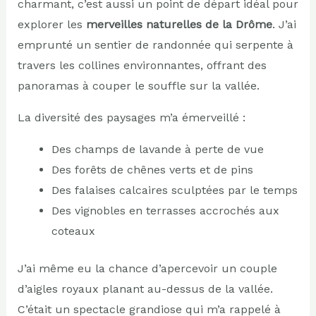
charmant, c’est aussi un point de départ idéal pour
explorer les
merveilles naturelles de la Drôme
. J’ai
emprunté un sentier de randonnée qui serpente à
travers les collines environnantes, offrant des
panoramas à couper le souffle sur la vallée.
La diversité des paysages m’a émerveillé :
Des champs de lavande à perte de vue
Des forêts de chênes verts et de pins
Des falaises calcaires sculptées par le temps
Des vignobles en terrasses accrochés aux
coteaux
J’ai même eu la chance d’apercevoir un couple
d’aigles royaux planant au-dessus de la vallée.
C’était un spectacle grandiose qui m’a rappelé à