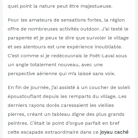
quel point la nature peut être majestueuse.
Pour les amateurs de sensations fortes, la région
offre de nombreuses activités outdoor. J’ai testé le
parapente et je peux te dire que survoler le village
et ses alentours est une expérience inoubliable.
C’est comme si je redécouvrais le Poët-Laval sous
un angle totalement nouveau, avec une
perspective aérienne qui m’a laissé sans voix.
En fin de journée, j’ai assisté à un coucher de soleil
époustouflant depuis les remparts du village. Les
derniers rayons dorés caressaient les vieilles
pierres, créant un tableau digne des plus grands
peintres. C’était le point d’orgue parfait en bref
cette escapade extraordinaire dans ce
joyau caché