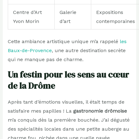
Centre d’Art
Galerie
Expositions
Yvon Morin
d’art
contemporaines
Cette ambiance artistique unique m’a rappelé
les
Baux-de-Provence
, une autre destination secrète
qui ne manque pas de charme.
Un festin pour les sens au cœur
de la Drôme
Après tant d’émotions visuelles, il était temps de
satisfaire mes papilles ! La
gastronomie drômoise
m’a conquis dès la première bouchée. J’ai dégusté
des spécialités locales dans une petite auberge au
charme fou, nichée dans une ruelle pavée.