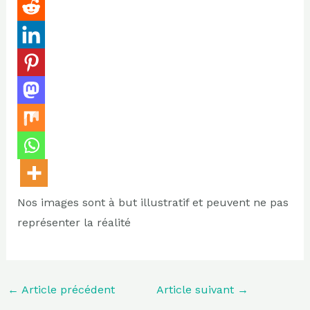
Nos images sont à but illustratif et peuvent ne pas
représenter la réalité
←
Article précédent
Article suivant
→