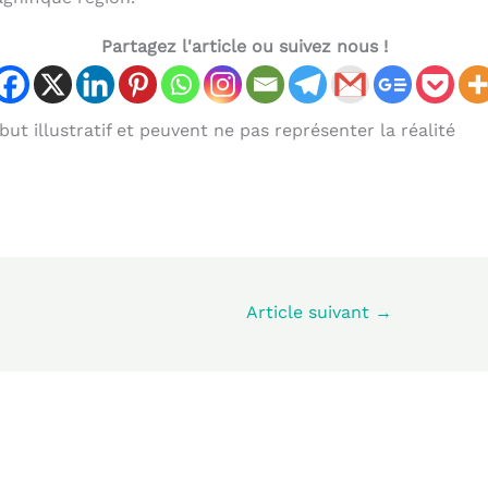
Partagez l'article ou suivez nous !
ut illustratif et peuvent ne pas représenter la réalité
Article suivant
→