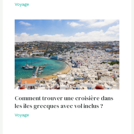
Voyage
Comment trouver une croisière dans
les îles grecques avec vol inclus ?
Voyage