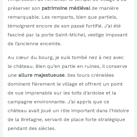
préserver son
patrimoine médiéval
de manière
remarquable. Les remparts, bien que partiels,
témoignent encore de son passé fortifié. J’ai été
fasciné par la porte Saint-Michel, vestige imposant
de l’ancienne enceinte.
Au cœur du bourg, je suis tombé nez à nez avec
le château. Bien qu’en partie en ruines, il conserve
une
allure majestueuse
. Ses tours crénelées
dominent fièrement le village et offrent un point
de vue imprenable sur les toits d’ardoise et la
campagne environnante. J’ai appris que ce
château avait joué un rôle important dans l’histoire
de la Bretagne, servant de place forte stratégique
pendant des siècles.