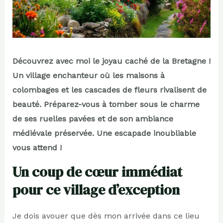
Découvrez avec moi le joyau caché de la Bretagne !
Un village enchanteur où les maisons à
colombages et les cascades de fleurs rivalisent de
beauté. Préparez-vous à tomber sous le charme
de ses ruelles pavées et de son ambiance
médiévale préservée. Une escapade inoubliable
vous attend !
Un coup de cœur immédiat
pour ce village d’exception
Je dois avouer que dès mon arrivée dans ce lieu