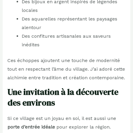
Des bijoux en argent inspirés de légendes
locales
Des aquarelles représentant les paysages
alentour
Des confitures artisanales aux saveurs
inédites
Ces échoppes ajoutent une touche de modernité
tout en respectant l’âme du village. J’ai adoré cette
alchimie entre tradition et création contemporaine.
Une invitation à la découverte
des environs
Si ce village est un joyau en soi, il est aussi une
porte d’entrée idéale
pour explorer la région.