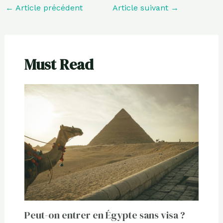
←
Article précédent
Article suivant
→
Must Read
Peut-on entrer en Égypte sans visa ?