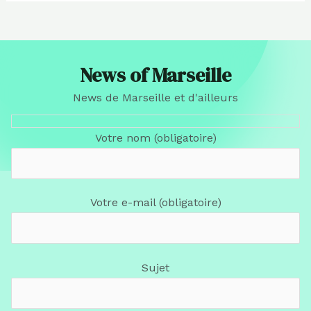
News of Marseille
News de Marseille et d'ailleurs
Votre nom (obligatoire)
Votre e-mail (obligatoire)
Sujet