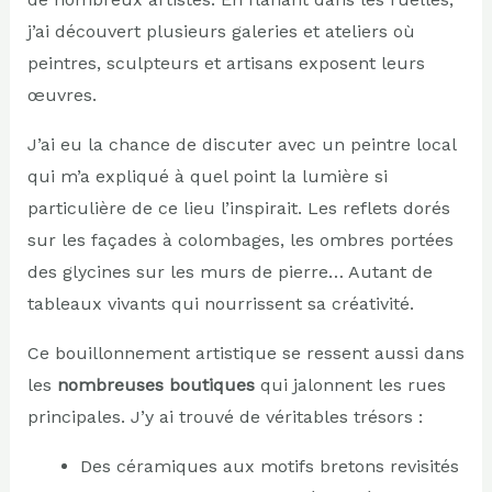
j’ai découvert plusieurs galeries et ateliers où
peintres, sculpteurs et artisans exposent leurs
œuvres.
J’ai eu la chance de discuter avec un peintre local
qui m’a expliqué à quel point la lumière si
particulière de ce lieu l’inspirait. Les reflets dorés
sur les façades à colombages, les ombres portées
des glycines sur les murs de pierre… Autant de
tableaux vivants qui nourrissent sa créativité.
Ce bouillonnement artistique se ressent aussi dans
les
nombreuses boutiques
qui jalonnent les rues
principales. J’y ai trouvé de véritables trésors :
Des céramiques aux motifs bretons revisités