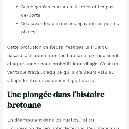
Des bégonias écarlates illuminant les pas-
de-porte
Des lavandes parfumées égayant les petites
places
Cette profusion de fleurs n’est pas le fruit du
hasard. J’ai appris que les habitants se mobilisent
chaque année pour
embellir leur village
. C’est un
véritable travail d’équipe qui a d’ailleurs valu au
village le titre envié de « Village fleuri ».
Une plongée dans l’histoire
bretonne
En déambulant dans les ruelles, j’ai eu
l’impression de remonter le temps. Ce village a su