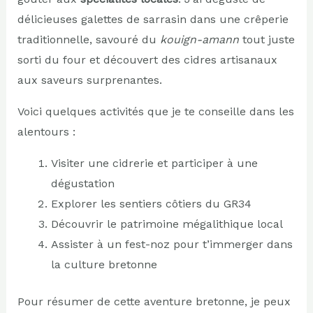
délicieuses galettes de sarrasin dans une crêperie
traditionnelle, savouré du
kouign-amann
tout juste
sorti du four et découvert des cidres artisanaux
aux saveurs surprenantes.
Voici quelques activités que je te conseille dans les
alentours :
Visiter une cidrerie et participer à une
dégustation
Explorer les sentiers côtiers du GR34
Découvrir le patrimoine mégalithique local
Assister à un fest-noz pour t’immerger dans
la culture bretonne
Pour résumer de cette aventure bretonne, je peux