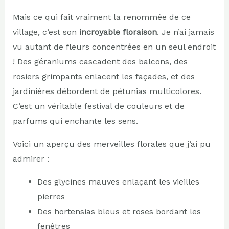
Mais ce qui fait vraiment la renommée de ce
village, c’est son
incroyable floraison
. Je n’ai jamais
vu autant de fleurs concentrées en un seul endroit
! Des géraniums cascadent des balcons, des
rosiers grimpants enlacent les façades, et des
jardinières débordent de pétunias multicolores.
C’est un véritable festival de couleurs et de
parfums qui enchante les sens.
Voici un aperçu des merveilles florales que j’ai pu
admirer :
Des glycines mauves enlaçant les vieilles
pierres
Des hortensias bleus et roses bordant les
fenêtres