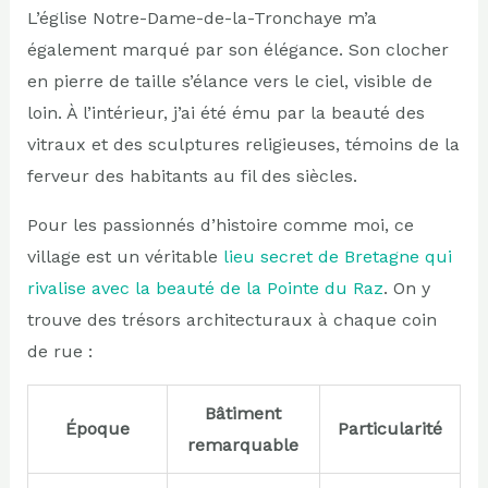
L’église Notre-Dame-de-la-Tronchaye m’a
également marqué par son élégance. Son clocher
en pierre de taille s’élance vers le ciel, visible de
loin. À l’intérieur, j’ai été ému par la beauté des
vitraux et des sculptures religieuses, témoins de la
ferveur des habitants au fil des siècles.
Pour les passionnés d’histoire comme moi, ce
village est un véritable
lieu secret de Bretagne qui
rivalise avec la beauté de la Pointe du Raz
. On y
trouve des trésors architecturaux à chaque coin
de rue :
Bâtiment
Époque
Particularité
remarquable