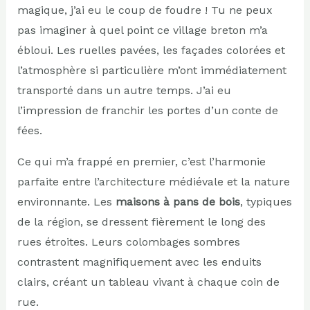
magique, j’ai eu le coup de foudre ! Tu ne peux
pas imaginer à quel point ce village breton m’a
ébloui. Les ruelles pavées, les façades colorées et
l’atmosphère si particulière m’ont immédiatement
transporté dans un autre temps. J’ai eu
l’impression de franchir les portes d’un conte de
fées.
Ce qui m’a frappé en premier, c’est l’harmonie
parfaite entre l’architecture médiévale et la nature
environnante. Les
maisons à pans de bois
, typiques
de la région, se dressent fièrement le long des
rues étroites. Leurs colombages sombres
contrastent magnifiquement avec les enduits
clairs, créant un tableau vivant à chaque coin de
rue.