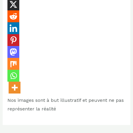
Nos images sont à but illustratif et peuvent ne pas
représenter la réalité