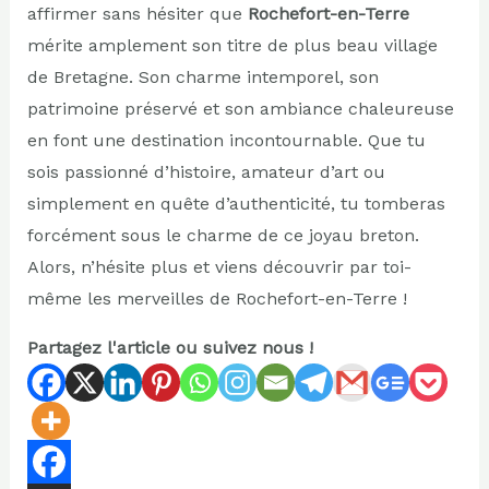
affirmer sans hésiter que
Rochefort-en-Terre
mérite amplement son titre de plus beau village
de Bretagne. Son charme intemporel, son
patrimoine préservé et son ambiance chaleureuse
en font une destination incontournable. Que tu
sois passionné d’histoire, amateur d’art ou
simplement en quête d’authenticité, tu tomberas
forcément sous le charme de ce joyau breton.
Alors, n’hésite plus et viens découvrir par toi-
même les merveilles de Rochefort-en-Terre !
Partagez l'article ou suivez nous !