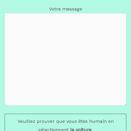
Votre message
Veuillez prouver que vous êtes humain en
sélectionnant
la voiture
.