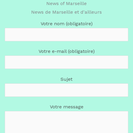
News of Marseille
News de Marseille et d'ailleurs
Votre nom (obligatoire)
Votre e-mail (obligatoire)
Sujet
Votre message