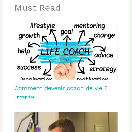
Must Read
Comment devenir coach de vie ?
Entreprise