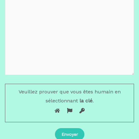
Veuillez prouver que vous êtes humain en
sélectionnant
la clé
.