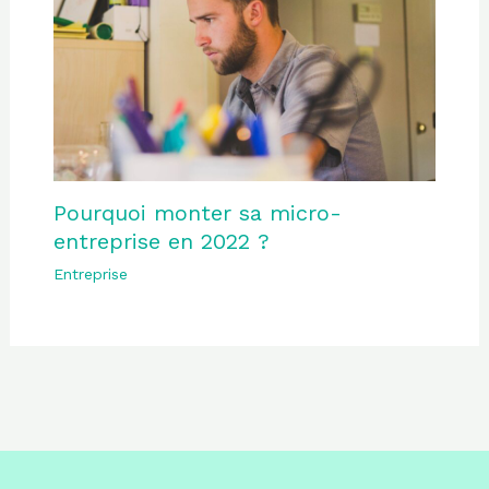
Pourquoi monter sa micro-
entreprise en 2022 ?
Entreprise