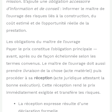
mission. S’ajoute une
obligation accessoire
d’information et de conseil
: informer le maître de
l’ouvrage des risques liés à la construction, du
coût estimé et de l’opportunité réelle de la
prestation.
Les obligations du maître de l’ouvrage
Payer le prix constitue l’obligation principale —
avant, après ou de façon échelonnée selon les
termes convenus. Le maître de l’ouvrage doit aussi
prendre
livraison
de la chose (acte matériel) puis
procéder à sa
réception
(acte juridique attestant la
bonne exécution). Cette réception rend le prix
immédiatement exigible et transfère les risques.
La réception expresse résulte d’une
déclaration formelle