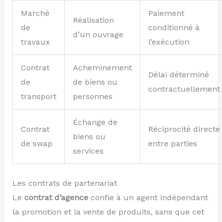
Marché
Paiement
Réalisation
de
conditionné à
d’un ouvrage
travaux
l’exécution
Contrat
Acheminement
Délai déterminé
de
de biens ou
contractuellement
transport
personnes
Échange de
Contrat
Réciprocité directe
biens ou
de swap
entre parties
services
Les contrats de partenariat
Le
contrat d’agence
confie à un agent indépendant
la promotion et la vente de produits, sans que cet