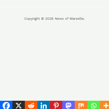
Copyright © 2026 News of Marseille.