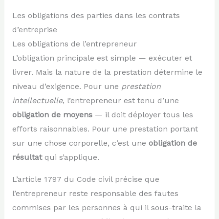
Les obligations des parties dans les contrats
d’entreprise
Les obligations de l’entrepreneur
L’obligation principale est simple — exécuter et
livrer. Mais la nature de la prestation détermine le
niveau d’exigence. Pour une
prestation
intellectuelle
, l’entrepreneur est tenu d’une
obligation de moyens
— il doit déployer tous les
efforts raisonnables. Pour une prestation portant
sur une chose corporelle, c’est une
obligation de
résultat
qui s’applique.
L’article 1797 du Code civil précise que
l’entrepreneur reste responsable des fautes
commises par les personnes à qui il sous-traite la