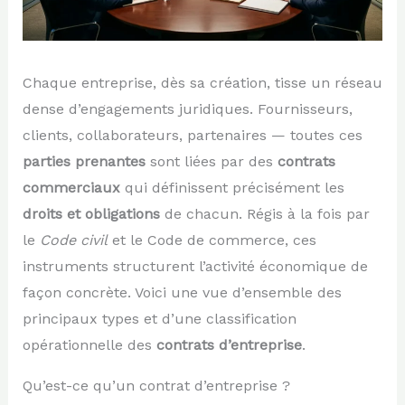
Chaque entreprise, dès sa création, tisse un réseau
dense d’engagements juridiques. Fournisseurs,
clients, collaborateurs, partenaires — toutes ces
parties prenantes
sont liées par des
contrats
commerciaux
qui définissent précisément les
droits et obligations
de chacun. Régis à la fois par
le
Code civil
et le Code de commerce, ces
instruments structurent l’activité économique de
façon concrète. Voici une vue d’ensemble des
principaux types et d’une classification
opérationnelle des
contrats d’entreprise
.
Qu’est-ce qu’un contrat d’entreprise ?