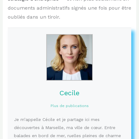
documents administratifs signés une fois pour être
oubliés dans un tiroir.
Cecile
Plus de publications
Je m’appelle Cécile et je partage ici mes
découvertes à Marseille, ma ville de cœur. Entre
balades en bord de mer, ruelles pleines de charme