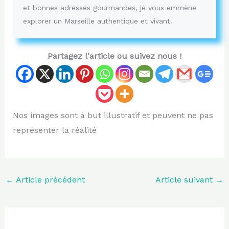
et bonnes adresses gourmandes, je vous emmène
explorer un Marseille authentique et vivant.
Partagez l'article ou suivez nous !
Nos images sont à but illustratif et peuvent ne pas
représenter la réalité
←
Article précédent
Article suivant
→