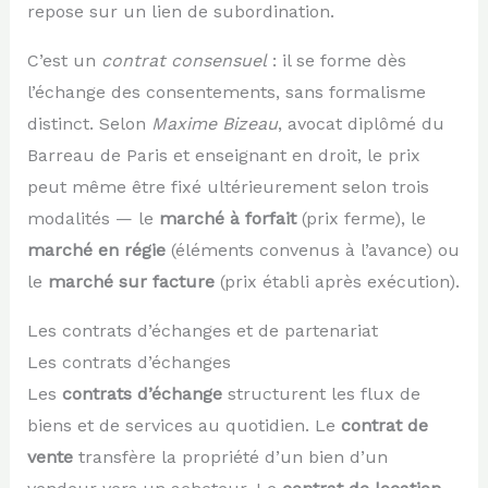
repose sur un lien de subordination.
C’est un
contrat consensuel
: il se forme dès
l’échange des consentements, sans formalisme
distinct. Selon
Maxime Bizeau
, avocat diplômé du
Barreau de Paris et enseignant en droit, le prix
peut même être fixé ultérieurement selon trois
modalités — le
marché à forfait
(prix ferme), le
marché en régie
(éléments convenus à l’avance) ou
le
marché sur facture
(prix établi après exécution).
Les contrats d’échanges et de partenariat
Les contrats d’échanges
Les
contrats d’échange
structurent les flux de
biens et de services au quotidien. Le
contrat de
vente
transfère la propriété d’un bien d’un