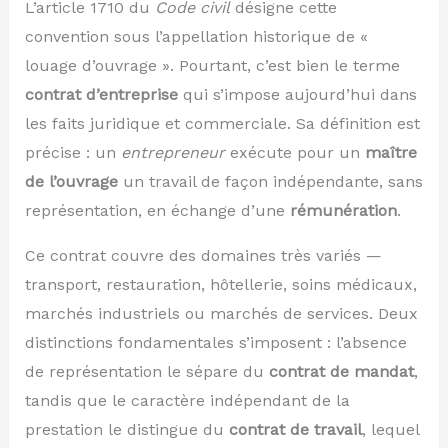
L’article 1710 du
Code civil
désigne cette
convention sous l’appellation historique de «
louage d’ouvrage ». Pourtant, c’est bien le terme
contrat d’entreprise
qui s’impose aujourd’hui dans
les faits juridique et commerciale. Sa définition est
précise : un
entrepreneur
exécute pour un
maître
de l’ouvrage
un travail de façon indépendante, sans
représentation, en échange d’une
rémunération
.
Ce contrat couvre des domaines très variés —
transport, restauration, hôtellerie, soins médicaux,
marchés industriels ou marchés de services. Deux
distinctions fondamentales s’imposent : l’absence
de représentation le sépare du
contrat de mandat
,
tandis que le caractère indépendant de la
prestation le distingue du
contrat de travail
, lequel