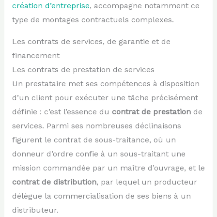
création d’entreprise
, accompagne notamment ce
type de montages contractuels complexes.
Les contrats de services, de garantie et de
financement
Les contrats de prestation de services
Un prestataire met ses compétences à disposition
d’un client pour exécuter une tâche précisément
définie : c’est l’essence du
contrat de prestation
de
services. Parmi ses nombreuses déclinaisons
figurent le contrat de sous-traitance, où un
donneur d’ordre confie à un sous-traitant une
mission commandée par un maître d’ouvrage, et le
contrat de distribution
, par lequel un producteur
délègue la commercialisation de ses biens à un
distributeur.