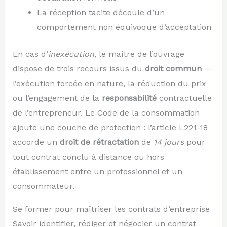
La réception tacite découle d’un
comportement non équivoque d’acceptation
En cas d’
inexécution
, le maître de l’ouvrage
dispose de trois recours issus du
droit commun
—
l’exécution forcée en nature, la réduction du prix
ou l’engagement de la
responsabilité
contractuelle
de l’entrepreneur. Le Code de la consommation
ajoute une couche de protection : l’article L221-18
accorde un
droit de rétractation
de
14 jours
pour
tout contrat conclu à distance ou hors
établissement entre un professionnel et un
consommateur.
Se former pour maîtriser les contrats d’entreprise
Savoir identifier, rédiger et négocier un contrat