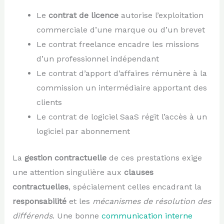
Le
contrat de licence
autorise l’exploitation
commerciale d’une marque ou d’un brevet
Le contrat freelance encadre les missions
d’un professionnel indépendant
Le contrat d’apport d’affaires rémunère à la
commission un intermédiaire apportant des
clients
Le contrat de logiciel SaaS régit l’accès à un
logiciel par abonnement
La
gestion contractuelle
de ces prestations exige
une attention singulière aux
clauses
contractuelles
, spécialement celles encadrant la
responsabilité
et les
mécanismes de résolution des
différends
. Une bonne
communication interne