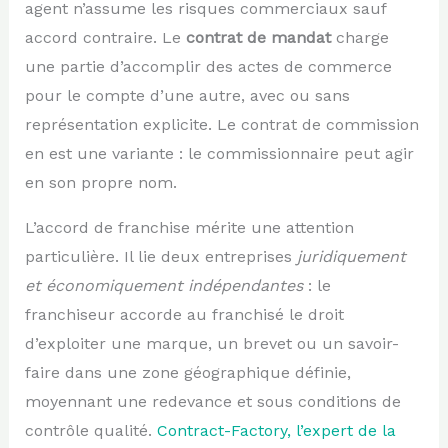
agent n’assume les risques commerciaux sauf
accord contraire. Le
contrat de mandat
charge
une partie d’accomplir des actes de commerce
pour le compte d’une autre, avec ou sans
représentation explicite. Le contrat de commission
en est une variante : le commissionnaire peut agir
en son propre nom.
L’accord de franchise mérite une attention
particulière. Il lie deux entreprises
juridiquement
et économiquement indépendantes
: le
franchiseur accorde au franchisé le droit
d’exploiter une marque, un brevet ou un savoir-
faire dans une zone géographique définie,
moyennant une redevance et sous conditions de
contrôle qualité.
Contract-Factory, l’expert de la