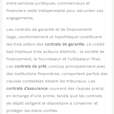
entre services juridiques, commerciaux et
financiers reste indispensable pour sécuriser ces
engagements.
Les contrats de garantie et de financement
Gage, cautionnement et hypothèque constituent
les trois piliers des
contrats de garantie
. Le crédit-
bail implique trois acteurs distincts : la société de
financement, le fournisseur et l’utilisateur final.
Les
contrats de prêt
, conclus principalement avec
des institutions financières, comportent parfois des
clauses contestées devant les tribunaux. Les
contrats d’assurance
couvrent des risques précis
en échange d’une prime, tandis que les contrats
de dépôt obligent le dépositaire à conserver et
protéger les biens confiés.