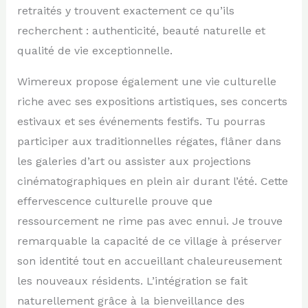
retraités y trouvent exactement ce qu’ils
recherchent : authenticité, beauté naturelle et
qualité de vie exceptionnelle.
Wimereux propose également une vie culturelle
riche avec ses expositions artistiques, ses concerts
estivaux et ses événements festifs. Tu pourras
participer aux traditionnelles régates, flâner dans
les galeries d’art ou assister aux projections
cinématographiques en plein air durant l’été. Cette
effervescence culturelle prouve que
ressourcement ne rime pas avec ennui. Je trouve
remarquable la capacité de ce village à préserver
son identité tout en accueillant chaleureusement
les nouveaux résidents. L’intégration se fait
naturellement grâce à la bienveillance des