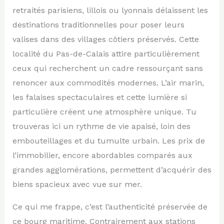
retraités parisiens, lillois ou lyonnais délaissent les
destinations traditionnelles pour poser leurs
valises dans des villages côtiers préservés. Cette
localité du Pas-de-Calais attire particulièrement
ceux qui recherchent un cadre ressourçant sans
renoncer aux commodités modernes. L’air marin,
les falaises spectaculaires et cette lumière si
particulière créent une atmosphère unique. Tu
trouveras ici un rythme de vie apaisé, loin des
embouteillages et du tumulte urbain. Les prix de
l’immobilier, encore abordables comparés aux
grandes agglomérations, permettent d’acquérir des
biens spacieux avec vue sur mer.
Ce qui me frappe, c’est l’authenticité préservée de
ce bourg maritime. Contrairement aux stations