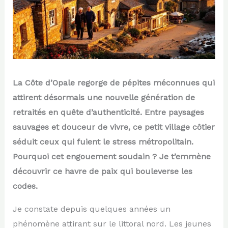
La Côte d’Opale regorge de pépites méconnues qui
attirent désormais une nouvelle génération de
retraités en quête d’authenticité. Entre paysages
sauvages et douceur de vivre, ce petit village côtier
séduit ceux qui fuient le stress métropolitain.
Pourquoi cet engouement soudain ? Je t’emmène
découvrir ce havre de paix qui bouleverse les
codes.
Je constate depuis quelques années un
phénomène attirant sur le littoral nord. Les jeunes