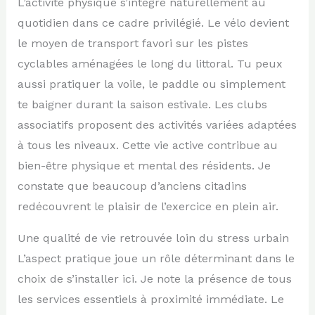
L’activité physique s’intègre naturellement au
quotidien dans ce cadre privilégié. Le vélo devient
le moyen de transport favori sur les pistes
cyclables aménagées le long du littoral. Tu peux
aussi pratiquer la voile, le paddle ou simplement
te baigner durant la saison estivale. Les clubs
associatifs proposent des activités variées adaptées
à tous les niveaux. Cette vie active contribue au
bien-être physique et mental des résidents. Je
constate que beaucoup d’anciens citadins
redécouvrent le plaisir de l’exercice en plein air.
Une qualité de vie retrouvée loin du stress urbain
L’aspect pratique joue un rôle déterminant dans le
choix de s’installer ici. Je note la présence de tous
les services essentiels à proximité immédiate. Le