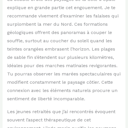
explique en grande partie cet engouement. Je te
recommande vivement d’examiner les falaises qui
surplombent la mer du Nord. Ces formations
géologiques offrent des panoramas à couper le
souffle, surtout au coucher du soleil quand les
teintes orangées embrasent l’horizon. Les plages
de sable fin s’étendent sur plusieurs kilomètres,
idéales pour des marches matinales revigorantes.
Tu pourras observer les marées spectaculaires qui
modifient constamment le paysage côtier. Cette
connexion avec les éléments naturels procure un
sentiment de liberté incomparable.
Les jeunes retraités que j’ai rencontrés évoquent
souvent l’aspect thérapeutique de cet