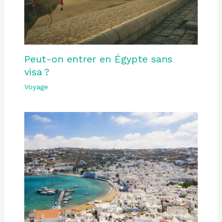
Peut-on entrer en Égypte sans
visa ?
Voyage