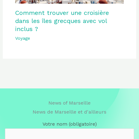
Comment trouver une croisière
dans les îles grecques avec vol
inclus ?
Voyage
News of Marseille
News de Marseille et d'ailleurs
Votre nom (obligatoire)