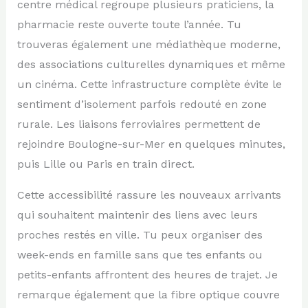
centre médical regroupe plusieurs praticiens, la
pharmacie reste ouverte toute l’année. Tu
trouveras également une médiathèque moderne,
des associations culturelles dynamiques et même
un cinéma. Cette infrastructure complète évite le
sentiment d’isolement parfois redouté en zone
rurale. Les liaisons ferroviaires permettent de
rejoindre Boulogne-sur-Mer en quelques minutes,
puis Lille ou Paris en train direct.
Cette accessibilité rassure les nouveaux arrivants
qui souhaitent maintenir des liens avec leurs
proches restés en ville. Tu peux organiser des
week-ends en famille sans que tes enfants ou
petits-enfants affrontent des heures de trajet. Je
remarque également que la fibre optique couvre