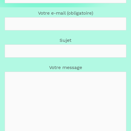
Votre e-mail (obligatoire)
Sujet
Votre message