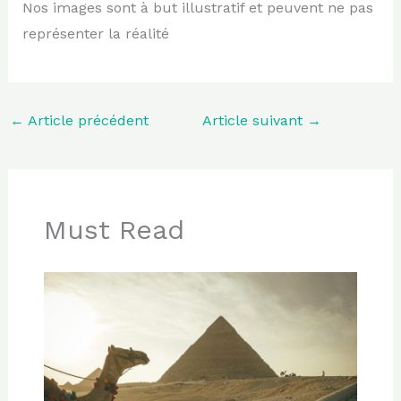
Nos images sont à but illustratif et peuvent ne pas
représenter la réalité
←
Article précédent
Article suivant
→
Must Read