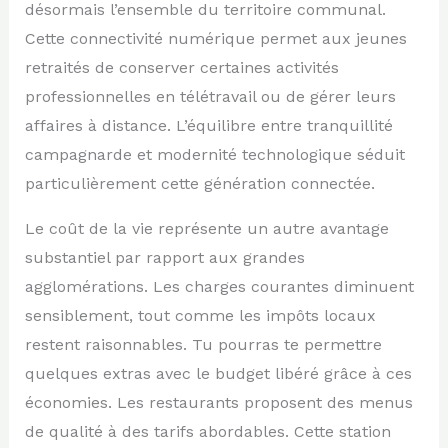
désormais l’ensemble du territoire communal.
Cette connectivité numérique permet aux jeunes
retraités de conserver certaines activités
professionnelles en télétravail ou de gérer leurs
affaires à distance. L’équilibre entre tranquillité
campagnarde et modernité technologique séduit
particulièrement cette génération connectée.
Le coût de la vie représente un autre avantage
substantiel par rapport aux grandes
agglomérations. Les charges courantes diminuent
sensiblement, tout comme les impôts locaux
restent raisonnables. Tu pourras te permettre
quelques extras avec le budget libéré grâce à ces
économies. Les restaurants proposent des menus
de qualité à des tarifs abordables. Cette station