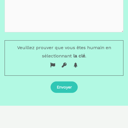
Veuillez prouver que vous êtes humain en
sélectionnant
la clé
.