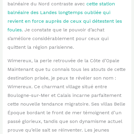
balnéaire du Nord contraste avec
cette station
balnéaire des Landes longtemps oubliée qui
revient en force auprès de ceux qui détestent les
foules
. Je constate que le pouvoir d’achat
s’améliore considérablement pour ceux qui
quittent la région parisienne.
Wimereux, la perle retrouvée de la Côte d’Opale
Maintenant que tu connais tous les atouts de cette
destination prisée, je peux te révéler son nom :
Wimereux. Ce charmant village situé entre
Boulogne-sur-Mer et Calais incarne parfaitement
cette nouvelle tendance migratoire. Ses villas Belle
Époque bordant le front de mer témoignent d’un
passé glorieux, tandis que son dynamisme actuel
prouve qu’elle sait se réinventer. Les jeunes