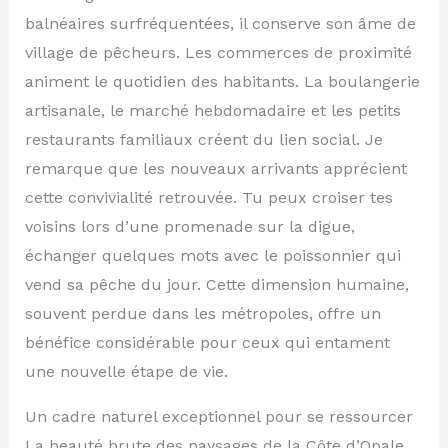
balnéaires surfréquentées, il conserve son âme de
village de pêcheurs. Les commerces de proximité
animent le quotidien des habitants. La boulangerie
artisanale, le marché hebdomadaire et les petits
restaurants familiaux créent du lien social. Je
remarque que les nouveaux arrivants apprécient
cette convivialité retrouvée. Tu peux croiser tes
voisins lors d’une promenade sur la digue,
échanger quelques mots avec le poissonnier qui
vend sa pêche du jour. Cette dimension humaine,
souvent perdue dans les métropoles, offre un
bénéfice considérable pour ceux qui entament
une nouvelle étape de vie.
Un cadre naturel exceptionnel pour se ressourcer
La beauté brute des paysages de la Côte d’Opale