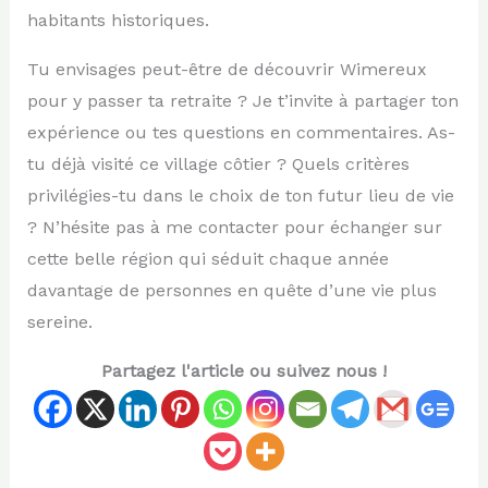
habitants historiques.
Tu envisages peut-être de découvrir Wimereux
pour y passer ta retraite ? Je t’invite à partager ton
expérience ou tes questions en commentaires. As-
tu déjà visité ce village côtier ? Quels critères
privilégies-tu dans le choix de ton futur lieu de vie
? N’hésite pas à me contacter pour échanger sur
cette belle région qui séduit chaque année
davantage de personnes en quête d’une vie plus
sereine.
Partagez l'article ou suivez nous !