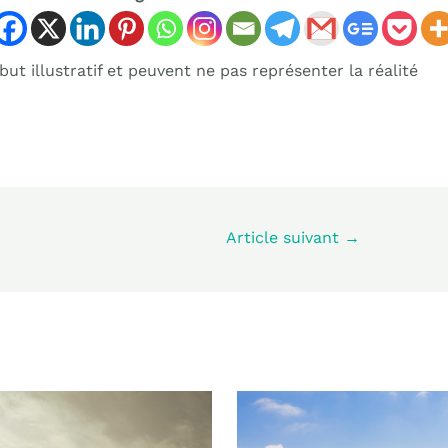
ut illustratif et peuvent ne pas représenter la réalité
Article suivant
→