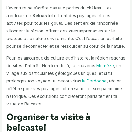
L’aventure ne s’arrête pas aux portes du château. Les
alentours de
Belcastel
offrent des paysages et des
activités pour tous les goûts. Des sentiers de randonnée
sillonnent la région, offrant des vues imprenables sur le
château et la nature environnante. C’est l’occasion parfaite
pour se déconnecter et se ressourcer au cœur de la nature.
Pour les amoureux de culture et d’histoire, la région regorge
de sites d’intérêt. Non loin de là, tu trouveras
Mourèze
, un
village aux particularités géologiques uniques, et si tu
prolonges ton voyage, tu découvriras
la Dordogne
, région
célèbre pour ses paysages pittoresques et son patrimoine
historique. Ces excursions compléteront parfaitement ta
visite de Belcastel.
Organiser ta visite à
belcastel