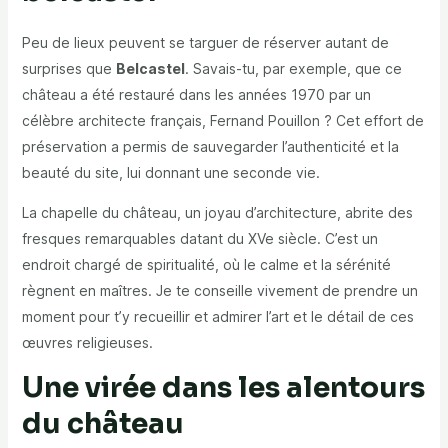
Peu de lieux peuvent se targuer de réserver autant de
surprises que
Belcastel
. Savais-tu, par exemple, que ce
château a été restauré dans les années 1970 par un
célèbre architecte français, Fernand Pouillon ? Cet effort de
préservation a permis de sauvegarder l’authenticité et la
beauté du site, lui donnant une seconde vie.
La chapelle du château, un joyau d’architecture, abrite des
fresques remarquables datant du XVe siècle. C’est un
endroit chargé de spiritualité, où le calme et la sérénité
règnent en maîtres. Je te conseille vivement de prendre un
moment pour t’y recueillir et admirer l’art et le détail de ces
œuvres religieuses.
Une virée dans les alentours
du château