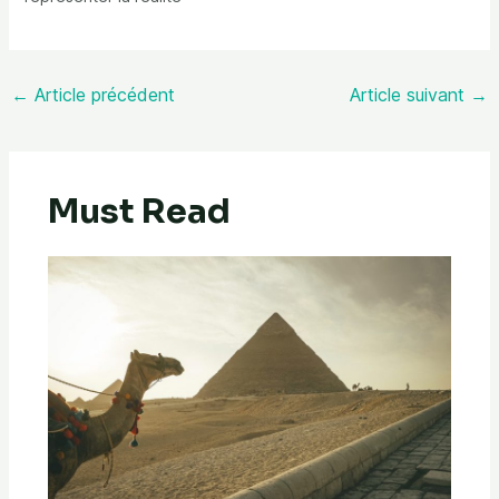
←
Article précédent
Article suivant
→
Must Read