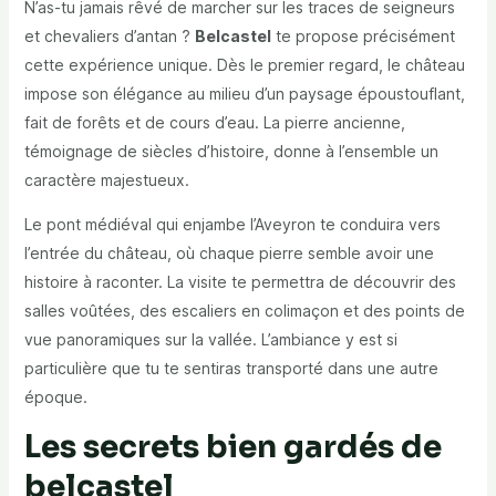
N’as-tu jamais rêvé de marcher sur les traces de seigneurs
et chevaliers d’antan ?
Belcastel
te propose précisément
cette expérience unique. Dès le premier regard, le château
impose son élégance au milieu d’un paysage époustouflant,
fait de forêts et de cours d’eau. La pierre ancienne,
témoignage de siècles d’histoire, donne à l’ensemble un
caractère majestueux.
Le pont médiéval qui enjambe l’Aveyron te conduira vers
l’entrée du château, où chaque pierre semble avoir une
histoire à raconter. La visite te permettra de découvrir des
salles voûtées, des escaliers en colimaçon et des points de
vue panoramiques sur la vallée. L’ambiance y est si
particulière que tu te sentiras transporté dans une autre
époque.
Les secrets bien gardés de
belcastel