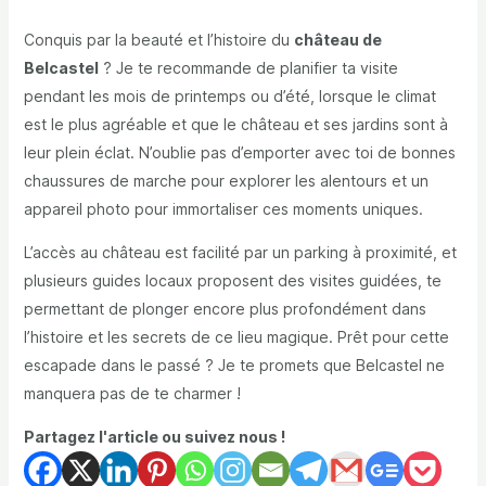
Conquis par la beauté et l’histoire du
château de
Belcastel
? Je te recommande de planifier ta visite
pendant les mois de printemps ou d’été, lorsque le climat
est le plus agréable et que le château et ses jardins sont à
leur plein éclat. N’oublie pas d’emporter avec toi de bonnes
chaussures de marche pour explorer les alentours et un
appareil photo pour immortaliser ces moments uniques.
L’accès au château est facilité par un parking à proximité, et
plusieurs guides locaux proposent des visites guidées, te
permettant de plonger encore plus profondément dans
l’histoire et les secrets de ce lieu magique. Prêt pour cette
escapade dans le passé ? Je te promets que Belcastel ne
manquera pas de te charmer !
Partagez l'article ou suivez nous !