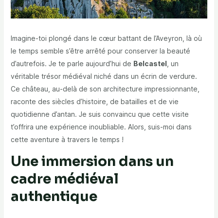
Imagine-toi plongé dans le cœur battant de l’Aveyron, là où
le temps semble s’être arrêté pour conserver la beauté
d’autrefois. Je te parle aujourd’hui de
Belcastel
, un
véritable trésor médiéval niché dans un écrin de verdure.
Ce château, au-delà de son architecture impressionnante,
raconte des siècles d’histoire, de batailles et de vie
quotidienne d’antan. Je suis convaincu que cette visite
t’offrira une expérience inoubliable. Alors, suis-moi dans
cette aventure à travers le temps !
Une immersion dans un
cadre médiéval
authentique