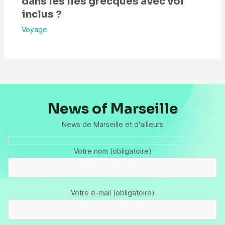
dans les îles grecques avec vol
inclus ?
Voyage
News of Marseille
News de Marseille et d'ailleurs
Votre nom (obligatoire)
Votre e-mail (obligatoire)