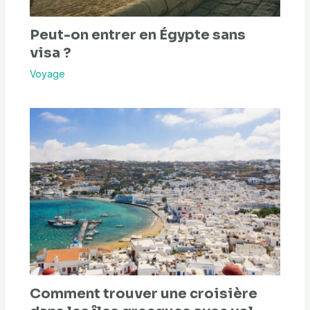
Peut-on entrer en Égypte sans
visa ?
Voyage
Comment trouver une croisière