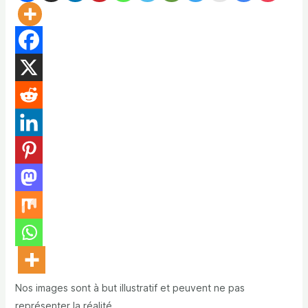
Nos images sont à but illustratif et peuvent ne pas
représenter la réalité