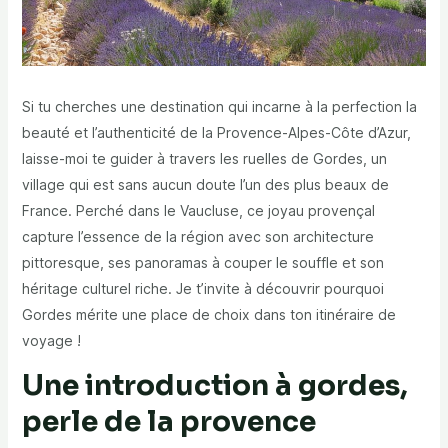
Si tu cherches une destination qui incarne à la perfection la
beauté et l’authenticité de la Provence-Alpes-Côte d’Azur,
laisse-moi te guider à travers les ruelles de Gordes, un
village qui est sans aucun doute l’un des plus beaux de
France. Perché dans le Vaucluse, ce joyau provençal
capture l’essence de la région avec son architecture
pittoresque, ses panoramas à couper le souffle et son
héritage culturel riche. Je t’invite à découvrir pourquoi
Gordes mérite une place de choix dans ton itinéraire de
voyage !
Une introduction à gordes,
perle de la provence