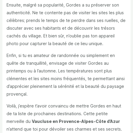
Ensuite, malgré sa popularité, Gordes a su préserver son
authenticité. Ne te contente pas de visiter les sites les plus
célèbres; prends le temps de te perdre dans ses ruelles, de
discuter avec ses habitants et de découvrir les trésors
cachés du village. Et bien sûr, n’oublie pas ton appareil
photo pour capturer la beauté de ce lieu unique.
Enfin, si tu es amateur de randonnée ou simplement en
quête de tranquillité, envisage de visiter Gordes au
printemps ou à l’automne. Les températures sont plus
clémentes et les sites moins fréquentés, te permettant ainsi
d’apprécier pleinement la sérénité et la beauté du paysage
provençal.
Voilà, j’espère t’avoir convaincu de mettre Gordes en haut
de ta liste de prochaines destinations. Cette petite
merveille du
Vaucluse en Provence-Alpes-Côte d’Azur
n’attend que toi pour dévoiler ses charmes et ses secrets.