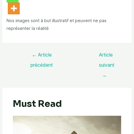
Nos images sont à but illustratif et peuvent ne pas
représenter la réalité
←
Article
Article
précédent
suivant
→
Must Read