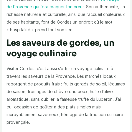
de Provence qui fera craquer ton cœur
. Son authenticité, sa
richesse naturelle et culturelle, ainsi que l’accueil chaleureux
de ses habitants, font de Gordes un endroit où le mot
« hospitalité » prend tout son sens.
Les saveurs de gordes, un
voyage culinaire
Visiter Gordes, c’est aussi s’offrir un voyage culinaire à
travers les saveurs de la Provence. Les marchés locaux
regorgent de produits frais : fruits gorgés de soleil, légumes
de saison, fromages de chèvre onctueux, huile d’olive
aromatique, sans oublier la fameuse truffe du Luberon. J’ai
eu l’occasion de goûter à des plats simples mais
incroyablement savoureux, héritage de la tradition culinaire
provençale.