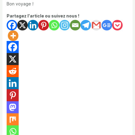
Bon voyage !
Partagez l'article ou suivez nous !