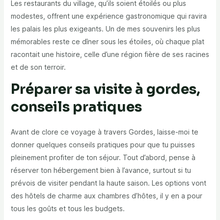
Les restaurants du village, qu’ils soient étoilés ou plus
modestes, offrent une expérience gastronomique qui ravira
les palais les plus exigeants. Un de mes souvenirs les plus
mémorables reste ce dîner sous les étoiles, où chaque plat
racontait une histoire, celle d’une région fière de ses racines
et de son terroir.
Préparer sa visite à gordes,
conseils pratiques
Avant de clore ce voyage à travers Gordes, laisse-moi te
donner quelques conseils pratiques pour que tu puisses
pleinement profiter de ton séjour. Tout d’abord, pense à
réserver ton hébergement bien à l’avance, surtout si tu
prévois de visiter pendant la haute saison. Les options vont
des hôtels de charme aux chambres d’hôtes, il y en a pour
tous les goûts et tous les budgets.