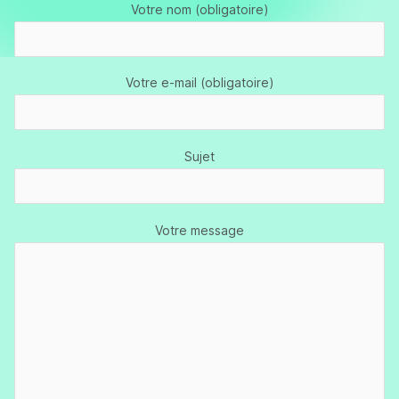
Votre nom (obligatoire)
Votre e-mail (obligatoire)
Sujet
Votre message