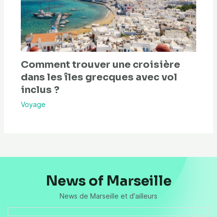
Comment trouver une croisière
dans les îles grecques avec vol
inclus ?
Voyage
News of Marseille
News de Marseille et d'ailleurs