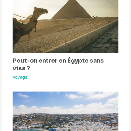
Peut-on entrer en Égypte sans
visa ?
Voyage