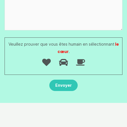
Veuillez prouver que vous êtes humain en sélectionnant
le
cœur
.