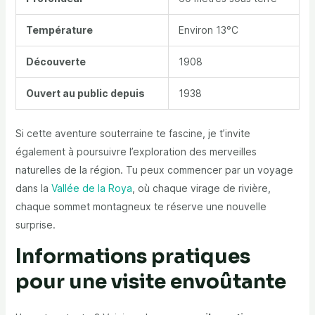
Température
Environ 13°C
Découverte
1908
Ouvert au public depuis
1938
Si cette aventure souterraine te fascine, je t’invite
également à poursuivre l’exploration des merveilles
naturelles de la région. Tu peux commencer par un voyage
dans la
Vallée de la Roya
, où chaque virage de rivière,
chaque sommet montagneux te réserve une nouvelle
surprise.
Informations pratiques
pour une visite envoûtante