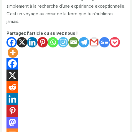
simplement à la recherche d’une expérience exceptionnelle.
C’est un voyage au cœur de la terre que tu n’oublieras
jamais.
Partagez l'article ou suivez nous !