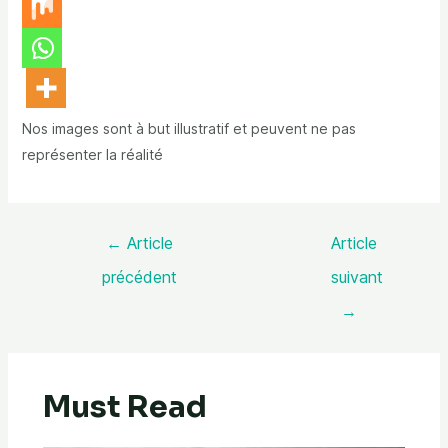
Nos images sont à but illustratif et peuvent ne pas
représenter la réalité
←
Article
Article
précédent
suivant
→
Must Read