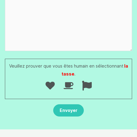
Veuillez prouver que vous êtes humain en sélectionnant
la
tasse
.