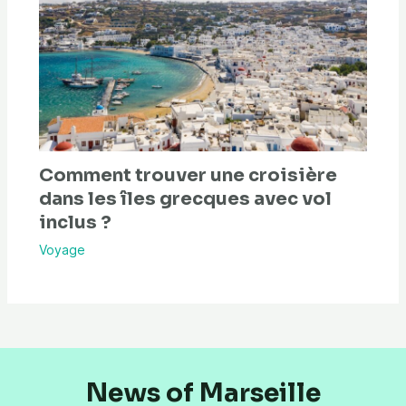
Comment trouver une croisière
dans les îles grecques avec vol
inclus ?
Voyage
News of Marseille