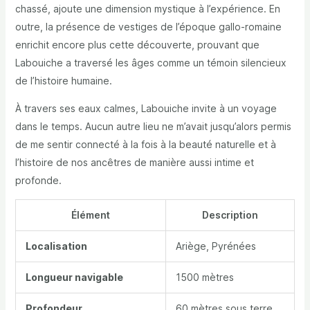
chassé, ajoute une dimension mystique à l’expérience. En
outre, la présence de vestiges de l’époque gallo-romaine
enrichit encore plus cette découverte, prouvant que
Labouiche a traversé les âges comme un témoin silencieux
de l’histoire humaine.
À travers ses eaux calmes, Labouiche invite à un voyage
dans le temps. Aucun autre lieu ne m’avait jusqu’alors permis
de me sentir connecté à la fois à la beauté naturelle et à
l’histoire de nos ancêtres de manière aussi intime et
profonde.
Élément
Description
Localisation
Ariège, Pyrénées
Longueur navigable
1500 mètres
Profondeur
60 mètres sous terre