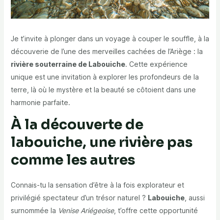
Je t’invite à plonger dans un voyage à couper le souffle, à la
découverie de l’une des merveilles cachées de l’Ariège : la
rivière souterraine de Labouiche
. Cette expérience
unique est une invitation à explorer les profondeurs de la
terre, là où le mystère et la beauté se côtoient dans une
harmonie parfaite.
À la découverte de
labouiche, une rivière pas
comme les autres
Connais-tu la sensation d’être à la fois explorateur et
privilégié spectateur d’un trésor naturel ?
Labouiche
, aussi
surnommée la
Venise Ariégeoise
, t’offre cette opportunité