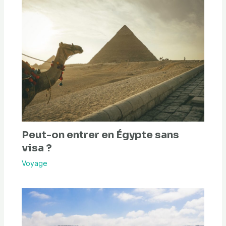
Peut-on entrer en Égypte sans
visa ?
Voyage