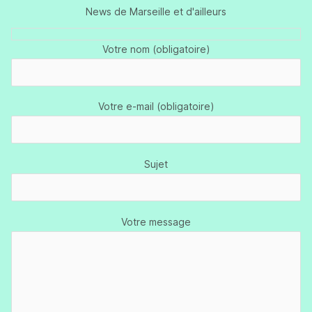
News de Marseille et d'ailleurs
Votre nom (obligatoire)
Votre e-mail (obligatoire)
Sujet
Votre message