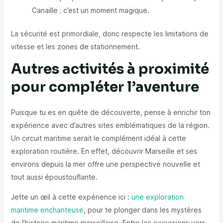
Canaille ; c’est un moment magique.
La sécurité est primordiale, donc respecte les limitations de
vitesse et les zones de stationnement.
Autres activités à proximité
pour compléter l’aventure
Puisque tu es en quête de découverte, pense à enrichir ton
expérience avec d’autres sites emblématiques de la région.
Un circuit maritime serait le complément idéal à cette
exploration routière. En effet, découvrir Marseille et ses
environs depuis la mer offre une perspective nouvelle et
tout aussi époustouflante.
Jette un œil à cette expérience ici :
une exploration
maritime enchanteuse
, pour te plonger dans les mystères
de l’histoire maritime marseillaise. Entre les excursions vers