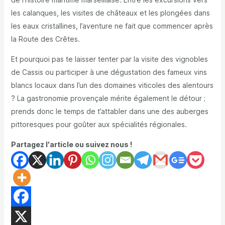
les calanques, les visites de châteaux et les plongées dans
les eaux cristallines, l’aventure ne fait que commencer après
la Route des Crêtes.
Et pourquoi pas te laisser tenter par la visite des vignobles
de Cassis ou participer à une dégustation des fameux vins
blancs locaux dans l’un des domaines viticoles des alentours
? La gastronomie provençale mérite également le détour ;
prends donc le temps de t’attabler dans une des auberges
pittoresques pour goûter aux spécialités régionales.
Partagez l'article ou suivez nous !