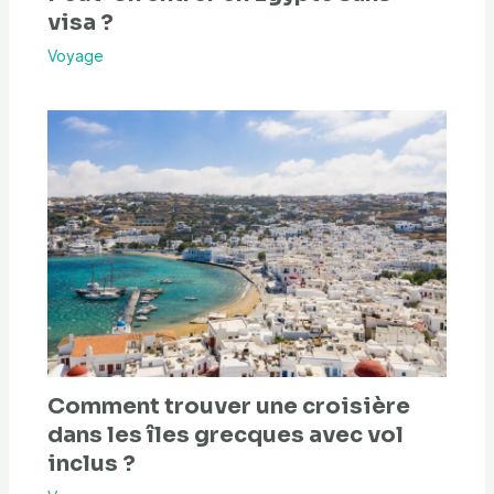
visa ?
Voyage
Comment trouver une croisière
dans les îles grecques avec vol
inclus ?