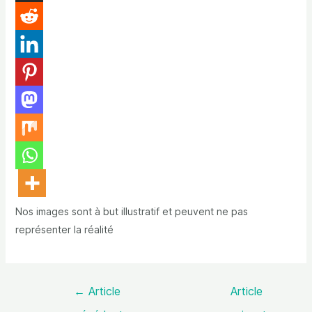
Nos images sont à but illustratif et peuvent ne pas
représenter la réalité
←
Article
Article