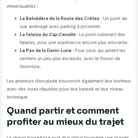
immanquables :
Le Belvédère de la Route des Crêtes
: Un point de
vue aménagé avec parking à proximité.
La falaise du
Cap Canaille
: Le point culminant des
falaises, pour une expérience encore plus enivrante.
Le Pas de la Demi-Lune
: Pour ceux qui aiment les
sentiers un peu plus escarpés, avec le frisson de
l’aventure.
Les amateurs d’escalade trouveront également leur bonheur
avec des voies réputées pour leur beauté et leur niveau
technique.
Quand partir et comment
profiter au mieux du trajet
La région marseillaise jouit d’un climat favorable une grande