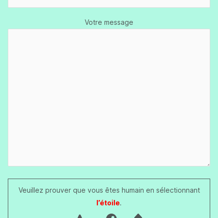
Votre message
Veuillez prouver que vous êtes humain en sélectionnant
l’étoile
.