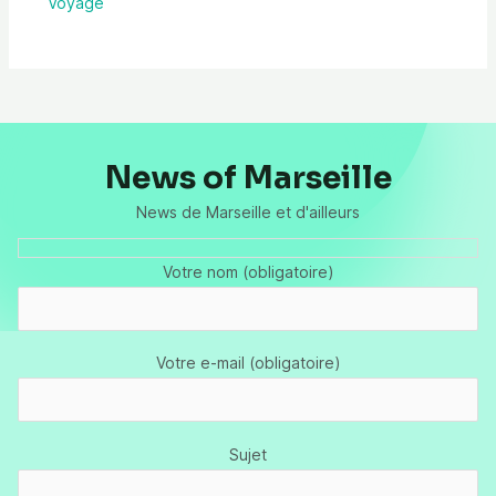
Voyage
News of Marseille
News de Marseille et d'ailleurs
Votre nom (obligatoire)
Votre e-mail (obligatoire)
Sujet