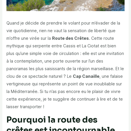
Quand je décide de prendre le volant pour m’évader de la
vie quotidienne, rien ne vaut la sensation de liberté que
m’offre une virée sur la
Route des Crêtes
. Cette route
mythique qui serpente entre Cassis et La Ciotat est bien
plus qu’une simple voie de circulation : elle est une invitation
à la contemplation, une porte ouverte sur l’un des
panoramas les plus saisissants de la région marseillaise. Et le
clou de ce spectacle naturel ? Le
Cap Canaille
, une falaise
vertigineuse qui représente un point de vue inoubliable sur
la Méditerranée. Si tu n’as pas encore eu le plaisir de vivre
cette expérience, je te suggère de continuer à lire et de te
laisser transporter !
Pourquoi la route des
crêtes est incontournable