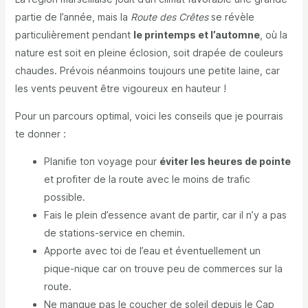
partie de l’année, mais la
Route des Crêtes
se révèle
particulièrement pendant
le printemps et l’automne
, où la
nature est soit en pleine éclosion, soit drapée de couleurs
chaudes. Prévois néanmoins toujours une petite laine, car
les vents peuvent être vigoureux en hauteur !
Pour un parcours optimal, voici les conseils que je pourrais
te donner :
Planifie ton voyage pour
éviter les heures de pointe
et profiter de la route avec le moins de trafic
possible.
Fais le plein d’essence avant de partir, car il n’y a pas
de stations-service en chemin.
Apporte avec toi de l’eau et éventuellement un
pique-nique car on trouve peu de commerces sur la
route.
Ne manque pas le coucher de soleil depuis le Cap