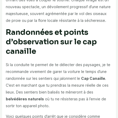
nouveau spectacle, un dévoilement progressif d’une nature
majestueuse, souvent agrémentée par le vol des oiseaux
de proie ou par la flore locale résistante à la sécheresse.
Randonnées et points
d’observation sur le cap
canaille
Si la conduite te permet de te délecter des paysages, je te
recommande vivement de garer ta voiture le temps d’une
randonnée sur les sentiers qui jalonnent le
Cap Canaille
.
C’est en marchant que tu prendras la mesure réelle de ces
lieux. Des sentiers bien balisés te mèneront à des
belvédères naturels
où tu ne résisteras pas à l’envie de
sortir ton appareil photo.
Voici quelques points d’arrêt que je considère comme