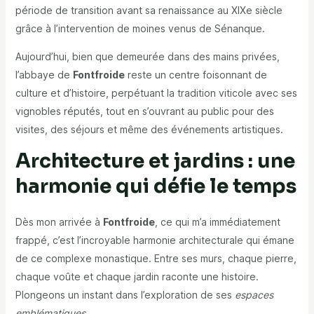
période de transition avant sa renaissance au XIXe siècle
grâce à l’intervention de moines venus de Sénanque.
Aujourd’hui, bien que demeurée dans des mains privées,
l’abbaye de
Fontfroide
reste un centre foisonnant de
culture et d’histoire, perpétuant la tradition viticole avec ses
vignobles réputés, tout en s’ouvrant au public pour des
visites, des séjours et même des événements artistiques.
Architecture et jardins : une
harmonie qui défie le temps
Dès mon arrivée à
Fontfroide
, ce qui m’a immédiatement
frappé, c’est l’incroyable harmonie architecturale qui émane
de ce complexe monastique. Entre ses murs, chaque pierre,
chaque voûte et chaque jardin raconte une histoire.
Plongeons un instant dans l’exploration de ses
espaces
emblématiques
.