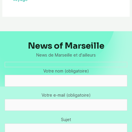
News of Marseille
News de Marseille et d'ailleurs
Votre nom (obligatoire)
Votre e-mail (obligatoire)
Sujet