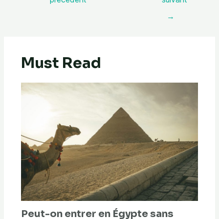
→
Must Read
Peut-on entrer en Égypte sans