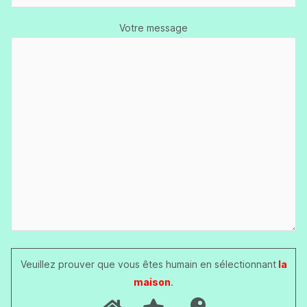
Votre message
Veuillez prouver que vous êtes humain en sélectionnant
la
maison
.