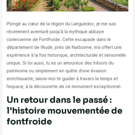
Plongé au cœur de la région du Languedoc, je me suis
récemment aventuré jusqu’à la mythique abbaye
cistercienne de Fontfroide. Cette escapade dans le
département de l’Aude, près de Narbonne, m’a offert une
expérience à la fois historique, architecturale et sensorielle
unique. Si toi aussi, tu es un amoureux des trésors du
patrimoine ou simplement en quête d’une évasion
enrichissante, laisse-moi te guider à travers le temps et
l’espace, à la découverte de ce monument exceptionnel.
Un retour dans le passé :
l’histoire mouvementée de
fontfroide