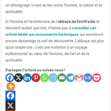
un témoignage vivant du lien entre l’homme, la nature et la
spiritualité.
Si l’histoire et l’architecture de l’
abbaye de Fontfroide
te
fascinent autant que moi, n’hésite pas à
consulter cet
article dédié aux monuments historiques
qui enrichiront
encore davantage ta soif de découverte. L’abbaye est plus
qu’un simple site ; c’est une invitation à un voyage
multisensoriel au cœur de l’histoire, de l’art et de la
spiritualité.
Partagez l'article ou suivez nous !