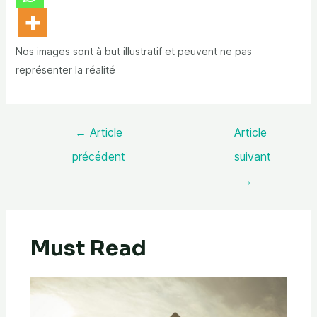
Nos images sont à but illustratif et peuvent ne pas
représenter la réalité
←
Article
Article
précédent
suivant
→
Must Read