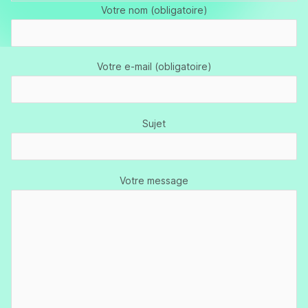
Votre nom (obligatoire)
Votre e-mail (obligatoire)
Sujet
Votre message