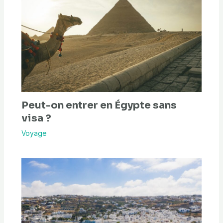
Peut-on entrer en Égypte sans
visa ?
Voyage