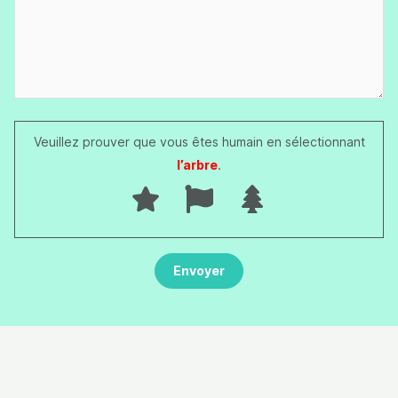
Veuillez prouver que vous êtes humain en sélectionnant
l’arbre
.