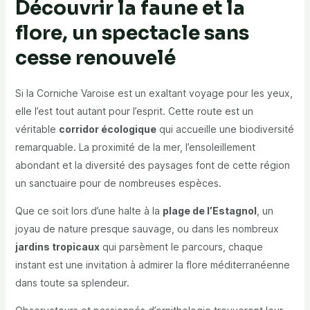
Découvrir la faune et la
flore, un spectacle sans
cesse renouvelé
Si la Corniche Varoise est un exaltant voyage pour les yeux,
elle l’est tout autant pour l’esprit. Cette route est un
véritable
corridor écologique
qui accueille une biodiversité
remarquable. La proximité de la mer, l’ensoleillement
abondant et la diversité des paysages font de cette région
un sanctuaire pour de nombreuses espèces.
Que ce soit lors d’une halte à la
plage de l’Estagnol
, un
joyau de nature presque sauvage, ou dans les nombreux
jardins tropicaux
qui parsèment le parcours, chaque
instant est une invitation à admirer la flore méditerranéenne
dans toute sa splendeur.