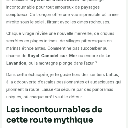
incontournable pour tout amoureux de paysages
somptueux. Ce tronçon offre une vue imprenable où la mer
miroite sous le soleil, flirtant avec les cimes rocheuses.
Chaque virage révèle une nouvelle merveille, de criques
secrètes en plages intimes, de villages pittoresques en
marinas étincelantes. Comment ne pas succomber au
charme de
Rayol-Canadel-sur-Mer
ou encore de
Le
Lavandou
, où la montagne plonge dans l’azur ?
Dans cette échappée, je te guide hors des sentiers battus,
à la découverte d’escales passionnantes et audacieuses qui
jalonnent la route. Laisse-toi séduire par des panoramas
uniques, où chaque arrêt vaut le détour.
Les incontournables de
cette route mythique