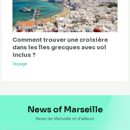
Comment trouver une croisière
dans les îles grecques avec vol
inclus ?
Voyage
News of Marseille
News de Marseille et d'ailleurs