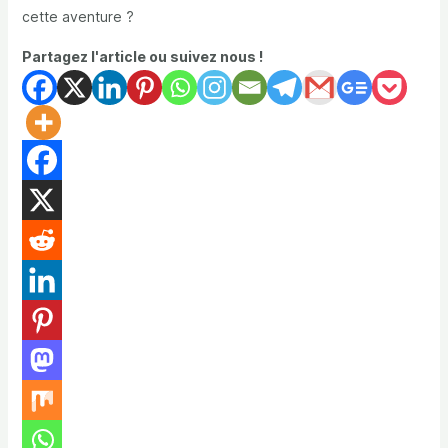
cette aventure ?
Partagez l'article ou suivez nous !