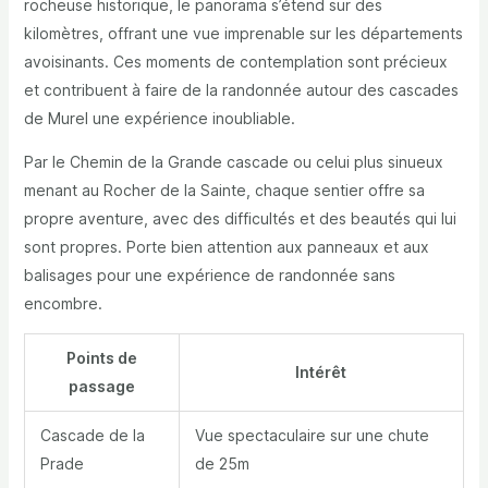
rocheuse historique, le panorama s’étend sur des
kilomètres, offrant une vue imprenable sur les départements
avoisinants. Ces moments de contemplation sont précieux
et contribuent à faire de la randonnée autour des cascades
de Murel une expérience inoubliable.
Par le Chemin de la Grande cascade ou celui plus sinueux
menant au Rocher de la Sainte, chaque sentier offre sa
propre aventure, avec des difficultés et des beautés qui lui
sont propres. Porte bien attention aux panneaux et aux
balisages pour une expérience de randonnée sans
encombre.
Points de
Intérêt
passage
Cascade de la
Vue spectaculaire sur une chute
Prade
de 25m