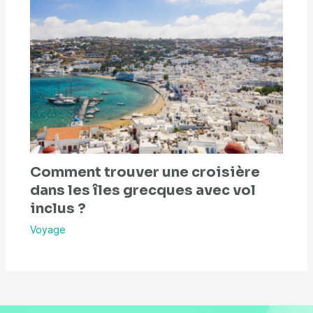
Comment trouver une croisière
dans les îles grecques avec vol
inclus ?
Voyage