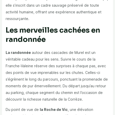
elle s’inscrit dans un cadre sauvage préservé de toute
activité humaine, offrant une expérience authentique et
ressourçante.
Les merveilles cachées en
randonnée
La randonnée
autour des cascades de Murel est un
véritable cadeau pour les sens. Suivre le cours de la
Franche-Valeine réserve des surprises à chaque pas, avec
des points de vue imprenables sur les chutes. Celles-ci
s’égrènent le long du parcours, ponctuant la promenade de
moments de pur émerveillement. Du départ jusqu’au retour
au parking, chaque segment du chemin est l’occasion de
découvrir la richesse naturelle de la Corrèze.
Du point de vue de
la Roche de Vic
, une élévation