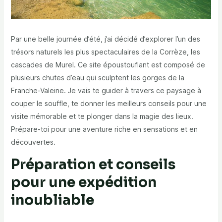
Par une belle journée d’été, j’ai décidé d’explorer l’un des
trésors naturels les plus spectaculaires de la Corrèze, les
cascades de Murel. Ce site époustouflant est composé de
plusieurs chutes d’eau qui sculptent les gorges de la
Franche-Valeine. Je vais te guider à travers ce paysage à
couper le souffle, te donner les meilleurs conseils pour une
visite mémorable et te plonger dans la magie des lieux.
Prépare-toi pour une aventure riche en sensations et en
découvertes.
Préparation et conseils
pour une expédition
inoubliable