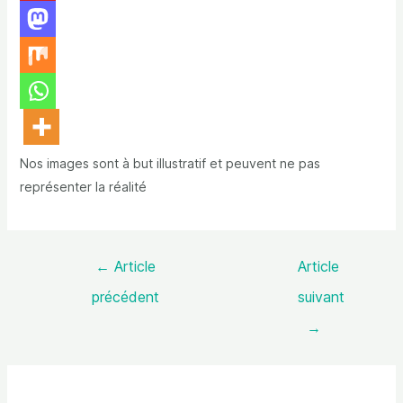
Nos images sont à but illustratif et peuvent ne pas
représenter la réalité
←
Article
Article
précédent
suivant
→