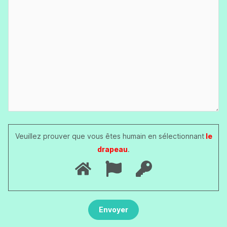
Veuillez prouver que vous êtes humain en sélectionnant
le
drapeau
.