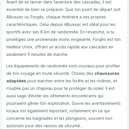
Avant de se lancer dans l’aventure des cascades, il est
essentiel de bien se préparer. Que ton point de départ soit
Albussac ou Forgès, chaque itinéraire a ses propres
caractéristiques. Celui depuis Albussac est idéal pour les
sportifs avec ses 8 km de randonnée. En revanche, si tu
privilégies une promenade moins exigeante, Forgès est ton
meilleur choix, offrant un accès rapide aux cascades en
seulement 5 minutes de marche.
Les équipements de randonnée sont cruciaux pour profiter
de ton voyage en toute sécurité. Choisis des
chaussures
adaptées
pour marcher entre les forêts et les rivières, et
n’oublie pas un chapeau pour te protéger du soleil. Il est
aussi sage d’éviter les vêtements encombrants qui
pourraient gêner ton exploration. Suivre les avertissements
locaux est également important, notamment en ce qui
concerne les baignades et les plongeons, souvent non
autorisés pour des raisons de sécurité.