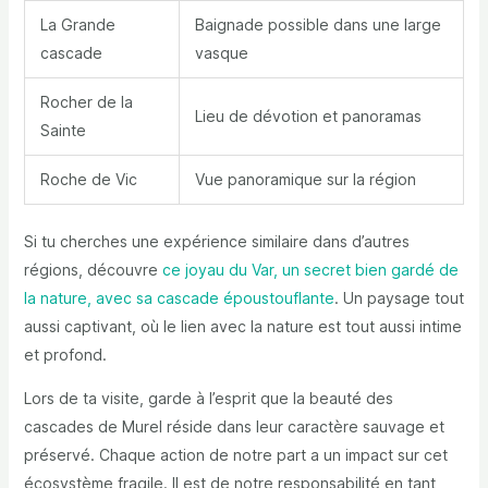
La Grande
Baignade possible dans une large
cascade
vasque
Rocher de la
Lieu de dévotion et panoramas
Sainte
Roche de Vic
Vue panoramique sur la région
Si tu cherches une expérience similaire dans d’autres
régions, découvre
ce joyau du Var, un secret bien gardé de
la nature, avec sa cascade époustouflante
. Un paysage tout
aussi captivant, où le lien avec la nature est tout aussi intime
et profond.
Lors de ta visite, garde à l’esprit que la beauté des
cascades de Murel réside dans leur caractère sauvage et
préservé. Chaque action de notre part a un impact sur cet
écosystème fragile. Il est de notre responsabilité en tant