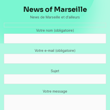
News of Marseille
News de Marseille et d'ailleurs
Votre nom (obligatoire)
Votre e-mail (obligatoire)
Sujet
Votre message