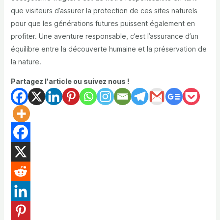
que visiteurs d’assurer la protection de ces sites naturels
pour que les générations futures puissent également en
profiter. Une aventure responsable, c’est l’assurance d’un
équilibre entre la découverte humaine et la préservation de
la nature.
Partagez l'article ou suivez nous !