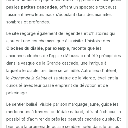
pas les
petites cascades
, offrant un spectacle tout aussi
fascinant avec leurs eaux s’écoulant dans des marmites
sombres et profondes.
Le site regorge également de légendes et d’histoires qui
ajoutent une couche mystique à la visite. L’histoire des
Cloches du diable
, par exemple, raconte que les
anciennes cloches de l’église d’Albussac ont été précipitées
dans la vasque de la Grande cascade, une intrigue à
laquelle le diable lui-même serait mêlé. Autre lieu d’intérêt,
le
Rocher de la Sainte
et sa statue de la Vierge, éveillent la
curiosité avec leur passé empreint de dévotion et de
pèlerinage.
Le sentier balisé, visible par son marquage jaune, guide les
randonneurs à travers ce dédale naturel, offrant à chacun la
possibilité d’admirer de près les beautés cachées du site. Et
bien que la promenade puisse sembler figée dans le temps,