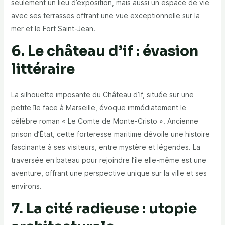
seulement un lieu d’exposition, mais aussi un espace de vie
avec ses terrasses offrant une vue exceptionnelle sur la
mer et le Fort Saint-Jean.
6. Le château d’if : évasion
littéraire
La silhouette imposante du Château d’If, située sur une
petite île face à Marseille, évoque immédiatement le
célèbre roman « Le Comte de Monte-Cristo ». Ancienne
prison d’État, cette forteresse maritime dévoile une histoire
fascinante à ses visiteurs, entre mystère et légendes. La
traversée en bateau pour rejoindre l’île elle-même est une
aventure, offrant une perspective unique sur la ville et ses
environs.
7. La cité radieuse : utopie