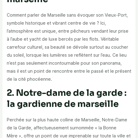
Comment parler de Marseille sans évoquer son Vieux-Port,
symbole historique et vibrant centre de vie ? Ici,
l’atmosphère est unique, entre pêcheurs vendant leur prise
à l’aube et yacht de luxe bercés par les flots. Véritable
carrefour culturel, sa beauté se dévoile surtout au coucher
du soleil, lorsque les lumières se reflètent sur l’eau. Ce lieu
n’est pas seulement incontournable pour son panorama,
mais il est un point de rencontre entre le passé et le présent
de la cité phocéenne.
2. Notre-dame de la garde :
la gardienne de marseille
Perchée sur la plus haute colline de Marseille, Notre-Dame
de la Garde, affectueusement surnommée « la Bonne
Mère », offre un point de vue imprenable sur toute la ville et