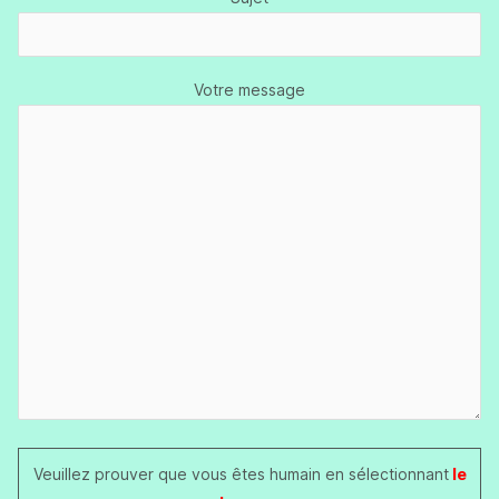
Votre message
Veuillez prouver que vous êtes humain en sélectionnant
le