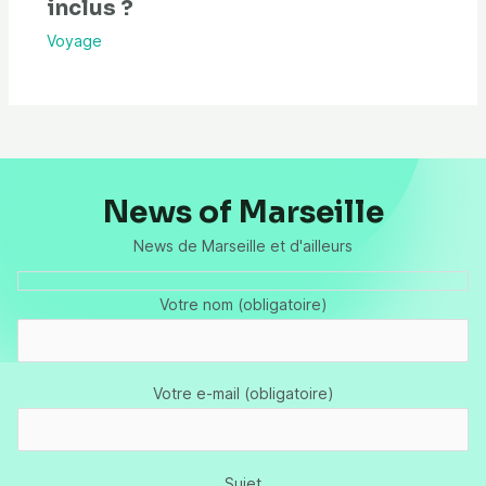
inclus ?
Voyage
News of Marseille
News de Marseille et d'ailleurs
Votre nom (obligatoire)
Votre e-mail (obligatoire)
Sujet