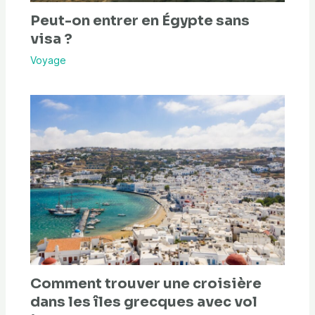
Peut-on entrer en Égypte sans
visa ?
Voyage
Comment trouver une croisière
dans les îles grecques avec vol