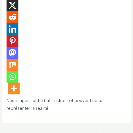
Nos images sont à but illustratif et peuvent ne pas
représenter la réalité