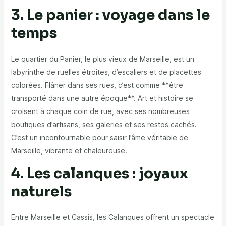
3. Le panier : voyage dans le
temps
Le quartier du Panier, le plus vieux de Marseille, est un
labyrinthe de ruelles étroites, d’escaliers et de placettes
colorées. Flâner dans ses rues, c’est comme **être
transporté dans une autre époque**. Art et histoire se
croisent à chaque coin de rue, avec ses nombreuses
boutiques d’artisans, ses galeries et ses restos cachés.
C’est un incontournable pour saisir l’âme véritable de
Marseille, vibrante et chaleureuse.
4. Les calanques : joyaux
naturels
Entre Marseille et Cassis, les Calanques offrent un spectacle