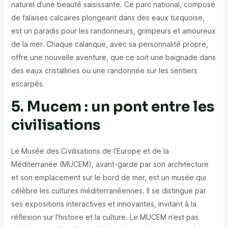
naturel d’une beauté saisissante. Ce parc national, composé
de falaises calcaires plongeant dans des eaux turquoise,
est un paradis pour les randonneurs, grimpeurs et amoureux
de la mer. Chaque calanque, avec sa personnalité propre,
offre une nouvelle aventure, que ce soit une baignade dans
des eaux cristallines ou une randonnée sur les sentiers
escarpés.
5. Mucem : un pont entre les
civilisations
Le Musée des Civilisations de l’Europe et de la
Méditerranée (MUCEM), avant-garde par son architecture
et son emplacement sur le bord de mer, est un musée qui
célèbre les cultures méditerranéennes. Il se distingue par
ses expositions interactives et innovantes, invitant à la
réflexion sur l’histoire et la culture. Le MUCEM n’est pas