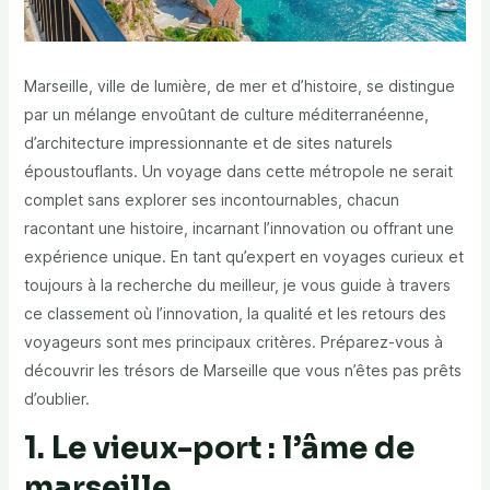
Marseille, ville de lumière, de mer et d’histoire, se distingue
par un mélange envoûtant de culture méditerranéenne,
d’architecture impressionnante et de sites naturels
époustouflants. Un voyage dans cette métropole ne serait
complet sans explorer ses incontournables, chacun
racontant une histoire, incarnant l’innovation ou offrant une
expérience unique. En tant qu’expert en voyages curieux et
toujours à la recherche du meilleur, je vous guide à travers
ce classement où l’innovation, la qualité et les retours des
voyageurs sont mes principaux critères. Préparez-vous à
découvrir les trésors de Marseille que vous n’êtes pas prêts
d’oublier.
1. Le vieux-port : l’âme de
marseille