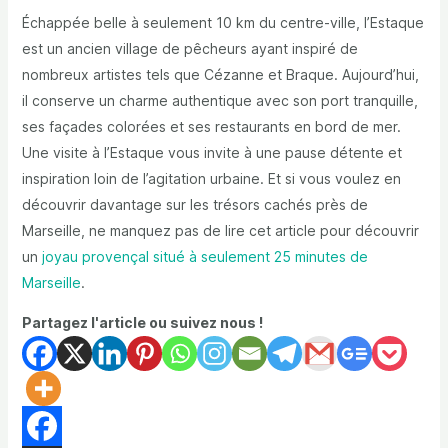
Échappée belle à seulement 10 km du centre-ville, l’Estaque
est un ancien village de pêcheurs ayant inspiré de
nombreux artistes tels que Cézanne et Braque. Aujourd’hui,
il conserve un charme authentique avec son port tranquille,
ses façades colorées et ses restaurants en bord de mer.
Une visite à l’Estaque vous invite à une pause détente et
inspiration loin de l’agitation urbaine. Et si vous voulez en
découvrir davantage sur les trésors cachés près de
Marseille, ne manquez pas de lire cet article pour découvrir
un
joyau provençal situé à seulement 25 minutes de
Marseille
.
Partagez l'article ou suivez nous !