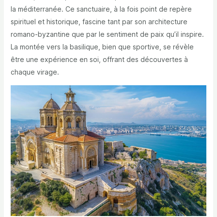
la méditerranée. Ce sanctuaire, à la fois point de repère
spirituel et historique, fascine tant par son architecture
romano-byzantine que par le sentiment de paix qu’il inspire.
La montée vers la basilique, bien que sportive, se révèle
être une expérience en soi, offrant des découvertes à
chaque virage.