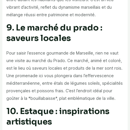
vibrant d’activité, reflet du dynamisme marseillais et du
mélange réussi entre patrimoine et modernité.
9. Le marché du prado :
saveurs locales
Pour saisir l’essence gourmande de Marseille, rien ne vaut
une visite au marché du Prado. Ce marché, animé et coloré,
est le lieu où saveurs locales et produits de la mer sont rois.
Une promenade ici vous plongera dans l’effervescence
méditerranéenne, entre étals de légumes soleils, spécialités
provençales et poissons frais. C’est l’endroit idéal pour
goûter à la *bouillabaisse*, plat emblématique de la ville.
10. Estaque : inspirations
artistiques