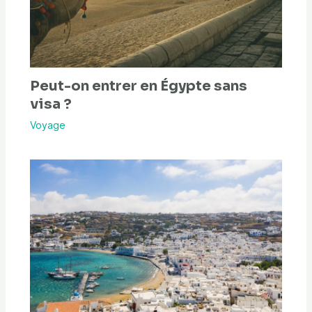
Peut-on entrer en Égypte sans
visa ?
Voyage