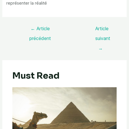
représenter la réalité
←
Article
Article
précédent
suivant
→
Must Read