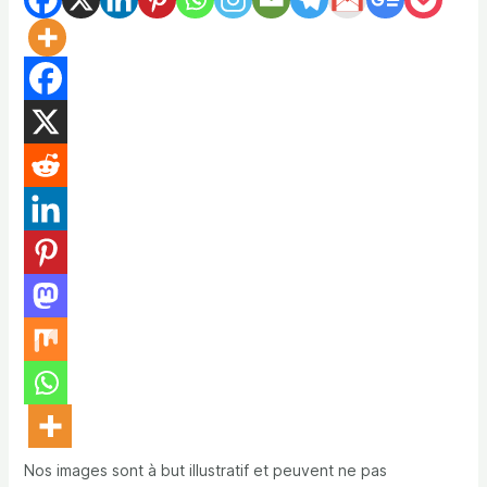
Nos images sont à but illustratif et peuvent ne pas