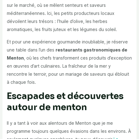
sur le marché, où se mêlent senteurs et saveurs
méditerranéennes. Ici, les petits producteurs locaux
dévoilent leurs trésors : l’huile d’olive, les herbes
aromatiques, les fruits juteux et les légumes du soleil.
Et pour une expérience gourmande inoubliable, je réserve
une table dans l’un des
restaurants gastronomiques de
Menton
, où les chefs transforment ces produits d’exception
en œuvres d’art culinaires. La fraîcheur de la mer y
rencontre le terroir, pour un mariage de saveurs qui éblouit
à chaque fois.
Escapades et découvertes
autour de menton
Il y a tant à voir aux alentours de Menton que je me
programme toujours quelques évasions dans les environs. À