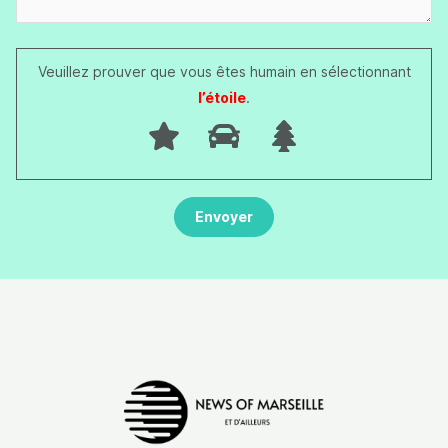
Veuillez prouver que vous êtes humain en sélectionnant
l’étoile
.