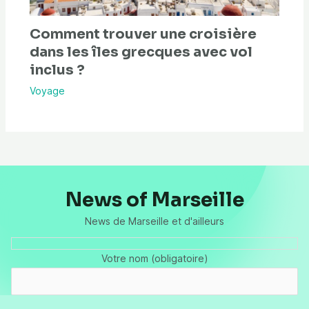
Comment trouver une croisière
dans les îles grecques avec vol
inclus ?
Voyage
News of Marseille
News de Marseille et d'ailleurs
Votre nom (obligatoire)