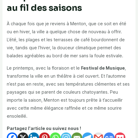
au fil des saisons
À chaque fois que je reviens à Menton, que ce soit en été
ou en hiver, la ville a quelque chose de nouveau à offrir.
L’été, les plages et les terrasses de café bourdonnent de
vie, tandis que l’hiver, la douceur climatique permet des
balades agréables au bord de mer sans la foule estivale.
Le printemps, avec la floraison et le
Festival de Musique
,
transforme la ville en un théâtre à ciel ouvert. Et l’automne
n’est pas en reste, avec ses températures clémentes et ses
paysages qui se parent de couleurs chatoyantes. Peu
importe la saison, Menton est toujours prête à t’accueillir
avec cette même élégance raffinée et ce même sourire
ensoleillé.
Partagez l'article ou suivez nous !