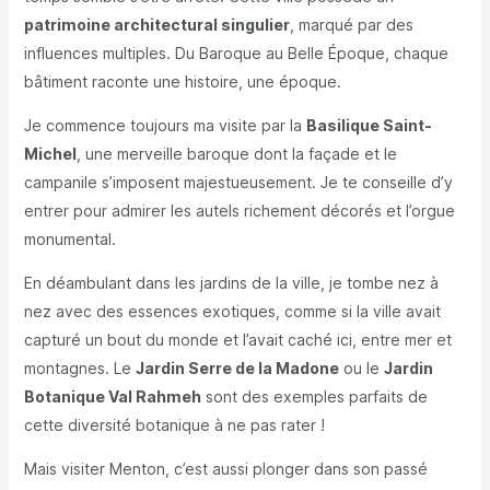
patrimoine architectural singulier
, marqué par des
influences multiples. Du Baroque au Belle Époque, chaque
bâtiment raconte une histoire, une époque.
Je commence toujours ma visite par la
Basilique Saint-
Michel
, une merveille baroque dont la façade et le
campanile s’imposent majestueusement. Je te conseille d’y
entrer pour admirer les autels richement décorés et l’orgue
monumental.
En déambulant dans les jardins de la ville, je tombe nez à
nez avec des essences exotiques, comme si la ville avait
capturé un bout du monde et l’avait caché ici, entre mer et
montagnes. Le
Jardin Serre de la Madone
ou le
Jardin
Botanique Val Rahmeh
sont des exemples parfaits de
cette diversité botanique à ne pas rater !
Mais visiter Menton, c’est aussi plonger dans son passé