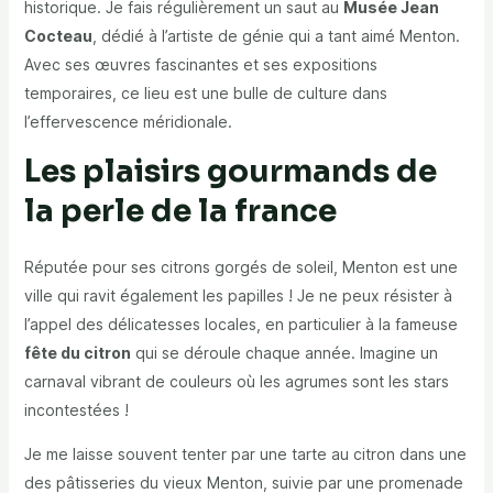
historique. Je fais régulièrement un saut au
Musée Jean
Cocteau
, dédié à l’artiste de génie qui a tant aimé Menton.
Avec ses œuvres fascinantes et ses expositions
temporaires, ce lieu est une bulle de culture dans
l’effervescence méridionale.
Les plaisirs gourmands de
la perle de la france
Réputée pour ses citrons gorgés de soleil, Menton est une
ville qui ravit également les papilles ! Je ne peux résister à
l’appel des délicatesses locales, en particulier à la fameuse
fête du citron
qui se déroule chaque année. Imagine un
carnaval vibrant de couleurs où les agrumes sont les stars
incontestées !
Je me laisse souvent tenter par une tarte au citron dans une
des pâtisseries du vieux Menton, suivie par une promenade