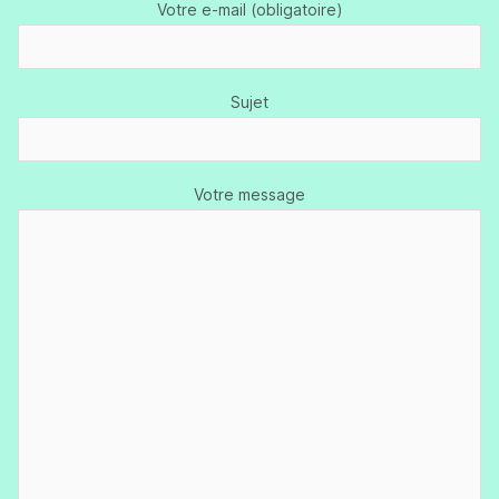
Votre e-mail (obligatoire)
Sujet
Votre message