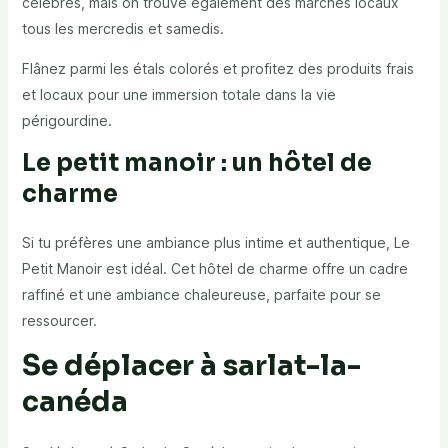
célèbres, mais on trouve également des marchés locaux
tous les mercredis et samedis.
Flânez parmi les étals colorés et profitez des produits frais
et locaux pour une immersion totale dans la vie
périgourdine.
Le petit manoir : un hôtel de
charme
Si tu préfères une ambiance plus intime et authentique, Le
Petit Manoir est idéal. Cet hôtel de charme offre un cadre
raffiné et une ambiance chaleureuse, parfaite pour se
ressourcer.
Se déplacer à sarlat-la-
canéda