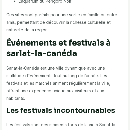
L’aquarium du Périgord Noir
Ces sites sont parfaits pour une sortie en famille ou entre
amis, permettant de découvrir la richesse culturelle et
naturelle de la région.
Événements et festivals à
sarlat-la-canéda
Sarlat-la-Canéda est une ville dynamique avec une
multitude d’événements tout au long de l’année. Les
festivals et les marchés animent régulièrement la ville,
offrant une expérience unique aux visiteurs et aux
habitants.
Les festivals incontournables
Les festivals sont des moments forts de la vie à Sarlat-la-