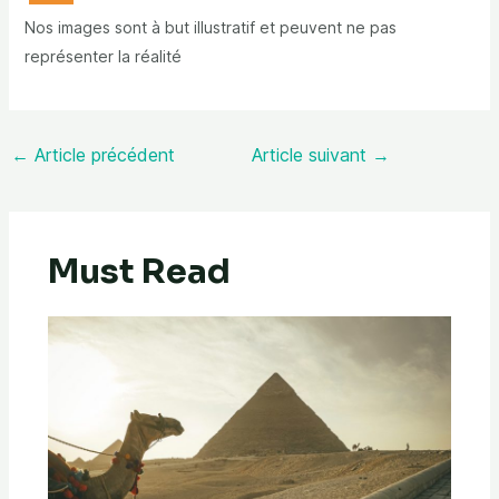
Nos images sont à but illustratif et peuvent ne pas
représenter la réalité
←
Article précédent
Article suivant
→
Must Read