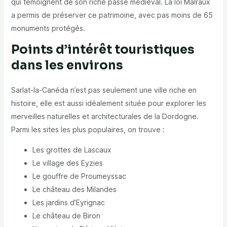
qui témoignent de son riche passé médiéval. La loi Malraux
a permis de préserver ce patrimoine, avec pas moins de 65
monuments protégés.
Points d’intérêt touristiques
dans les environs
Sarlat-la-Canéda n’est pas seulement une ville riche en
histoire, elle est aussi idéalement située pour explorer les
merveilles naturelles et architecturales de la Dordogne.
Parmi les sites les plus populaires, on trouve :
Les grottes de Lascaux
Le village des Eyzies
Le gouffre de Proumeyssac
Le château des Milandes
Les jardins d’Eyrignac
Le château de Biron