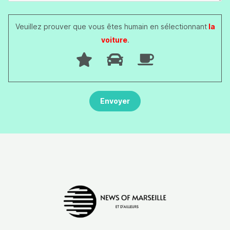
Veuillez prouver que vous êtes humain en sélectionnant
la
voiture
.