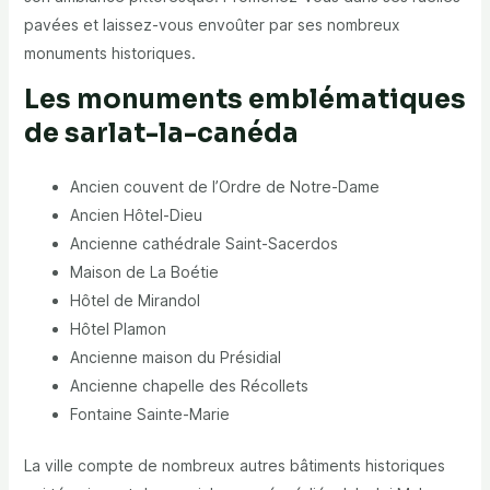
pavées et laissez-vous envoûter par ses nombreux
monuments historiques.
Les monuments emblématiques
de sarlat-la-canéda
Ancien couvent de l’Ordre de Notre-Dame
Ancien Hôtel-Dieu
Ancienne cathédrale Saint-Sacerdos
Maison de La Boétie
Hôtel de Mirandol
Hôtel Plamon
Ancienne maison du Présidial
Ancienne chapelle des Récollets
Fontaine Sainte-Marie
La ville compte de nombreux autres bâtiments historiques