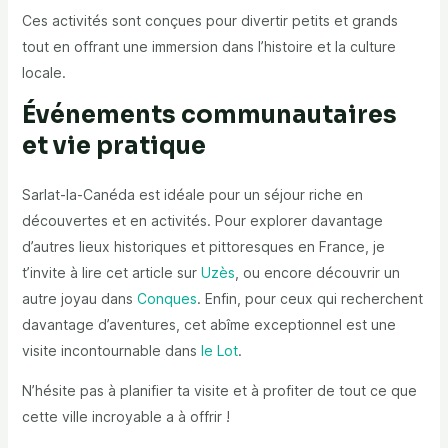
Ces activités sont conçues pour divertir petits et grands
tout en offrant une immersion dans l’histoire et la culture
locale.
Événements communautaires
et vie pratique
Sarlat-la-Canéda est idéale pour un séjour riche en
découvertes et en activités. Pour explorer davantage
d’autres lieux historiques et pittoresques en France, je
t’invite à lire cet article sur
Uzès
, ou encore découvrir un
autre joyau dans
Conques
. Enfin, pour ceux qui recherchent
davantage d’aventures, cet abîme exceptionnel est une
visite incontournable dans
le Lot
.
N’hésite pas à planifier ta visite et à profiter de tout ce que
cette ville incroyable a à offrir !