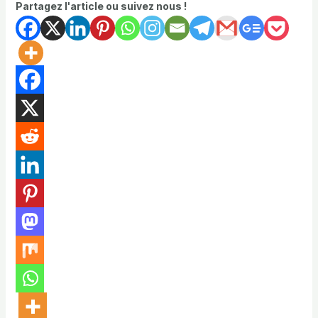
Partagez l'article ou suivez nous !