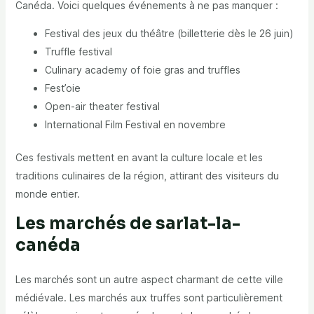
Canéda. Voici quelques événements à ne pas manquer :
Festival des jeux du théâtre (billetterie dès le 26 juin)
Truffle festival
Culinary academy of foie gras and truffles
Fest’oie
Open-air theater festival
International Film Festival en novembre
Ces festivals mettent en avant la culture locale et les
traditions culinaires de la région, attirant des visiteurs du
monde entier.
Les marchés de sarlat-la-
canéda
Les marchés sont un autre aspect charmant de cette ville
médiévale. Les marchés aux truffes sont particulièrement