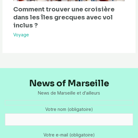
Comment trouver une croisière
dans les îles grecques avec vol
inclus ?
Voyage
News of Marseille
News de Marseille et d'ailleurs
Votre nom (obligatoire)
Votre e-mail (obligatoire)