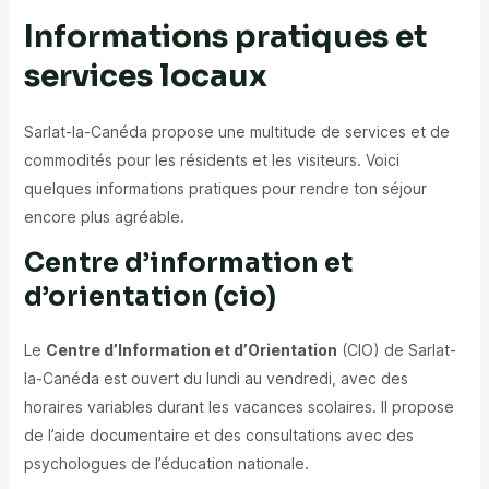
Informations pratiques et
services locaux
Sarlat-la-Canéda propose une multitude de services et de
commodités pour les résidents et les visiteurs. Voici
quelques informations pratiques pour rendre ton séjour
encore plus agréable.
Centre d’information et
d’orientation (cio)
Le
Centre d’Information et d’Orientation
(CIO) de Sarlat-
la-Canéda est ouvert du lundi au vendredi, avec des
horaires variables durant les vacances scolaires. Il propose
de l’aide documentaire et des consultations avec des
psychologues de l’éducation nationale.