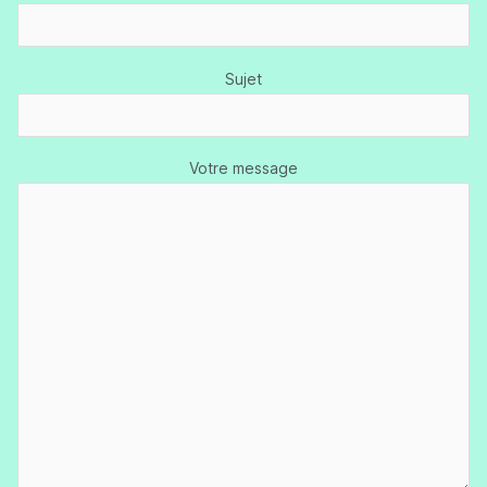
Sujet
Votre message