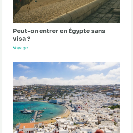
Peut-on entrer en Égypte sans
visa ?
Voyage