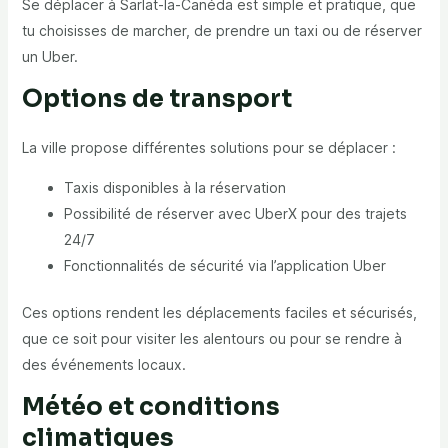
Se déplacer à Sarlat-la-Canéda est simple et pratique, que
tu choisisses de marcher, de prendre un taxi ou de réserver
un Uber.
Options de transport
La ville propose différentes solutions pour se déplacer :
Taxis disponibles à la réservation
Possibilité de réserver avec UberX pour des trajets
24/7
Fonctionnalités de sécurité via l’application Uber
Ces options rendent les déplacements faciles et sécurisés,
que ce soit pour visiter les alentours ou pour se rendre à
des événements locaux.
Météo et conditions
climatiques