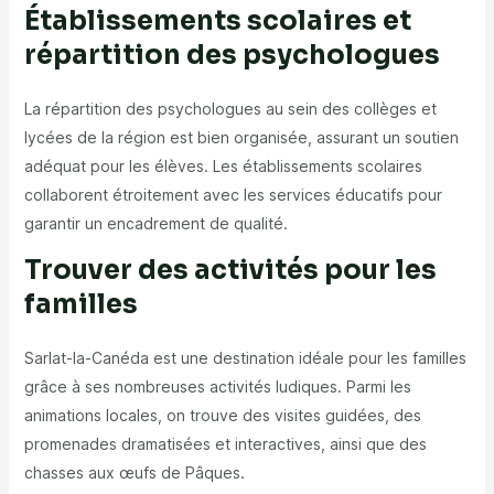
Établissements scolaires et
répartition des psychologues
La répartition des psychologues au sein des collèges et
lycées de la région est bien organisée, assurant un soutien
adéquat pour les élèves. Les établissements scolaires
collaborent étroitement avec les services éducatifs pour
garantir un encadrement de qualité.
Trouver des activités pour les
familles
Sarlat-la-Canéda est une destination idéale pour les familles
grâce à ses nombreuses activités ludiques. Parmi les
animations locales, on trouve des visites guidées, des
promenades dramatisées et interactives, ainsi que des
chasses aux œufs de Pâques.