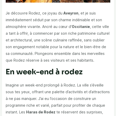
Je découvre Rodez, ce joyau du
Aveyron
, et je suis
immédiatement séduit par son charme indéniable et son
atmosphère vivante. Ancré au cœur d’
Occitanie
, cette ville
a tant à offrir, à commencer par son riche patrimoine culturel
et architectural, une scène culinaire raffinée, sans oublier
son engagement notable pour la nature et le bien-être de
sa communauté. Plongeons ensemble dans les merveilles
que Rodez réserve à ses visiteurs et ses habitants.
En week-end à rodez
Imagine un week-end prolongé à Rodez. La ville s’éveille
sous tes yeux, offrant une palette d’activités et d’attractions
à ne pas manquer. J’ai eu l’occasion de construire un
programme riche et varié, parfait pour profiter de chaque
instant. Les
Haras de Rodez
te réservent des surprises,