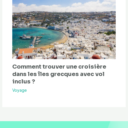
Comment trouver une croisière
dans les îles grecques avec vol
inclus ?
Voyage