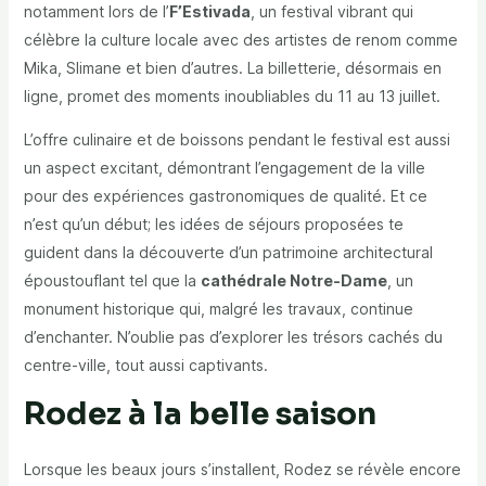
notamment lors de l’
F’Estivada
, un festival vibrant qui
célèbre la culture locale avec des artistes de renom comme
Mika, Slimane et bien d’autres. La billetterie, désormais en
ligne, promet des moments inoubliables du 11 au 13 juillet.
L’offre culinaire et de boissons pendant le festival est aussi
un aspect excitant, démontrant l’engagement de la ville
pour des expériences gastronomiques de qualité. Et ce
n’est qu’un début; les idées de séjours proposées te
guident dans la découverte d’un patrimoine architectural
époustouflant tel que la
cathédrale Notre-Dame
, un
monument historique qui, malgré les travaux, continue
d’enchanter. N’oublie pas d’explorer les trésors cachés du
centre-ville, tout aussi captivants.
Rodez à la belle saison
Lorsque les beaux jours s’installent, Rodez se révèle encore