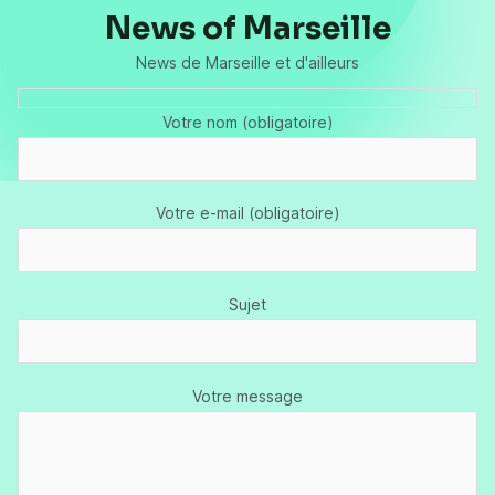
News of Marseille
News de Marseille et d'ailleurs
Votre nom (obligatoire)
Votre e-mail (obligatoire)
Sujet
Votre message