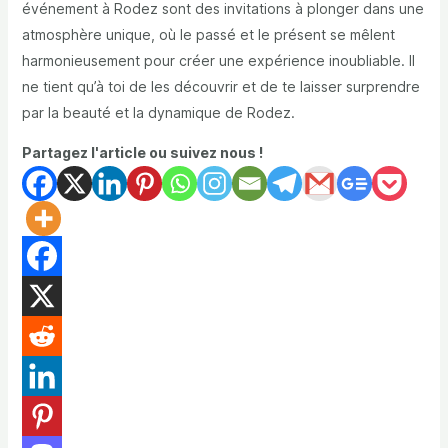
événement à Rodez sont des invitations à plonger dans une
atmosphère unique, où le passé et le présent se mêlent
harmonieusement pour créer une expérience inoubliable. Il
ne tient qu’à toi de les découvrir et de te laisser surprendre
par la beauté et la dynamique de Rodez.
Partagez l'article ou suivez nous !