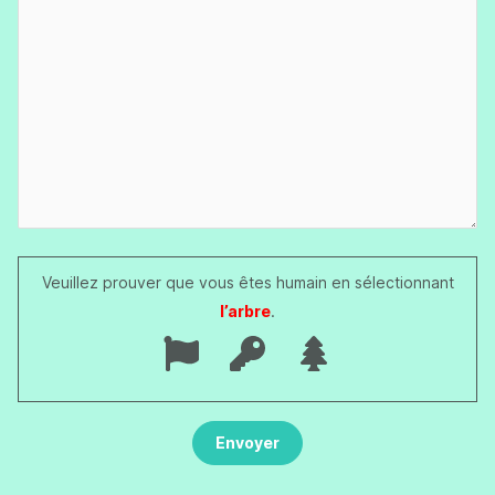
Veuillez prouver que vous êtes humain en sélectionnant
l’arbre
.