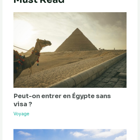
Peut-on entrer en Égypte sans
visa ?
Voyage