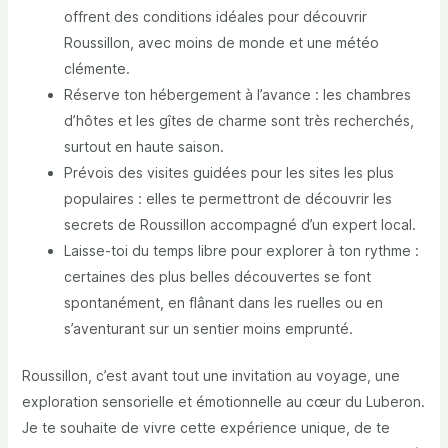
offrent des conditions idéales pour découvrir
Roussillon, avec moins de monde et une météo
clémente.
Réserve ton hébergement à l’avance : les chambres
d’hôtes et les gîtes de charme sont très recherchés,
surtout en haute saison.
Prévois des visites guidées pour les sites les plus
populaires : elles te permettront de découvrir les
secrets de Roussillon accompagné d’un expert local.
Laisse-toi du temps libre pour explorer à ton rythme :
certaines des plus belles découvertes se font
spontanément, en flânant dans les ruelles ou en
s’aventurant sur un sentier moins emprunté.
Roussillon, c’est avant tout une invitation au voyage, une
exploration sensorielle et émotionnelle au cœur du Luberon.
Je te souhaite de vivre cette expérience unique, de te