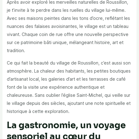
Après avoir exploré les merveilles naturelles de Roussillon,
je t’invite à te perdre dans les ruelles du village lui-même.
Avec ses maisons peintes dans les tons d’ocre, reflétant les
nuances des falaises avoisinantes, le village est un tableau
vivant. Chaque coin de rue offre une nouvelle perspective
sur ce patrimoine bâti unique, mélangeant histoire, art et
tradition.
Ce qui fait la beauté du village de Roussillon, c’est aussi son
atmosphère. La chaleur des habitants, les petites boutiques
d’artisanat local, les galeries d’art et les terrasses de café
font de la visite une expérience authentique et
chaleureuse. Sans oublier l’église Saint-Michel, qui veille sur
le village depuis des siècles, ajoutant une note spirituelle et
historique à cette exploration.
La gastronomie, un voyage
sensoriel au cœur du