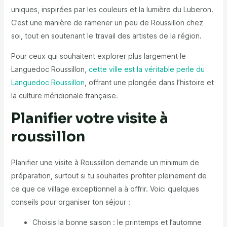
uniques, inspirées par les couleurs et la lumière du Luberon.
C’est une manière de ramener un peu de Roussillon chez
soi, tout en soutenant le travail des artistes de la région.
Pour ceux qui souhaitent explorer plus largement le
Languedoc Roussillon,
cette ville est la véritable perle du
Languedoc Roussillon
, offrant une plongée dans l’histoire et
la culture méridionale française.
Planifier votre visite à
roussillon
Planifier une visite à Roussillon demande un minimum de
préparation, surtout si tu souhaites profiter pleinement de
ce que ce village exceptionnel a à offrir. Voici quelques
conseils pour organiser ton séjour :
Choisis la bonne saison : le printemps et l’automne