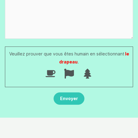
Veuillez prouver que vous êtes humain en sélectionnant
le
drapeau
.