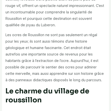
rouge vif, offrent un spectacle naturel impressionnant. C’est
un incontournable pour comprendre la singularité de
Roussillon et pourquoi cette destination est souvent
qualifiée de joyau du Luberon.
Les ocres de Roussillon ne sont pas seulement un régal
pour les yeux; ils sont aussi témoins d’une histoire
géologique et humaine fascinante. Cet endroit était
autrefois une importante source de revenus pour les
habitants grâce à l’extraction de l’ocre. Aujourd’hui, il est
possible de parcourir le sentier des ocres pour admirer
cette merveille, mais aussi apprendre sur son histoire grâce
à des panneaux didactiques disposés le long du parcours.
Le charme du village de
roussillon