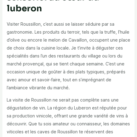
luberon
Visiter Roussillon, c’est aussi se laisser séduire par sa
gastronomie. Les produits du terroir, tels que la truffe, l’huile
d’olive ou encore le melon de Cavaillon, occupent une place
de choix dans la cuisine locale. Je t’invite à déguster ces
spécialités dans l’un des restaurants du village ou lors du
marché provençal, qui se tient chaque semaine. C’est une
occasion unique de goûter à des plats typiques, préparés
avec amour et savoir-faire, tout en s’imprégnant de
l’ambiance vibrante du marché.
La visite de Roussillon ne serait pas complète sans une
dégustation de vin. La région du Luberon est réputée pour
sa production vinicole, offrant une grande variété de vins à
découvrir. Que tu sois amateur ou connaisseur, les domaines
viticoles et les caves de Roussillon te réservent des