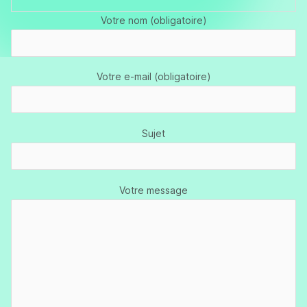
Votre nom (obligatoire)
Votre e-mail (obligatoire)
Sujet
Votre message