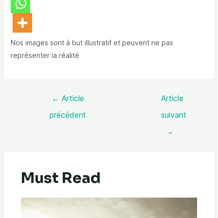
Nos images sont à but illustratif et peuvent ne pas
représenter la réalité
←
Article
Article
précédent
suivant
→
Must Read