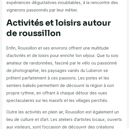
expériences dégustatives inoubliables, à la rencontre des
vignerons passionnés par leur métier.
Activités et loisirs autour
de roussillon
Enfin, Roussillon et ses environs offrent une multitude
d’activités et de loisirs pour enrichir ton séjour. Que tu sois
amateur de randonnées, fasciné par le vélo ou passionné
de photographie, les paysages variés du Luberon se
prêtent parfaitement à ces passions. Les pistes et les
sentiers balisés permettent de découvrir la région à son
propre rythme, en offrant à chaque détour des vues
spectaculaires sur les massifs et les villages perchés.
Outre les activités en plein air, Roussillon est également un
lieu de culture et d’art. Les ateliers d’artistes locaux, ouverts
aux visiteurs, sont l’occasion de découvrir des créations