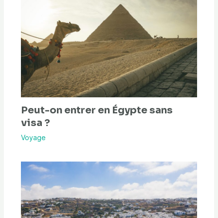
Peut-on entrer en Égypte sans
visa ?
Voyage