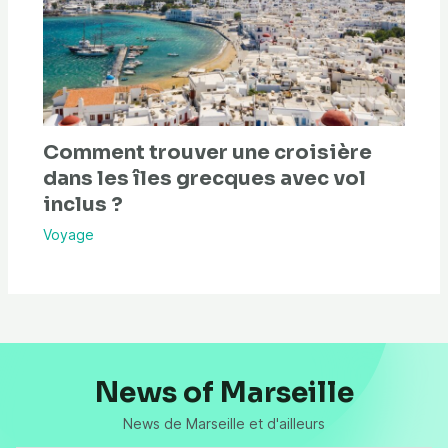
Comment trouver une croisière
dans les îles grecques avec vol
inclus ?
Voyage
News of Marseille
News de Marseille et d'ailleurs