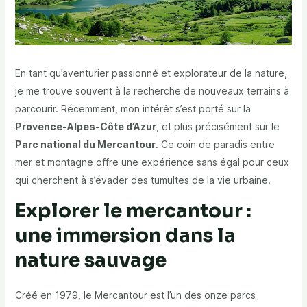
En tant qu’aventurier passionné et explorateur de la nature,
je me trouve souvent à la recherche de nouveaux terrains à
parcourir. Récemment, mon intérêt s’est porté sur la
Provence-Alpes-Côte d’Azur
, et plus précisément sur le
Parc national du Mercantour
. Ce coin de paradis entre
mer et montagne offre une expérience sans égal pour ceux
qui cherchent à s’évader des tumultes de la vie urbaine.
Explorer le mercantour :
une immersion dans la
nature sauvage
Créé en 1979, le Mercantour est l’un des onze parcs