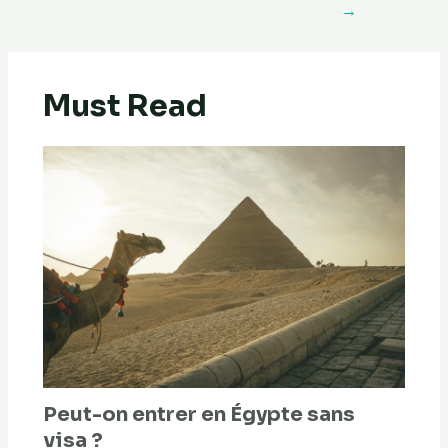
→
Must Read
Peut-on entrer en Égypte sans
visa ?