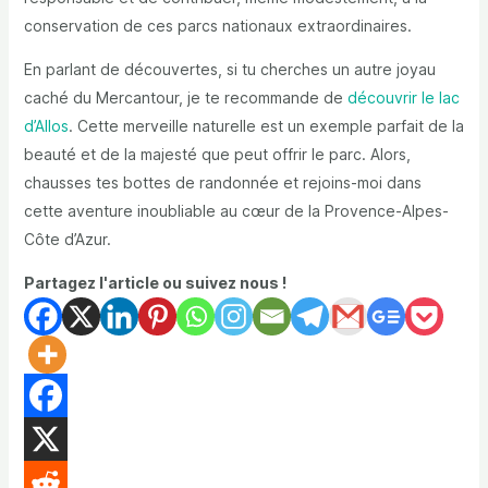
conservation de ces parcs nationaux extraordinaires.
En parlant de découvertes, si tu cherches un autre joyau
caché du Mercantour, je te recommande de
découvrir le lac
d’Allos
. Cette merveille naturelle est un exemple parfait de la
beauté et de la majesté que peut offrir le parc. Alors,
chausses tes bottes de randonnée et rejoins-moi dans
cette aventure inoubliable au cœur de la Provence-Alpes-
Côte d’Azur.
Partagez l'article ou suivez nous !