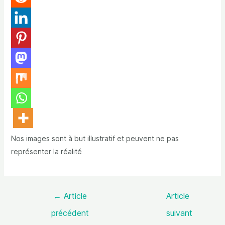
Nos images sont à but illustratif et peuvent ne pas
représenter la réalité
←
Article
Article
précédent
suivant