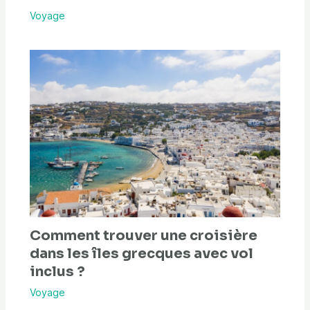
Voyage
Comment trouver une croisière
dans les îles grecques avec vol
inclus ?
Voyage