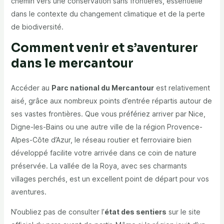
chemin vers une conservation sans frontières, essentielle
dans le contexte du changement climatique et de la perte
de biodiversité.
Comment venir et s’aventurer
dans le mercantour
Accéder au
Parc national du Mercantour
est relativement
aisé, grâce aux nombreux points d’entrée répartis autour de
ses vastes frontières. Que vous préfériez arriver par Nice,
Digne-les-Bains ou une autre ville de la région Provence-
Alpes-Côte d’Azur, le réseau routier et ferroviaire bien
développé facilite votre arrivée dans ce coin de nature
préservée. La vallée de la Roya, avec ses charmants
villages perchés, est un excellent point de départ pour vos
aventures.
N’oubliez pas de consulter l’
état des sentiers
sur le site