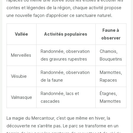
contes et légendes de la région, chaque activité propose
une nouvelle façon d’apprécier ce sanctuaire naturel.
Faune à
Vallée
Activités populaires
observer
Randonnée, observation
Chamois,
Merveilles
des gravures rupestres
Bouquetins
Randonnée, observation
Marmottes,
Vésubie
de la faune
Rapaces
Randonnée, lacs et
Étagnes,
Valmasque
cascades
Marmottes
La magie du Mercantour, c’est que même en hiver, la
découverte ne s’arrête pas. Le parc se transforme en un