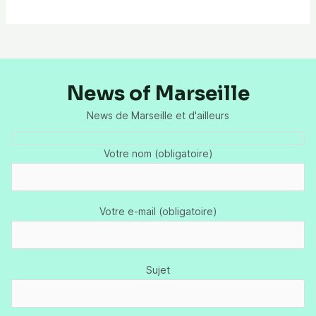
News of Marseille
News de Marseille et d'ailleurs
Votre nom (obligatoire)
Votre e-mail (obligatoire)
Sujet