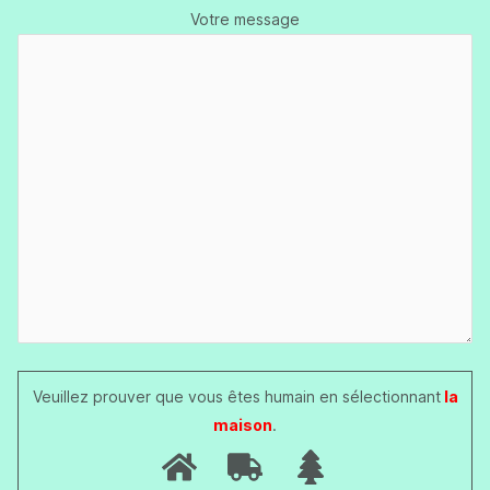
Votre message
Veuillez prouver que vous êtes humain en sélectionnant
la
maison
.