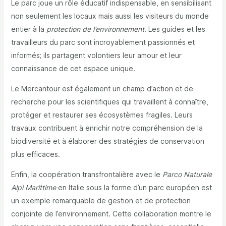
Le parc joue un rôle éducatif indispensable, en sensibilisant
non seulement les locaux mais aussi les visiteurs du monde
entier à la
protection de l’environnement
. Les guides et les
travailleurs du parc sont incroyablement passionnés et
informés; ils partagent volontiers leur amour et leur
connaissance de cet espace unique.
Le Mercantour est également un champ d’action et de
recherche pour les scientifiques qui travaillent à connaître,
protéger et restaurer ses écosystèmes fragiles. Leurs
travaux contribuent à enrichir notre compréhension de la
biodiversité et à élaborer des stratégies de conservation
plus efficaces.
Enfin, la coopération transfrontalière avec le
Parco Naturale
Alpi Marittime
en Italie sous la forme d’un parc européen est
un exemple remarquable de gestion et de protection
conjointe de l’environnement. Cette collaboration montre le