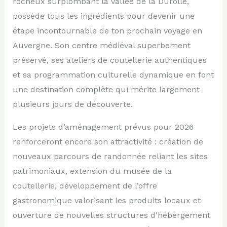
rocheux surplombant la vallée de la Durolle,
possède tous les ingrédients pour devenir une
étape incontournable de ton prochain voyage en
Auvergne. Son centre médiéval superbement
préservé, ses ateliers de coutellerie authentiques
et sa programmation culturelle dynamique en font
une destination complète qui mérite largement
plusieurs jours de découverte.
Les projets d’aménagement prévus pour 2026
renforceront encore son attractivité : création de
nouveaux parcours de randonnée reliant les sites
patrimoniaux, extension du musée de la
coutellerie, développement de l’offre
gastronomique valorisant les produits locaux et
ouverture de nouvelles structures d’hébergement