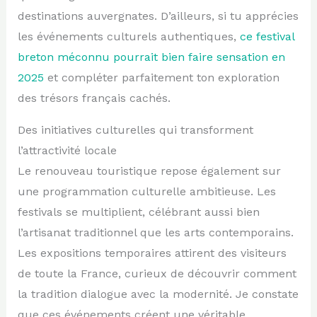
destinations auvergnates. D’ailleurs, si tu apprécies
les événements culturels authentiques,
ce festival
breton méconnu pourrait bien faire sensation en
2025
et compléter parfaitement ton exploration
des trésors français cachés.
Des initiatives culturelles qui transforment
l’attractivité locale
Le renouveau touristique repose également sur
une programmation culturelle ambitieuse. Les
festivals se multiplient, célébrant aussi bien
l’artisanat traditionnel que les arts contemporains.
Les expositions temporaires attirent des visiteurs
de toute la France, curieux de découvrir comment
la tradition dialogue avec la modernité. Je constate
que ces événements créent une véritable