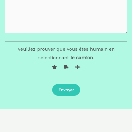
Veuillez prouver que vous êtes humain en
sélectionnant
le camion
.