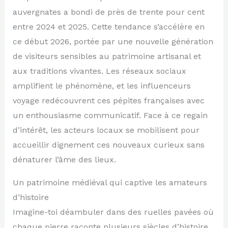
auvergnates a bondi de près de trente pour cent
entre 2024 et 2025. Cette tendance s’accélère en
ce début 2026, portée par une nouvelle génération
de visiteurs sensibles au patrimoine artisanal et
aux traditions vivantes. Les réseaux sociaux
amplifient le phénomène, et les influenceurs
voyage redécouvrent ces pépites françaises avec
un enthousiasme communicatif. Face à ce regain
d’intérêt, les acteurs locaux se mobilisent pour
accueillir dignement ces nouveaux curieux sans
dénaturer l’âme des lieux.
Un patrimoine médiéval qui captive les amateurs
d’histoire
Imagine-toi déambuler dans des ruelles pavées où
chaque pierre raconte plusieurs siècles d’histoire.