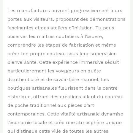
Les manufactures ouvrent progressivement leurs
portes aux visiteurs, proposant des démonstrations
fascinantes et des ateliers d’initiation. Tu peux
observer les maîtres couteliers à l’œuvre,
comprendre les étapes de fabrication et même
créer ton propre couteau sous leur supervision
bienveillante. Cette expérience immersive séduit
particulièrement les voyageurs en quête
d’authenticité et de savoir-faire manuel. Les
boutiques artisanales fleurissent dans le centre
historique, offrant des créations allant du couteau
de poche traditionnel aux pièces d’art
contemporaines. Cette vitalité artisanale dynamise
l’économie locale et crée une atmosphère unique
qui distingue cette ville de toutes les autres