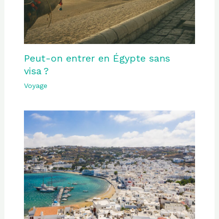
Peut-on entrer en Égypte sans
visa ?
Voyage