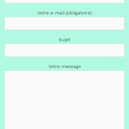
Votre e-mail (obligatoire)
Sujet
Votre message