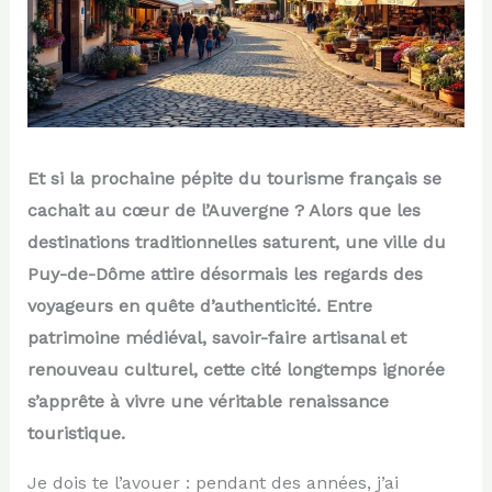
Et si la prochaine pépite du tourisme français se
cachait au cœur de l’Auvergne ? Alors que les
destinations traditionnelles saturent, une ville du
Puy-de-Dôme attire désormais les regards des
voyageurs en quête d’authenticité. Entre
patrimoine médiéval, savoir-faire artisanal et
renouveau culturel, cette cité longtemps ignorée
s’apprête à vivre une véritable renaissance
touristique.
Je dois te l’avouer : pendant des années, j’ai