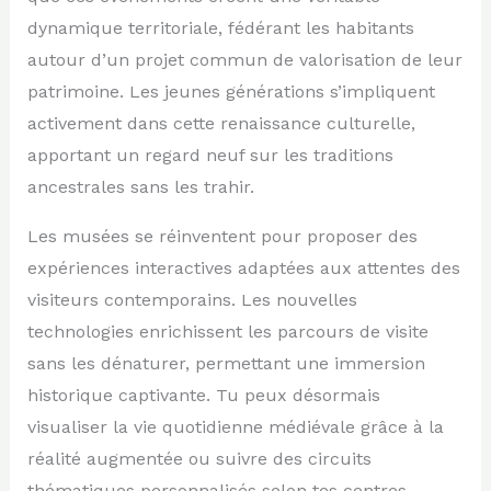
dynamique territoriale, fédérant les habitants
autour d’un projet commun de valorisation de leur
patrimoine. Les jeunes générations s’impliquent
activement dans cette renaissance culturelle,
apportant un regard neuf sur les traditions
ancestrales sans les trahir.
Les musées se réinventent pour proposer des
expériences interactives adaptées aux attentes des
visiteurs contemporains. Les nouvelles
technologies enrichissent les parcours de visite
sans les dénaturer, permettant une immersion
historique captivante. Tu peux désormais
visualiser la vie quotidienne médiévale grâce à la
réalité augmentée ou suivre des circuits
thématiques personnalisés selon tes centres