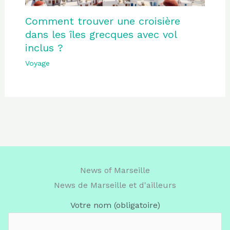
Comment trouver une croisière
dans les îles grecques avec vol
inclus ?
Voyage
News of Marseille
News de Marseille et d'ailleurs
Votre nom (obligatoire)