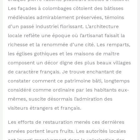
Les façades à colombages côtoient des bâtisses
médiévales admirablement préservées, témoins
d’un passé industriel florissant. L’architecture
locale reflète une époque où l’artisanat faisait la
richesse et la renommée d’une cité. Les remparts,
les églises gothiques et les maisons de maître
composent un décor digne des plus beaux villages
de caractère français. Je trouve enchantant de
constater comment ce patrimoine bâti, longtemps
considéré comme ordinaire par les habitants eux-
mêmes, suscite désormais l’admiration des
visiteurs étrangers et français.
Les efforts de restauration menés ces dernières
années portent leurs fruits. Les autorités locales