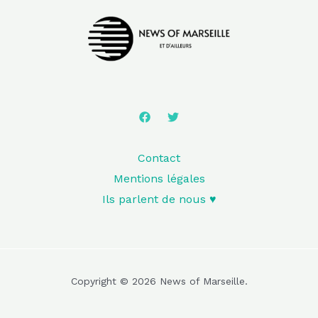
Contact
Mentions légales
Ils parlent de nous ♥️
Copyright © 2026 News of Marseille.