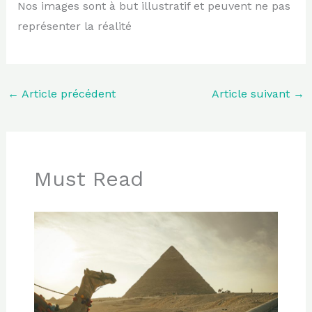
Nos images sont à but illustratif et peuvent ne pas
représenter la réalité
←
Article précédent
Article suivant
→
Must Read