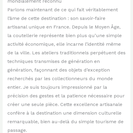
mondialement reconnu
Parlons maintenant de ce qui fait véritablement
l’âme de cette destination : son savoir-faire
artisanal unique en France. Depuis le Moyen Âge,
la coutellerie représente bien plus qu’une simple
activité économique, elle incarne l’identité même
de la ville. Les ateliers traditionnels perpétuent des
techniques transmises de génération en
génération, façonnant des objets d’exception
recherchés par les collectionneurs du monde
entier. Je suis toujours impressionné par la
précision des gestes et la patience nécessaire pour
créer une seule pièce. Cette excellence artisanale
confère à la destination une dimension culturelle
remarquable, bien au-delà du simple tourisme de
passage.