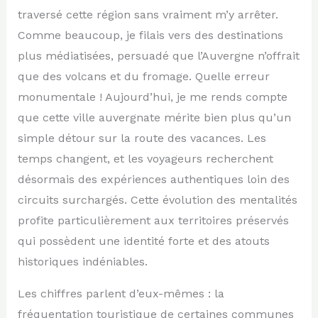
traversé cette région sans vraiment m’y arrêter.
Comme beaucoup, je filais vers des destinations
plus médiatisées, persuadé que l’Auvergne n’offrait
que des volcans et du fromage. Quelle erreur
monumentale ! Aujourd’hui, je me rends compte
que cette ville auvergnate mérite bien plus qu’un
simple détour sur la route des vacances. Les
temps changent, et les voyageurs recherchent
désormais des expériences authentiques loin des
circuits surchargés. Cette évolution des mentalités
profite particulièrement aux territoires préservés
qui possèdent une identité forte et des atouts
historiques indéniables.
Les chiffres parlent d’eux-mêmes : la
fréquentation touristique de certaines communes