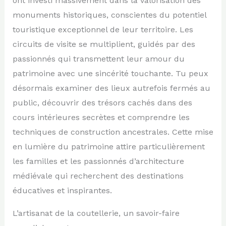
ont investi massivement dans la valorisation des
monuments historiques, conscientes du potentiel
touristique exceptionnel de leur territoire. Les
circuits de visite se multiplient, guidés par des
passionnés qui transmettent leur amour du
patrimoine avec une sincérité touchante. Tu peux
désormais examiner des lieux autrefois fermés au
public, découvrir des trésors cachés dans des
cours intérieures secrètes et comprendre les
techniques de construction ancestrales. Cette mise
en lumière du patrimoine attire particulièrement
les familles et les passionnés d’architecture
médiévale qui recherchent des destinations
éducatives et inspirantes.
L’artisanat de la coutellerie, un savoir-faire