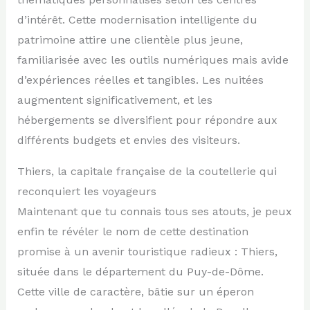
d’intérêt. Cette modernisation intelligente du
patrimoine attire une clientèle plus jeune,
familiarisée avec les outils numériques mais avide
d’expériences réelles et tangibles. Les nuitées
augmentent significativement, et les
hébergements se diversifient pour répondre aux
différents budgets et envies des visiteurs.
Thiers, la capitale française de la coutellerie qui
reconquiert les voyageurs
Maintenant que tu connais tous ses atouts, je peux
enfin te révéler le nom de cette destination
promise à un avenir touristique radieux : Thiers,
située dans le département du Puy-de-Dôme.
Cette ville de caractère, bâtie sur un éperon