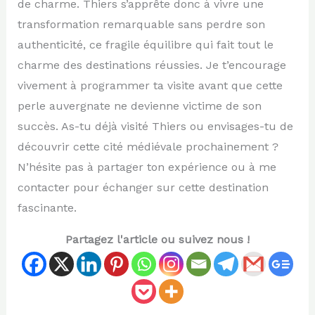
de charme. Thiers s’apprête donc à vivre une
transformation remarquable sans perdre son
authenticité, ce fragile équilibre qui fait tout le
charme des destinations réussies. Je t’encourage
vivement à programmer ta visite avant que cette
perle auvergnate ne devienne victime de son
succès. As-tu déjà visité Thiers ou envisages-tu de
découvrir cette cité médiévale prochainement ?
N’hésite pas à partager ton expérience ou à me
contacter pour échanger sur cette destination
fascinante.
Partagez l'article ou suivez nous !