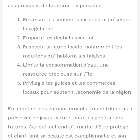
ces principes de tourisme responsable :
Reste sur les sentiers balisés pour préserver
la végétation
Emporte tes déchets avec toi
Respecte la faune locale, notamment les
mouflons qui habitent les falaises
Limite ta consommation d’eau, une
ressource précieuse sur l’île
Privilégie les guides et les commerces
locaux pour soutenir l’économie de la région
En adoptant ces comportements, tu contribueras à
préserver ce joyau naturel pour les générations
futures. Car oui, cet endroit mérite d’être protégé
et chéri, tant sa beauté est exceptionnelle et son