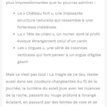
plus impressionnantes que tu pourras admirer :
Le « Château fort », une imposante
structure naturelle qui ressemble à une
forteresse médiévale
La « Tête de chien », un rocher dont le profil
évoque étrangement celui d’un canin
Les « Orgues », une série de colonnes
verticales qui font penser à un orgue d’église
géant
Mais ce n’est pas tout ! La magie de ce lieu réside
aussi dans ses
couleurs changeantes
. Au fil de la
journée, la lumière du soleil joue avec les nuances
de la roche, passant du rouge profond à l’orangé
éclatant, en passant par des teintes de rose et de