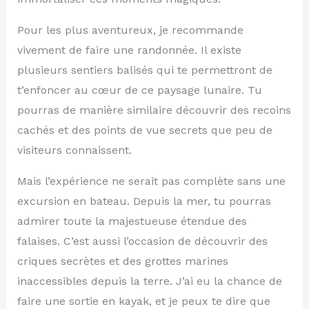
Pour les plus aventureux, je recommande
vivement de faire une randonnée. Il existe
plusieurs sentiers balisés qui te permettront de
t’enfoncer au cœur de ce paysage lunaire. Tu
pourras de manière similaire découvrir des recoins
cachés et des points de vue secrets que peu de
visiteurs connaissent.
Mais l’expérience ne serait pas complète sans une
excursion en bateau. Depuis la mer, tu pourras
admirer toute la majestueuse étendue des
falaises. C’est aussi l’occasion de découvrir des
criques secrètes et des grottes marines
inaccessibles depuis la terre. J’ai eu la chance de
faire une sortie en kayak, et je peux te dire que