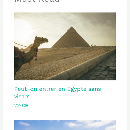
Peut-on entrer en Égypte sans
visa ?
Voyage