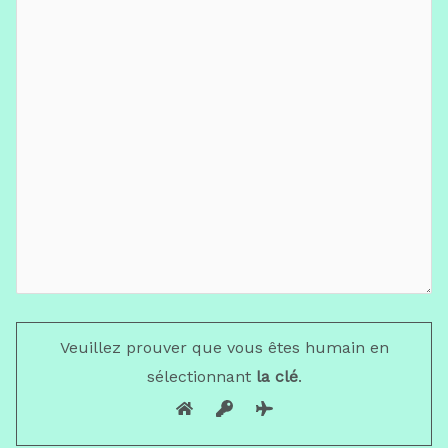
Veuillez prouver que vous êtes humain en
sélectionnant
la clé
.