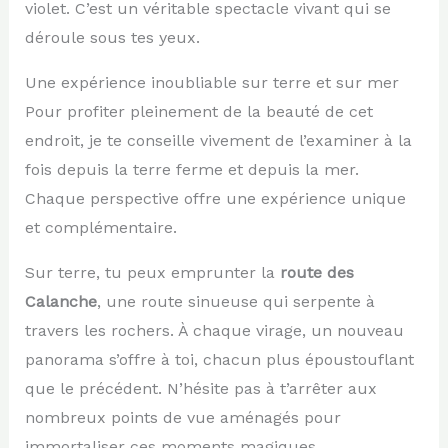
violet. C’est un véritable spectacle vivant qui se
déroule sous tes yeux.
Une expérience inoubliable sur terre et sur mer
Pour profiter pleinement de la beauté de cet
endroit, je te conseille vivement de l’examiner à la
fois depuis la terre ferme et depuis la mer.
Chaque perspective offre une expérience unique
et complémentaire.
Sur terre, tu peux emprunter la
route des
Calanche
, une route sinueuse qui serpente à
travers les rochers. À chaque virage, un nouveau
panorama s’offre à toi, chacun plus époustouflant
que le précédent. N’hésite pas à t’arrêter aux
nombreux points de vue aménagés pour
immortaliser ces moments magiques.