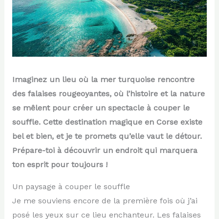
Imaginez un lieu où la mer turquoise rencontre
des falaises rougeoyantes, où l’histoire et la nature
se mêlent pour créer un spectacle à couper le
souffle. Cette destination magique en Corse existe
bel et bien, et je te promets qu’elle vaut le détour.
Prépare-toi à découvrir un endroit qui marquera
ton esprit pour toujours !
Un paysage à couper le souffle
Je me souviens encore de la première fois où j’ai
posé les yeux sur ce lieu enchanteur. Les falaises