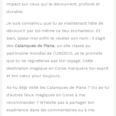
impact sur ceux qui le découvrent, profond et
durable.
Je suis convaincu que tu as maintenant hâte de
découvrir par toi-même ce lieu enchanteur. Et
bien, laisse-moi enfin te révéler son nom : il s’agit
des
Calanques de Piana
, un site classé au
patrimoine mondial de l’UNESCO. Je te promets
que tu ne regretteras pas ton voyage. Cette
destination magique en Corse marquera ton esprit
et ton cœur pour toujours.
As-tu déjà visité les Calanques de Piana ? Ou as-tu
d’autres lieux magiques en Corse à me
recommander ? N’hésite pas à partager ton
expérience dans les commentaires ou à me