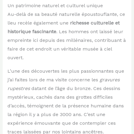
Un patrimoine naturel et culturel unique
Au-delà de sa beauté naturelle époustouflante, ce
lieu recèle également une
richesse culturelle et
historique fascinante
. Les hommes ont laissé leur
empreinte ici depuis des millénaires, contribuant à
faire de cet endroit un véritable musée à ciel
ouvert.
L’une des découvertes les plus passionnantes que
j’ai faites lors de ma visite concerne les
gravures
rupestres
datant de l’âge du bronze. Ces dessins
mystérieux, cachés dans des grottes difficiles
d’accès, témoignent de la présence humaine dans
la région il y a plus de 3000 ans. C’est une
expérience émouvante que de contempler ces
traces laissées par nos lointains ancêtres.