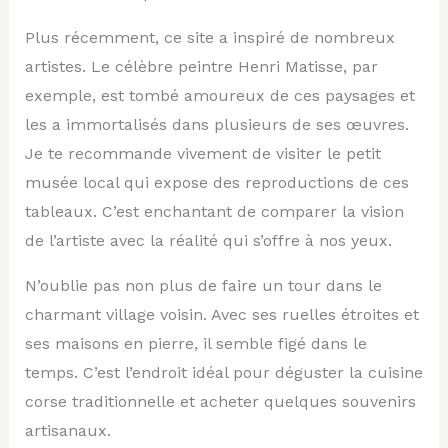
Plus récemment, ce site a inspiré de nombreux
artistes. Le célèbre peintre Henri Matisse, par
exemple, est tombé amoureux de ces paysages et
les a immortalisés dans plusieurs de ses œuvres.
Je te recommande vivement de visiter le petit
musée local qui expose des reproductions de ces
tableaux. C’est enchantant de comparer la vision
de l’artiste avec la réalité qui s’offre à nos yeux.
N’oublie pas non plus de faire un tour dans le
charmant village voisin. Avec ses ruelles étroites et
ses maisons en pierre, il semble figé dans le
temps. C’est l’endroit idéal pour déguster la cuisine
corse traditionnelle et acheter quelques souvenirs
artisanaux.