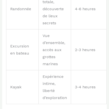
totale,
Randonnée
découverte
4-6 heures
de lieux
secrets
Vue
d’ensemble,
Excursion
accès aux
2-3 heures
en bateau
grottes
marines
Expérience
intime,
Kayak
3-4 heures
liberté
d’exploration