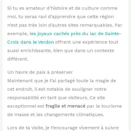
Si tu es amateur d’histoire et de culture comme
moi, tu seras ravi d’apprendre que cette région
n’est pas très loin d’autres sites remarquables. Par
exemple,
les joyaux cachés près du lac de Sainte-
Croix dans le Verdon
offrent une expérience tout
aussi enrichissante, bien que dans un contexte
différent.
Un havre de paix à préserver
Maintenant que je t’ai partagé toute la magie de
cet endroit, il est notable de souligner notre
responsabilité en tant que visiteurs. Ce site
exceptionnel est
fragile et menacé
par le tourisme
de masse et les changements climatiques.
Lors de ta visite, je t’encourage vivement à suivre