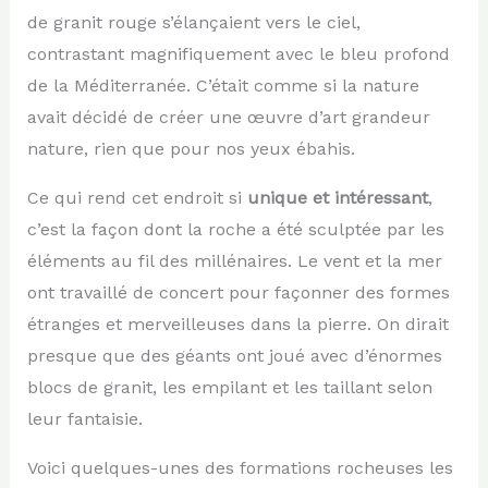
de granit rouge s’élançaient vers le ciel,
contrastant magnifiquement avec le bleu profond
de la Méditerranée. C’était comme si la nature
avait décidé de créer une œuvre d’art grandeur
nature, rien que pour nos yeux ébahis.
Ce qui rend cet endroit si
unique et intéressant
,
c’est la façon dont la roche a été sculptée par les
éléments au fil des millénaires. Le vent et la mer
ont travaillé de concert pour façonner des formes
étranges et merveilleuses dans la pierre. On dirait
presque que des géants ont joué avec d’énormes
blocs de granit, les empilant et les taillant selon
leur fantaisie.
Voici quelques-unes des formations rocheuses les