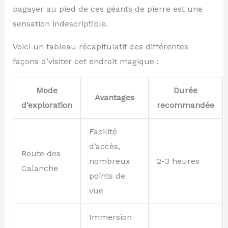
pagayer au pied de ces géants de pierre est une
sensation indescriptible.
Voici un tableau récapitulatif des différentes
façons d’visiter cet endroit magique :
Mode
Durée
Avantages
d’exploration
recommandée
Facilité
d’accès,
Route des
nombreux
2-3 heures
Calanche
points de
vue
Immersion