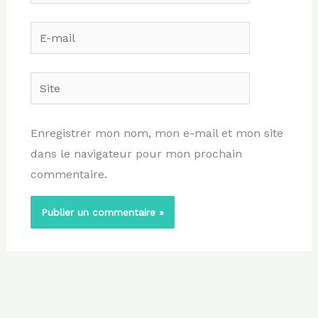
E-
mail
Site
Enregistrer mon nom, mon e-mail et mon site
dans le navigateur pour mon prochain
commentaire.