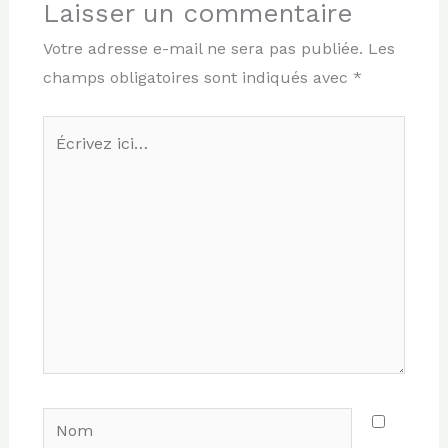
Laisser un commentaire
Votre adresse e-mail ne sera pas publiée.
Les
champs obligatoires sont indiqués avec
*
Écrivez
ici…
Nom