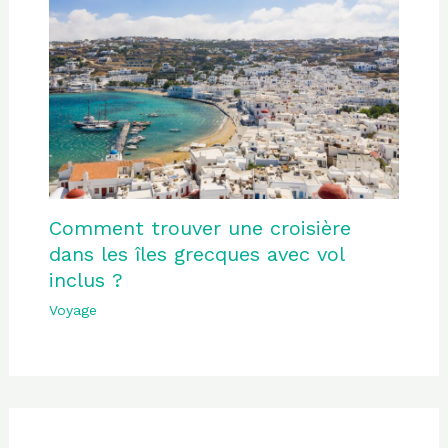
Comment trouver une croisière
dans les îles grecques avec vol
inclus ?
Voyage