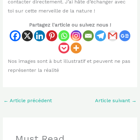
contacter directement. J’ai hâte d’échanger avec
toi sur cette merveille de la nature !
Partagez l'article ou suivez nous !
Nos images sont à but illustratif et peuvent ne pas
représenter la réalité
←
Article précédent
Article suivant
→
Must Read