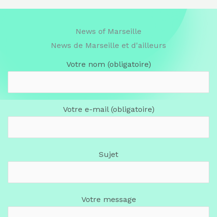
News of Marseille
News de Marseille et d'ailleurs
Votre nom (obligatoire)
Votre e-mail (obligatoire)
Sujet
Votre message