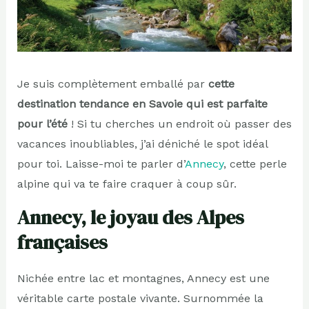
Je suis complètement emballé par
cette
destination tendance en Savoie qui est parfaite
pour l’été
! Si tu cherches un endroit où passer des
vacances inoubliables, j’ai déniché le spot idéal
pour toi. Laisse-moi te parler d’
Annecy
, cette perle
alpine qui va te faire craquer à coup sûr.
Annecy, le joyau des Alpes
françaises
Nichée entre lac et montagnes, Annecy est une
véritable carte postale vivante. Surnommée la