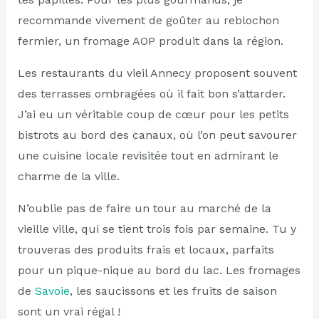
recommande vivement de goûter au reblochon
fermier, un fromage AOP produit dans la région.
Les restaurants du vieil Annecy proposent souvent
des terrasses ombragées où il fait bon s’attarder.
J’ai eu un véritable coup de cœur pour les petits
bistrots au bord des canaux, où l’on peut savourer
une cuisine locale revisitée tout en admirant le
charme de la ville.
N’oublie pas de faire un tour au marché de la
vieille ville, qui se tient trois fois par semaine. Tu y
trouveras des produits frais et locaux, parfaits
pour un pique-nique au bord du lac. Les fromages
de
Savoie
, les saucissons et les fruits de saison
sont un vrai régal !