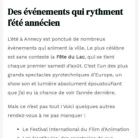
Des événements qui rythment
l’été annécien
L’été à Annecy est ponctué de nombreux
événements qui animent la ville. Le plus célèbre
est sans conteste la
Fête du Lac
, qui se tient
chaque premier samedi d’août. C’est l’un des plus
grands spectacles pyrotechniques d’Europe, un
show son et lumière absolument époustouflant
que j’ai eu la chance de voir l’année dernière.
Mais ce n’est pas tout ! Voici quelques autres
rendez-vous à ne pas manquer :
Le Festival International du Film d’Animation