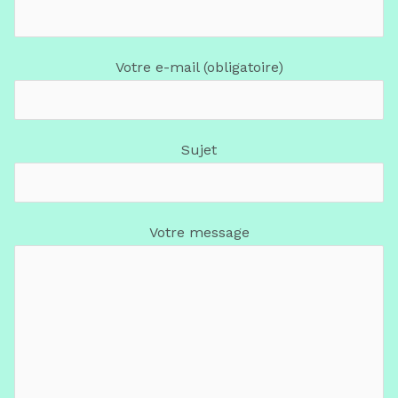
Votre e-mail (obligatoire)
Sujet
Votre message