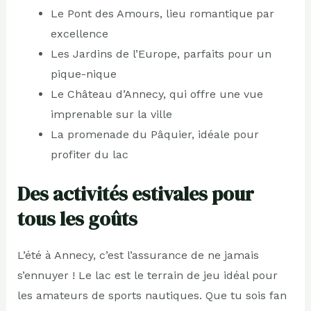
Le Pont des Amours, lieu romantique par
excellence
Les Jardins de l’Europe, parfaits pour un
pique-nique
Le Château d’Annecy, qui offre une vue
imprenable sur la ville
La promenade du Pâquier, idéale pour
profiter du lac
Des activités estivales pour
tous les goûts
L’été à Annecy, c’est l’assurance de ne jamais
s’ennuyer ! Le lac est le terrain de jeu idéal pour
les amateurs de sports nautiques. Que tu sois fan