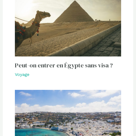
Peut-on entrer en Égypte sans visa ?
Voyage