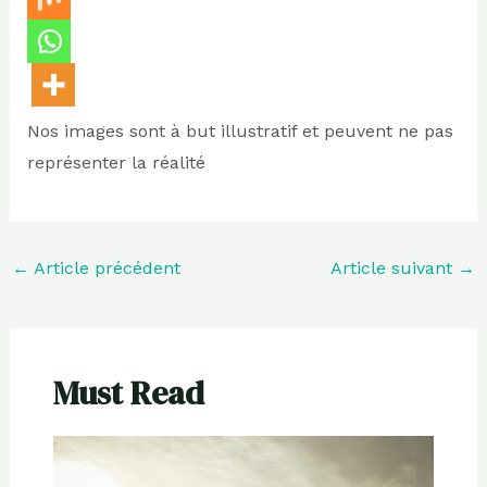
Nos images sont à but illustratif et peuvent ne pas
représenter la réalité
←
Article précédent
Article suivant
→
Must Read