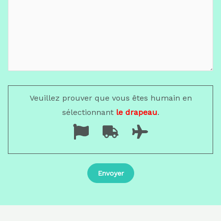
Veuillez prouver que vous êtes humain en
sélectionnant
le drapeau
.