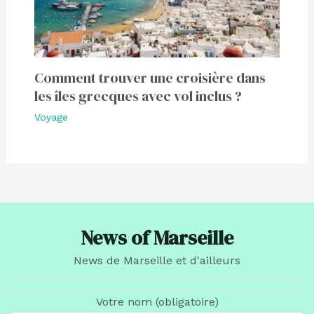
Comment trouver une croisière dans
les îles grecques avec vol inclus ?
Voyage
News of Marseille
News de Marseille et d'ailleurs
Votre nom (obligatoire)