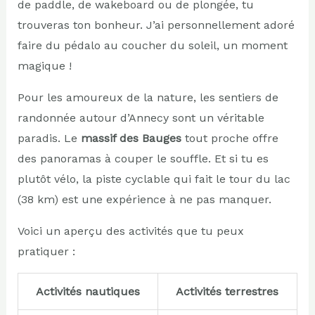
de paddle, de wakeboard ou de plongée, tu
trouveras ton bonheur. J’ai personnellement adoré
faire du pédalo au coucher du soleil, un moment
magique !
Pour les amoureux de la nature, les sentiers de
randonnée autour d’Annecy sont un véritable
paradis. Le
massif des Bauges
tout proche offre
des panoramas à couper le souffle. Et si tu es
plutôt vélo, la piste cyclable qui fait le tour du lac
(38 km) est une expérience à ne pas manquer.
Voici un aperçu des activités que tu peux
pratiquer :
Activités nautiques
Activités terrestres