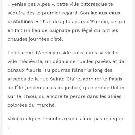
« Venise des Alpes », cette ville pittoresque te
séduira dès le premier regard. Son
lac aux eaux
cristallines
est l’un des plus purs d’Europe, ce qui
en fait un lieu de baignade privilégié durant les
chaudes journées d’été.
Le charme d’Annecy réside aussi dans sa vieille
ville médiévale, un dédale de ruelles pavées et de
canaux fleuris. Tu pourras flâner le long des
arcades de la rue Sainte-Claire, admirer le Palais
de l’Île (ancien palais de justice) qui semble flotter
sur le Thiou, ou encore te perdre dans les allées
colorées du marché.
Voici quelques incontournables à ne pas manquer
: