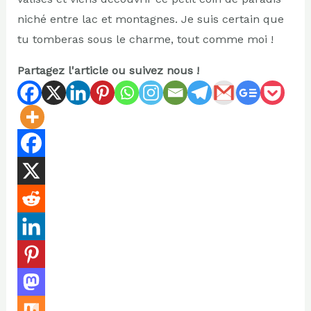
niché entre lac et montagnes. Je suis certain que
tu tomberas sous le charme, tout comme moi !
Partagez l'article ou suivez nous !