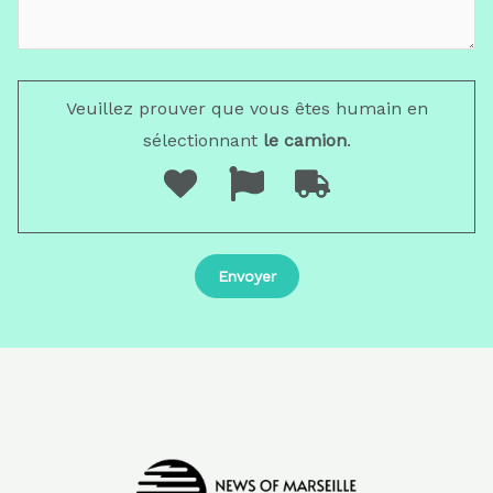
Veuillez prouver que vous êtes humain en
sélectionnant
le camion
.