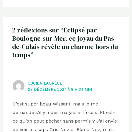
2 réflexions sur “Éclipsé par
Boulogne-sur-Mer, ce joyau du Pas-
de-Calais révèle un charme hors du
temps”
LUCIEN LAGRÈCE
23 DÉCEMBRE 2024 À 8 H 34 MIN
C’est super beau Wissant, mais je me
demande s’il y a des magasins là-bas. Et est-
ce qu’on peut pêcher sans permis ? J’ai envie
de voir les caps Gris-Nez et Blanc-Nez, mais