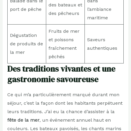
Balade dans le
dans
des bateaux et
port de pêche
l’ambiance
des pêcheurs
maritime
Fruits de mer
Dégustation
et poissons
Saveurs
de produits de
fraîchement
authentiques
la mer
pêchés
Des traditions vivantes et une
gastronomie savoureuse
Ce qui m’a particulièrement marqué durant mon
séjour, c’est la façon dont les habitants perpétuent
leurs traditions. J’ai eu la chance d’assister à la
fête de la mer
, un événement annuel haut en
couleurs. Les bateaux pavoisés, les chants marins