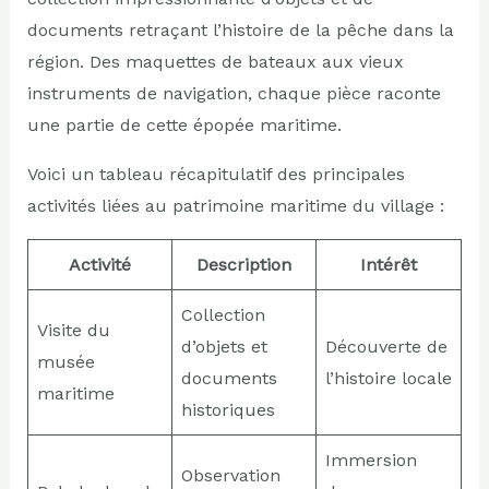
documents retraçant l’histoire de la pêche dans la
région. Des maquettes de bateaux aux vieux
instruments de navigation, chaque pièce raconte
une partie de cette épopée maritime.
Voici un tableau récapitulatif des principales
activités liées au patrimoine maritime du village :
Activité
Description
Intérêt
Collection
Visite du
d’objets et
Découverte de
musée
documents
l’histoire locale
maritime
historiques
Immersion
Observation