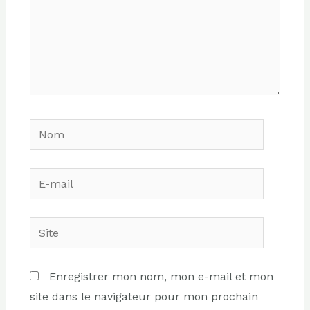
Nom
E-
mail
Site
Enregistrer mon nom, mon e-mail et mon
site dans le navigateur pour mon prochain