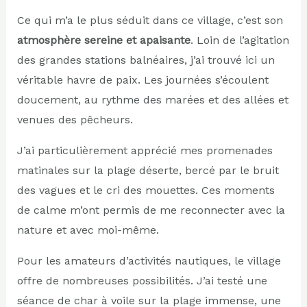
Ce qui m’a le plus séduit dans ce village, c’est son
atmosphère sereine et apaisante
. Loin de l’agitation
des grandes stations balnéaires, j’ai trouvé ici un
véritable havre de paix. Les journées s’écoulent
doucement, au rythme des marées et des allées et
venues des pêcheurs.
J’ai particulièrement apprécié mes promenades
matinales sur la plage déserte, bercé par le bruit
des vagues et le cri des mouettes. Ces moments
de calme m’ont permis de me reconnecter avec la
nature et avec moi-même.
Pour les amateurs d’activités nautiques, le village
offre de nombreuses possibilités. J’ai testé une
séance de char à voile sur la plage immense, une