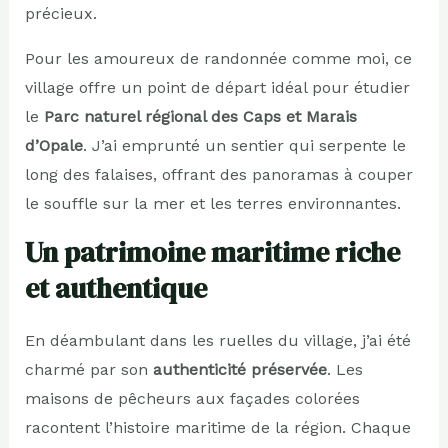
précieux.
Pour les amoureux de randonnée comme moi, ce
village offre un point de départ idéal pour étudier
le
Parc naturel régional des Caps et Marais
d’Opale
. J’ai emprunté un sentier qui serpente le
long des falaises, offrant des panoramas à couper
le souffle sur la mer et les terres environnantes.
Un patrimoine maritime riche
et authentique
En déambulant dans les ruelles du village, j’ai été
charmé par son
authenticité préservée
. Les
maisons de pêcheurs aux façades colorées
racontent l’histoire maritime de la région. Chaque