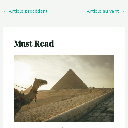
←
Article précédent
Article suivant
→
Must Read