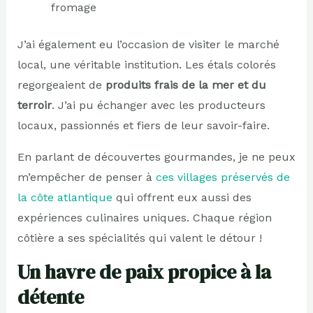
fromage
J’ai également eu l’occasion de visiter le marché
local, une véritable institution. Les étals colorés
regorgeaient de
produits frais de la mer et du
terroir
. J’ai pu échanger avec les producteurs
locaux, passionnés et fiers de leur savoir-faire.
En parlant de découvertes gourmandes, je ne peux
m’empêcher de penser à
ces villages préservés de
la côte atlantique
qui offrent eux aussi des
expériences culinaires uniques. Chaque région
côtière a ses spécialités qui valent le détour !
Un havre de paix propice à la
détente