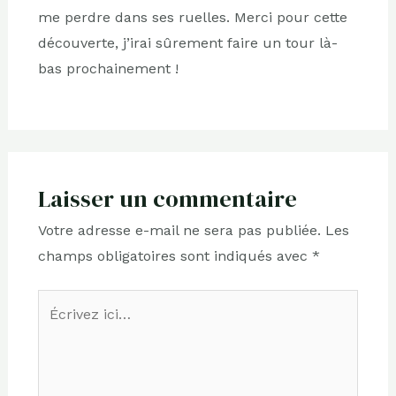
me perdre dans ses ruelles. Merci pour cette
découverte, j’irai sûrement faire un tour là-
bas prochainement !
Laisser un commentaire
Votre adresse e-mail ne sera pas publiée.
Les
champs obligatoires sont indiqués avec
*
Écrivez
ici…