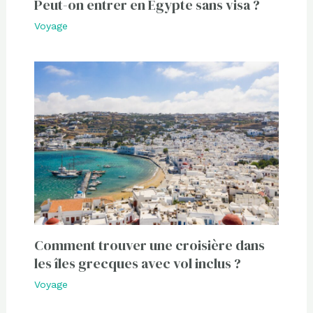
Peut-on entrer en Égypte sans visa ?
Voyage
Comment trouver une croisière dans
les îles grecques avec vol inclus ?
Voyage