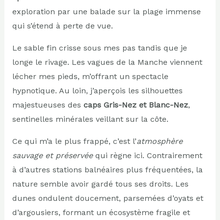
exploration par une balade sur la plage immense
qui s’étend à perte de vue.
Le sable fin crisse sous mes pas tandis que je
longe le rivage. Les vagues de la Manche viennent
lécher mes pieds, m’offrant un spectacle
hypnotique. Au loin, j’aperçois les silhouettes
majestueuses des
caps Gris-Nez et Blanc-Nez
,
sentinelles minérales veillant sur la côte.
Ce qui m’a le plus frappé, c’est l’
atmosphère
sauvage et préservée
qui règne ici. Contrairement
à d’autres stations balnéaires plus fréquentées, la
nature semble avoir gardé tous ses droits. Les
dunes ondulent doucement, parsemées d’oyats et
d’argousiers, formant un écosystème fragile et