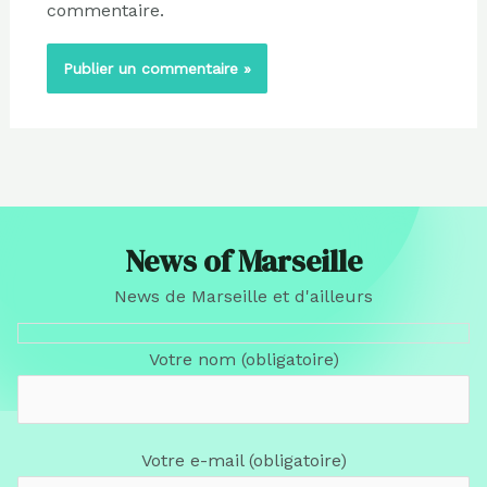
commentaire.
News of Marseille
News de Marseille et d'ailleurs
Votre nom (obligatoire)
Votre e-mail (obligatoire)