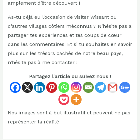
amplement d’être découvert !
As-tu déjà eu l’occasion de visiter Wissant ou
d’autres villages côtiers méconnus ? N’hésite pas à
partager tes expériences et tes coups de cœur
dans les commentaires. Et si tu souhaites en savoir
plus sur les trésors cachés de notre beau pays,
n’hésite pas à me contacter !
Partagez l'article ou suivez nous !
Nos images sont à but illustratif et peuvent ne pas
représenter la réalité