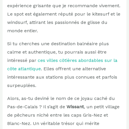
expérience grisante que je recommande vivement.
Le spot est également réputé pour le kitesurf et le
windsurf, attirant les passionnés de glisse du
monde entier.
Si tu cherches une destination balnéaire plus
calme et authentique, tu pourrais aussi être
intéressé par
ces villes côtières abordables sur la
côte atlantique
. Elles offrent une alternative
intéressante aux stations plus connues et parfois
surpeuplées.
Alors, as-tu deviné le nom de ce joyau caché du
Pas-de-Calais ? Il s’agit de
Wissant
, un petit village
de pêcheurs niché entre les caps Gris-Nez et
Blanc-Nez. Un véritable trésor qui mérite