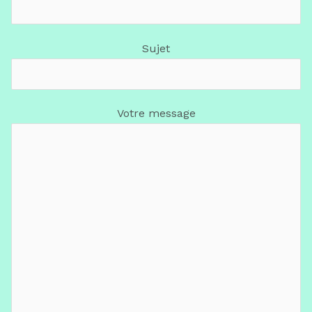
Sujet
Votre message