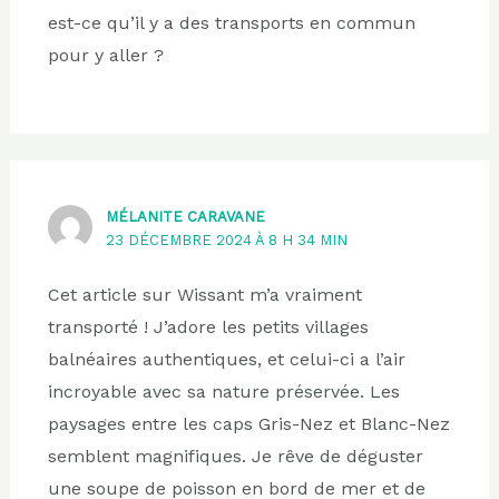
est-ce qu’il y a des transports en commun
pour y aller ?
MÉLANITE CARAVANE
23 DÉCEMBRE 2024 À 8 H 34 MIN
Cet article sur Wissant m’a vraiment
transporté ! J’adore les petits villages
balnéaires authentiques, et celui-ci a l’air
incroyable avec sa nature préservée. Les
paysages entre les caps Gris-Nez et Blanc-Nez
semblent magnifiques. Je rêve de déguster
une soupe de poisson en bord de mer et de