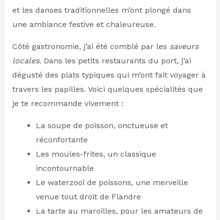
et les danses traditionnelles m’ont plongé dans
une ambiance festive et chaleureuse.
Côté gastronomie, j’ai été comblé par les
saveurs
locales
. Dans les petits restaurants du port, j’ai
dégusté des plats typiques qui m’ont fait voyager à
travers les papilles. Voici quelques spécialités que
je te recommande vivement :
La soupe de poisson, onctueuse et
réconfortante
Les moules-frites, un classique
incontournable
Le waterzooï de poissons, une merveille
venue tout droit de Flandre
La tarte au maroilles, pour les amateurs de