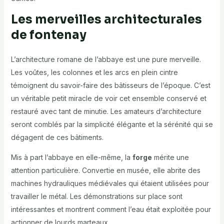
Les merveilles architecturales
de fontenay
L’architecture romane de l’abbaye est une pure merveille.
Les voûtes, les colonnes et les arcs en plein cintre
témoignent du savoir-faire des bâtisseurs de l’époque. C’est
un véritable petit miracle de voir cet ensemble conservé et
restauré avec tant de minutie. Les amateurs d’architecture
seront comblés par la simplicité élégante et la sérénité qui se
dégagent de ces bâtiments.
Mis à part l’abbaye en elle-même, la
forge
mérite une
attention particulière. Convertie en musée, elle abrite des
machines hydrauliques médiévales qui étaient utilisées pour
travailler le métal. Les démonstrations sur place sont
intéressantes et montrent comment l’eau était exploitée pour
actionner de lourds marteaux.