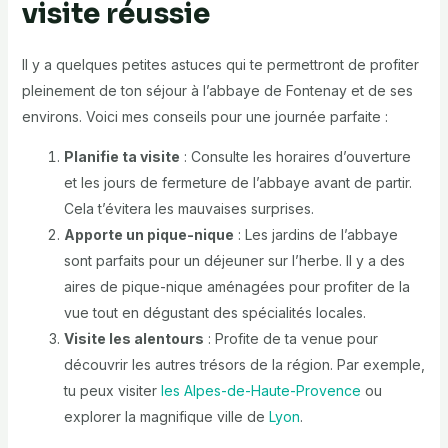
visite réussie
Il y a quelques petites astuces qui te permettront de profiter
pleinement de ton séjour à l’abbaye de Fontenay et de ses
environs. Voici mes conseils pour une journée parfaite :
Planifie ta visite
: Consulte les horaires d’ouverture
et les jours de fermeture de l’abbaye avant de partir.
Cela t’évitera les mauvaises surprises.
Apporte un pique-nique
: Les jardins de l’abbaye
sont parfaits pour un déjeuner sur l’herbe. Il y a des
aires de pique-nique aménagées pour profiter de la
vue tout en dégustant des spécialités locales.
Visite les alentours
: Profite de ta venue pour
découvrir les autres trésors de la région. Par exemple,
tu peux visiter
les Alpes-de-Haute-Provence
ou
explorer la magnifique ville de
Lyon
.