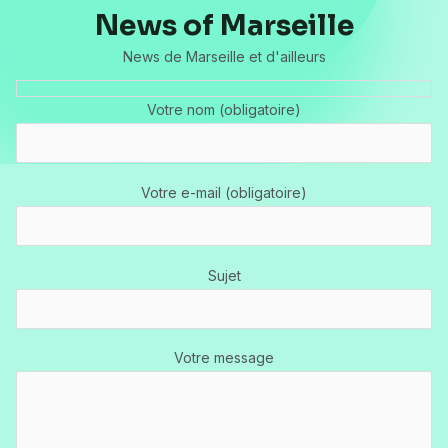
News of Marseille
News de Marseille et d'ailleurs
Votre nom (obligatoire)
Votre e-mail (obligatoire)
Sujet
Votre message