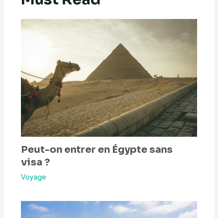
Peut-on entrer en Égypte sans
visa ?
Voyage