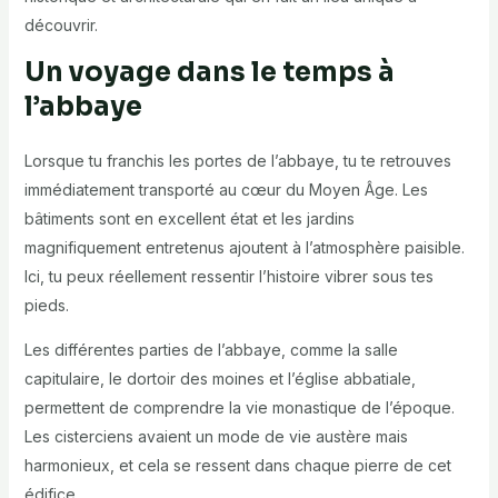
découvrir.
Un voyage dans le temps à
l’abbaye
Lorsque tu franchis les portes de l’abbaye, tu te retrouves
immédiatement transporté au cœur du Moyen Âge. Les
bâtiments sont en excellent état et les jardins
magnifiquement entretenus ajoutent à l’atmosphère paisible.
Ici, tu peux réellement ressentir l’histoire vibrer sous tes
pieds.
Les différentes parties de l’abbaye, comme la salle
capitulaire, le dortoir des moines et l’église abbatiale,
permettent de comprendre la vie monastique de l’époque.
Les cisterciens avaient un mode de vie austère mais
harmonieux, et cela se ressent dans chaque pierre de cet
édifice.