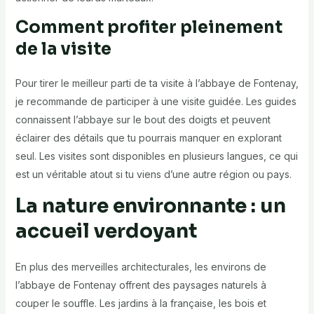
Comment profiter pleinement
de la visite
Pour tirer le meilleur parti de ta visite à l’abbaye de Fontenay,
je recommande de participer à une visite guidée. Les guides
connaissent l’abbaye sur le bout des doigts et peuvent
éclairer des détails que tu pourrais manquer en explorant
seul. Les visites sont disponibles en plusieurs langues, ce qui
est un véritable atout si tu viens d’une autre région ou pays.
La nature environnante : un
accueil verdoyant
En plus des merveilles architecturales, les environs de
l’abbaye de Fontenay offrent des paysages naturels à
couper le souffle. Les jardins à la française, les bois et