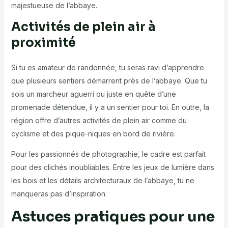
majestueuse de l’abbaye.
Activités de plein air à
proximité
Si tu es amateur de randonnée, tu seras ravi d’apprendre
que plusieurs sentiers démarrent près de l’abbaye. Que tu
sois un marcheur aguerri ou juste en quête d’une
promenade détendue, il y a un sentier pour toi. En outre, la
région offre d’autres activités de plein air comme du
cyclisme et des pique-niques en bord de rivière.
Pour les passionnés de photographie, le cadre est parfait
pour des clichés inoubliables. Entre les jeux de lumière dans
les bois et les détails architecturaux de l’abbaye, tu ne
manqueras pas d’inspiration.
Astuces pratiques pour une