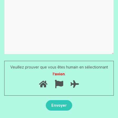
Veuillez prouver que vous êtes humain en sélectionnant
l’avion
.