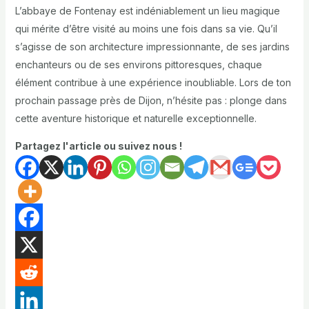
L’abbaye de Fontenay est indéniablement un lieu magique
qui mérite d’être visité au moins une fois dans sa vie. Qu’il
s’agisse de son architecture impressionnante, de ses jardins
enchanteurs ou de ses environs pittoresques, chaque
élément contribue à une expérience inoubliable. Lors de ton
prochain passage près de Dijon, n’hésite pas : plonge dans
cette aventure historique et naturelle exceptionnelle.
Partagez l'article ou suivez nous !