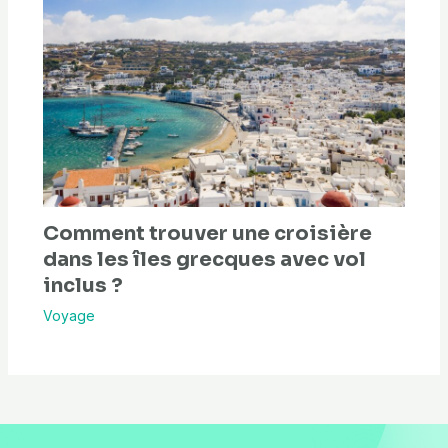
Comment trouver une croisière
dans les îles grecques avec vol
inclus ?
Voyage