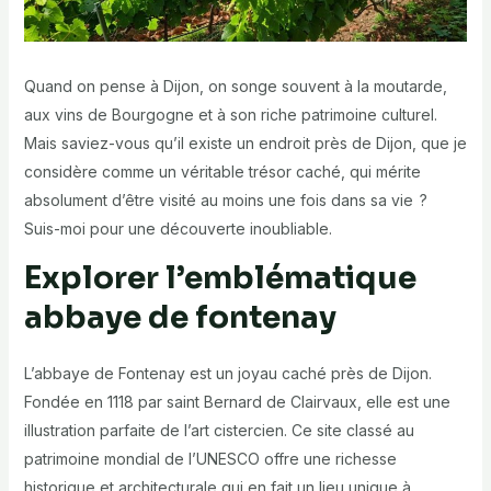
Quand on pense à Dijon, on songe souvent à la moutarde,
aux vins de Bourgogne et à son riche patrimoine culturel.
Mais saviez-vous qu’il existe un endroit près de Dijon, que je
considère comme un véritable trésor caché, qui mérite
absolument d’être visité au moins une fois dans sa vie ?
Suis-moi pour une découverte inoubliable.
Explorer l’emblématique
abbaye de fontenay
L’abbaye de Fontenay est un joyau caché près de Dijon.
Fondée en 1118 par saint Bernard de Clairvaux, elle est une
illustration parfaite de l’art cistercien. Ce site classé au
patrimoine mondial de l’UNESCO offre une richesse
historique et architecturale qui en fait un lieu unique à