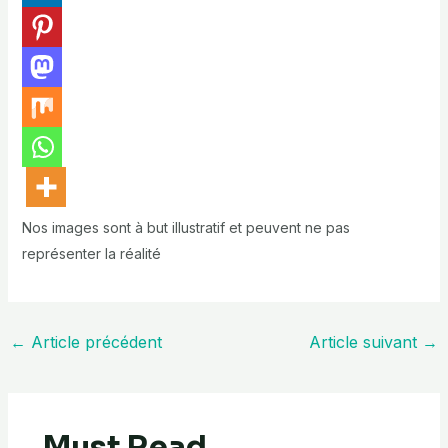
Nos images sont à but illustratif et peuvent ne pas
représenter la réalité
←
Article précédent
Article suivant
→
Must Read