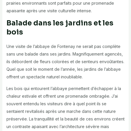
prairies environnants sont parfaits pour une promenade
apaisante après une visite culturelle intense.
Balade dans les jardins et les
bois
Une visite de l’abbaye de Fontenay ne serait pas complète
sans une balade dans ses jardins. Magnifiquement agencés,
ils débordent de fleurs colorées et de senteurs envoûtantes.
Quel que soit le moment de l’année, les jardins de l’abbaye
offrent un spectacle naturel inoubliable.
Les bois qui entourent l’abbaye permettent d’échapper à la
chaleur estivale et offrent une promenade ombragée. J’ai
souvent entendu les visiteurs dire à quel point ils se
sentaient revitalisés après une marche dans cette nature
préservée. La tranquillité et la beauté de ces environs créent
un contraste apaisant avec l’architecture sévère mais