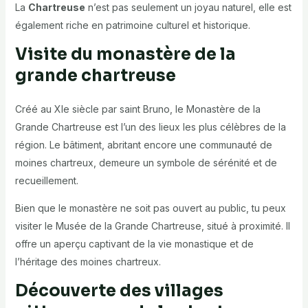
La
Chartreuse
n’est pas seulement un joyau naturel, elle est
également riche en patrimoine culturel et historique.
Visite du monastère de la
grande chartreuse
Créé au XIe siècle par saint Bruno, le Monastère de la
Grande Chartreuse est l’un des lieux les plus célèbres de la
région. Le bâtiment, abritant encore une communauté de
moines chartreux, demeure un symbole de sérénité et de
recueillement.
Bien que le monastère ne soit pas ouvert au public, tu peux
visiter le Musée de la Grande Chartreuse, situé à proximité. Il
offre un aperçu captivant de la vie monastique et de
l’héritage des moines chartreux.
Découverte des villages