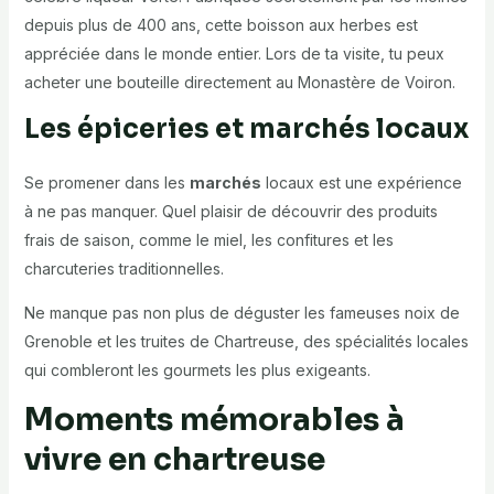
depuis plus de 400 ans, cette boisson aux herbes est
appréciée dans le monde entier. Lors de ta visite, tu peux
acheter une bouteille directement au Monastère de Voiron.
Les épiceries et marchés locaux
Se promener dans les
marchés
locaux est une expérience
à ne pas manquer. Quel plaisir de découvrir des produits
frais de saison, comme le miel, les confitures et les
charcuteries traditionnelles.
Ne manque pas non plus de déguster les fameuses noix de
Grenoble et les truites de Chartreuse, des spécialités locales
qui combleront les gourmets les plus exigeants.
Moments mémorables à
vivre en chartreuse