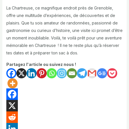
La Chartreuse, ce magnifique endroit près de Grenoble,
offre une multitude d’expériences, de découvertes et de
plaisirs. Que tu sois amateur de randonnées, passionné de
gastronomie ou curieux d’histoire, une visite ici promet d’être
un moment inoubliable. Voilà, te voilà prêt pour une aventure
mémorable en Chartreuse ! Il ne te reste plus qu’à réserver
tes dates et à préparer ton sac à dos.
Partagez l'article ou suivez nous !