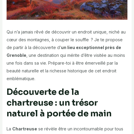
Qui n’a jamais rêvé de découvrir un endroit unique, niché au
cœur des montagnes, à couper le souffle ? Je te propose
de partir à la découverte d’
un lieu exceptionnel près de
Grenoble
, une destination qui mérite d’être visitée au moins
une fois dans sa vie. Prépare-toi à être émerveillé par la
beauté naturelle et la richesse historique de cet endroit
emblématique.
Découverte de la
chartreuse : un trésor
naturel à portée de main
La
Chartreuse
se révèle être un incontournable pour tous