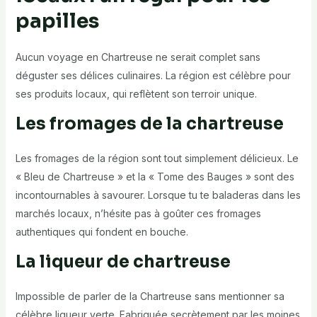
papilles
Aucun voyage en Chartreuse ne serait complet sans
déguster ses délices culinaires. La région est célèbre pour
ses produits locaux, qui reflètent son terroir unique.
Les fromages de la chartreuse
Les fromages de la région sont tout simplement délicieux. Le
« Bleu de Chartreuse » et la « Tome des Bauges » sont des
incontournables à savourer. Lorsque tu te baladeras dans les
marchés locaux, n’hésite pas à goûter ces fromages
authentiques qui fondent en bouche.
La liqueur de chartreuse
Impossible de parler de la Chartreuse sans mentionner sa
célèbre liqueur verte. Fabriquée secrètement par les moines