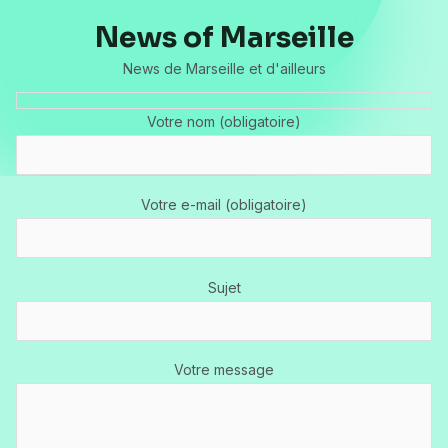
News of Marseille
News de Marseille et d'ailleurs
Votre nom (obligatoire)
Votre e-mail (obligatoire)
Sujet
Votre message