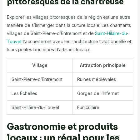
pittoresques de la chartreuse
Explorer les villages pittoresques de la région est une autre
manière de s’immerger dans la culture locale. Les charmants
villages de Saint-Pierre-d’Entremont et de
Saint-Hilaire-du-
Touvet
t’accueilleront avec leur architecture traditionnelle et
leurs petites boutiques d’artisans locaux.
Village
Attraction principale
Saint-Pierre-d’Entremont
Ruines médiévales
Les Échelles
Gorges de l’Infernet
Saint-Hilaire-du-Touvet
Funiculaire
Gastronomie et produits
locaux : un régal pour les