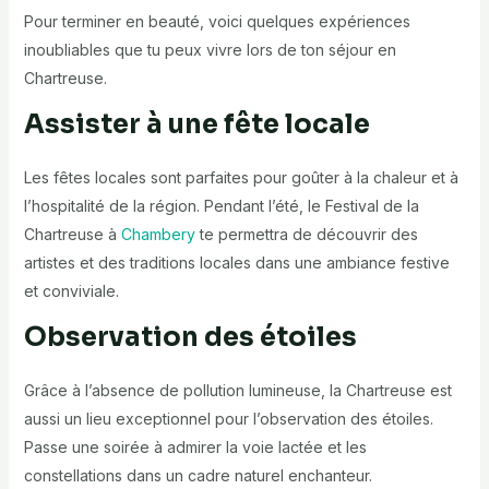
Pour terminer en beauté, voici quelques expériences
inoubliables que tu peux vivre lors de ton séjour en
Chartreuse.
Assister à une fête locale
Les fêtes locales sont parfaites pour goûter à la chaleur et à
l’hospitalité de la région. Pendant l’été, le Festival de la
Chartreuse à
Chambery
te permettra de découvrir des
artistes et des traditions locales dans une ambiance festive
et conviviale.
Observation des étoiles
Grâce à l’absence de pollution lumineuse, la Chartreuse est
aussi un lieu exceptionnel pour l’observation des étoiles.
Passe une soirée à admirer la voie lactée et les
constellations dans un cadre naturel enchanteur.