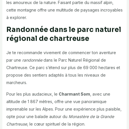
les amoureux de la nature. Faisant partie du massif alpin,
cette montagne offre une multitude de paysages incroyables
à explorer.
Randonnée dans le parc naturel
régional de chartreuse
Je te recommande vivement de commencer ton aventure
par une
randonnée
dans le Parc Naturel Régional de
Chartreuse. Ce parc s’étend sur plus de 69 000 hectares et
propose des sentiers adaptés à tous les niveaux de
marcheurs.
Pour les plus audacieux, le
Charmant Som
, avec une
altitude de 1 867 mètres, offre une vue panoramique
imprenable sur les Alpes. Pour une expérience plus paisible,
opte pour une balade autour du
Monastère de la Grande
Chartreuse
, le cœur spirituel de la région.