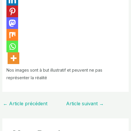
Nos images sont à but illustratif et peuvent ne pas
représenter la réalité
←
Article précédent
Article suivant
→