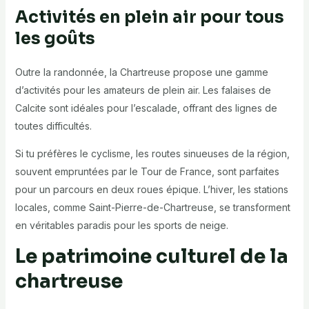
Activités en plein air pour tous
les goûts
Outre la randonnée, la Chartreuse propose une gamme
d’activités pour les amateurs de plein air. Les falaises de
Calcite sont idéales pour l’escalade, offrant des lignes de
toutes difficultés.
Si tu préfères le cyclisme, les routes sinueuses de la région,
souvent empruntées par le Tour de France, sont parfaites
pour un parcours en deux roues épique. L’hiver, les stations
locales, comme Saint-Pierre-de-Chartreuse, se transforment
en véritables paradis pour les sports de neige.
Le patrimoine culturel de la
chartreuse