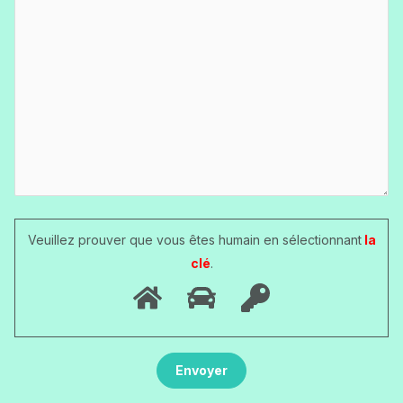
Veuillez prouver que vous êtes humain en sélectionnant
la
clé
.