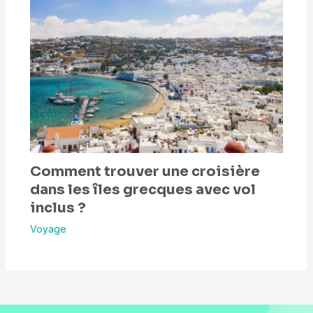
Comment trouver une croisière
dans les îles grecques avec vol
inclus ?
Voyage