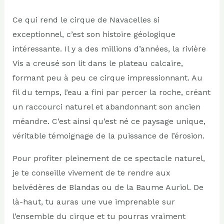
Ce qui rend le cirque de Navacelles si
exceptionnel, c’est son histoire géologique
intéressante. Il y a des millions d’années, la rivière
Vis a creusé son lit dans le plateau calcaire,
formant peu à peu ce cirque impressionnant. Au
fil du temps, l’eau a fini par percer la roche, créant
un raccourci naturel et abandonnant son ancien
méandre. C’est ainsi qu’est né ce paysage unique,
véritable témoignage de la puissance de l’érosion.
Pour profiter pleinement de ce spectacle naturel,
je te conseille vivement de te rendre aux
belvédères de Blandas ou de la Baume Auriol. De
là-haut, tu auras une vue imprenable sur
l’ensemble du cirque et tu pourras vraiment