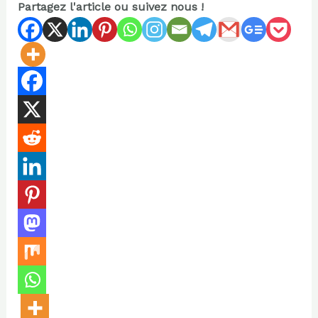
Partagez l'article ou suivez nous !