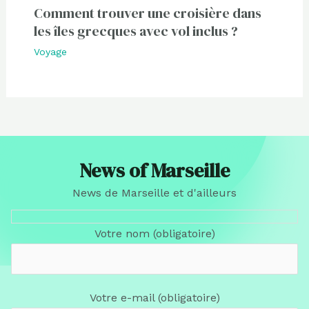
Comment trouver une croisière dans
les îles grecques avec vol inclus ?
Voyage
News of Marseille
News de Marseille et d'ailleurs
Votre nom (obligatoire)
Votre e-mail (obligatoire)