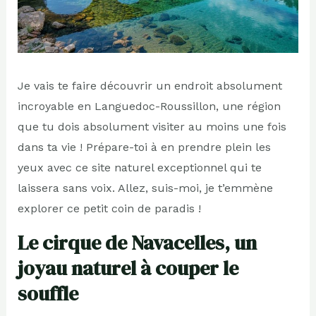
Je vais te faire découvrir un endroit absolument
incroyable en Languedoc-Roussillon, une région
que tu dois absolument visiter au moins une fois
dans ta vie ! Prépare-toi à en prendre plein les
yeux avec ce site naturel exceptionnel qui te
laissera sans voix. Allez, suis-moi, je t’emmène
explorer ce petit coin de paradis !
Le cirque de Navacelles, un
joyau naturel à couper le
souffle