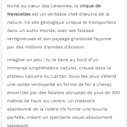
Niché au cœur des Cévennes, le
cirque de
Navacelles
est un véritable chef-d’œuvre de la
nature. Ce site géologique unique te transportera
dans un autre monde, avec ses falaises
vertigineuses et son paysage grandiose façonné
par des millions d’années d’érosion.
Imagine un peu : tu te tiens au bord d’un
immense amphithéâtre naturel, creusé dans le
plateau calcaire du Larzac. Sous tes yeux s’étend
une vallée verdoyante en forme de fer à cheval,
encerclée par des falaises abruptes de plus de 300
mètres de haut. Au centre, un méandre
abandonné de la rivière Vis forme une boucle
parfaite, créant un spectacle visuel absolument
saisissant.