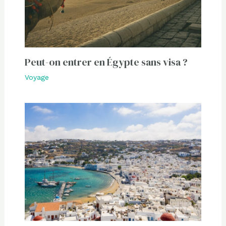
Peut-on entrer en Égypte sans visa ?
Voyage