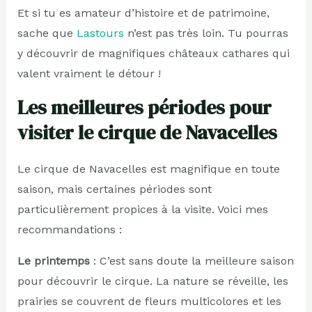
Et si tu es amateur d’histoire et de patrimoine,
sache que
Lastours
n’est pas très loin. Tu pourras
y découvrir de magnifiques châteaux cathares qui
valent vraiment le détour !
Les meilleures périodes pour
visiter le cirque de Navacelles
Le cirque de Navacelles est magnifique en toute
saison, mais certaines périodes sont
particulièrement propices à la visite. Voici mes
recommandations :
Le printemps
: C’est sans doute la meilleure saison
pour découvrir le cirque. La nature se réveille, les
prairies se couvrent de fleurs multicolores et les