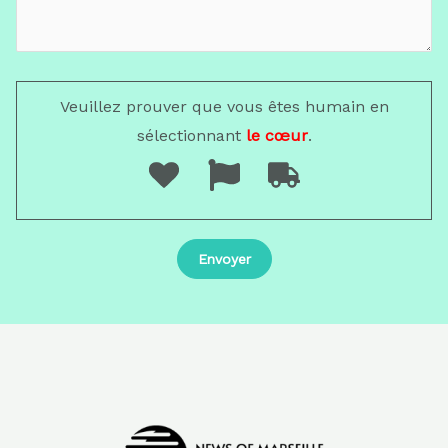
Veuillez prouver que vous êtes humain en
sélectionnant
le cœur
.