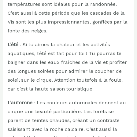
températures sont idéales pour la randonnée.
C’est aussi à cette période que les cascades de la
Vis sont les plus impressionnantes, gonflées par la
fonte des neiges.
L’été
: Si tu aimes la chaleur et les activités
aquatiques, l’été est fait pour toi ! Tu pourras te
baigner dans les eaux fraîches de la Vis et profiter
des longues soirées pour admirer le coucher de
soleil sur le cirque. Attention toutefois à la foule,
car c’est la haute saison touristique.
L’automne
: Les couleurs automnales donnent au
cirque une beauté particulière. Les forêts se
parent de teintes chaudes, créant un contraste
saisissant avec la roche calcaire. C’est aussi la