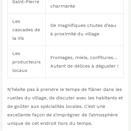
Saint-Pierre
charmante
Les
De magnifiques chutes d’eau
cascades de
à proximité du village
la Vis
Les
Fromages, miels, confitures…
producteurs
Autant de délices à déguster !
locaux
N’hésite pas à prendre le temps de flâner dans les
ruelles du village, de discuter avec les habitants et
de goûter aux spécialités locales. C’est une
excellente façon de s’imprégner de l’atmosphère
unique de cet endroit hors du temps.