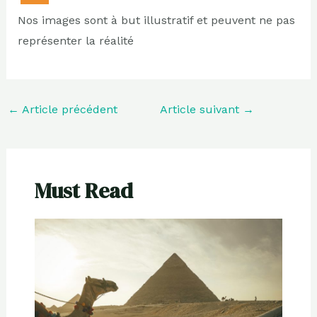
Nos images sont à but illustratif et peuvent ne pas
représenter la réalité
←
Article précédent
Article suivant
→
Must Read