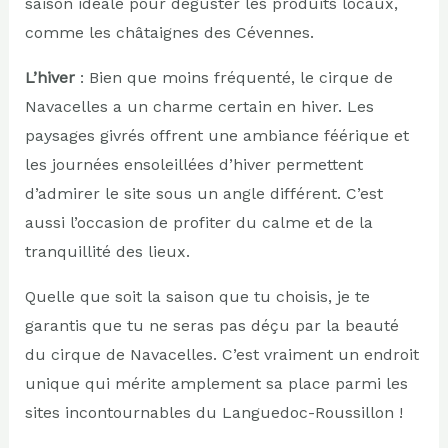
saison idéale pour déguster les produits locaux,
comme les châtaignes des Cévennes.
L’hiver
: Bien que moins fréquenté, le cirque de
Navacelles a un charme certain en hiver. Les
paysages givrés offrent une ambiance féérique et
les journées ensoleillées d’hiver permettent
d’admirer le site sous un angle différent. C’est
aussi l’occasion de profiter du calme et de la
tranquillité des lieux.
Quelle que soit la saison que tu choisis, je te
garantis que tu ne seras pas déçu par la beauté
du cirque de Navacelles. C’est vraiment un endroit
unique qui mérite amplement sa place parmi les
sites incontournables du Languedoc-Roussillon !