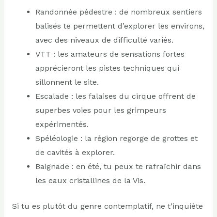
Randonnée pédestre : de nombreux sentiers
balisés te permettent d’explorer les environs,
avec des niveaux de difficulté variés.
VTT : les amateurs de sensations fortes
apprécieront les pistes techniques qui
sillonnent le site.
Escalade : les falaises du cirque offrent de
superbes voies pour les grimpeurs
expérimentés.
Spéléologie : la région regorge de grottes et
de cavités à explorer.
Baignade : en été, tu peux te rafraîchir dans
les eaux cristallines de la Vis.
Si tu es plutôt du genre contemplatif, ne t’inquiète