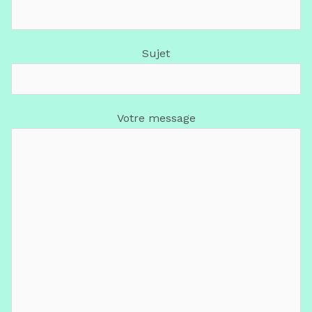
Sujet
Votre message