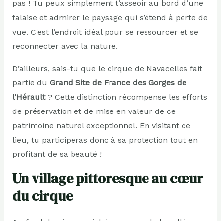
pas ! Tu peux simplement t’asseoir au bord d’une
falaise et admirer le paysage qui s’étend à perte de
vue. C’est l’endroit idéal pour se ressourcer et se
reconnecter avec la nature.
D’ailleurs, sais-tu que le cirque de Navacelles fait
partie du
Grand Site de France des Gorges de
l’Hérault
? Cette distinction récompense les efforts
de préservation et de mise en valeur de ce
patrimoine naturel exceptionnel. En visitant ce
lieu, tu participeras donc à sa protection tout en
profitant de sa beauté !
Un village pittoresque au cœur
du cirque