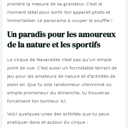
prendre la mesure de sa grandeur. C’est le
moment idéal pour sortir ton appareil photo et
immortaliser ce panorama à couper le souffle !
Un paradis pour les amoureux
de la nature et les sportifs
Le cirque de Navacelles n’est pas qu’un simple
point de vue. C’est aussi un formidable terrain de
jeu pour les amateurs de nature et d’activités de
plein air. Que tu sois randonneur chevronné ou
simple promeneur du dimanche, tu trouveras
forcément ton bonheur ici.
Voici quelques-unes des activités que tu peux
pratiquer dans et autour du cirque :