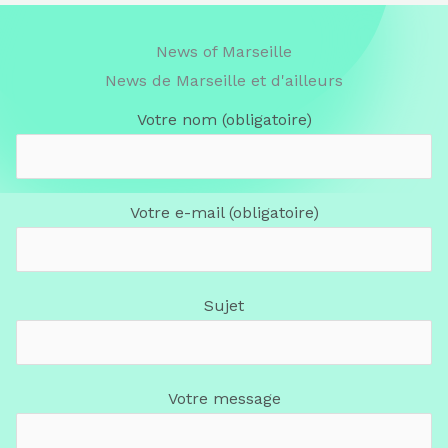
News of Marseille
News de Marseille et d'ailleurs
Votre nom (obligatoire)
Votre e-mail (obligatoire)
Sujet
Votre message