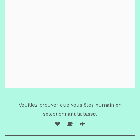
Veuillez prouver que vous êtes humain en
sélectionnant
la tasse
.