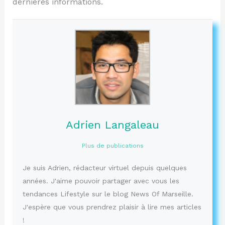
dernières informations.
Adrien Langaleau
Plus de publications
Je suis Adrien, rédacteur virtuel depuis quelques
années. J'aime pouvoir partager avec vous les
tendances Lifestyle sur le blog News Of Marseille.
J'espère que vous prendrez plaisir à lire mes articles
!