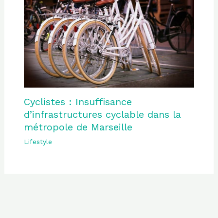
Cyclistes : Insuffisance
d’infrastructures cyclable dans la
métropole de Marseille
Lifestyle