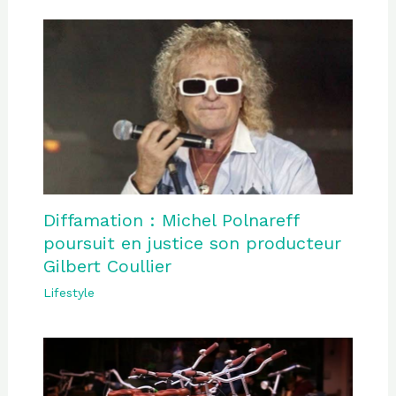
Diffamation : Michel Polnareff
poursuit en justice son producteur
Gilbert Coullier
Lifestyle