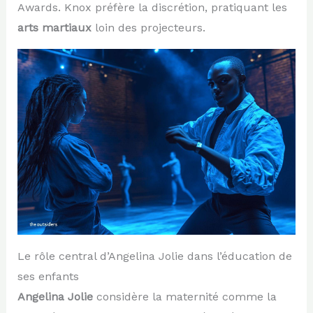
Awards. Knox préfère la discrétion, pratiquant les
arts martiaux
loin des projecteurs.
Le rôle central d’Angelina Jolie dans l’éducation de
ses enfants
Angelina Jolie
considère la maternité comme la