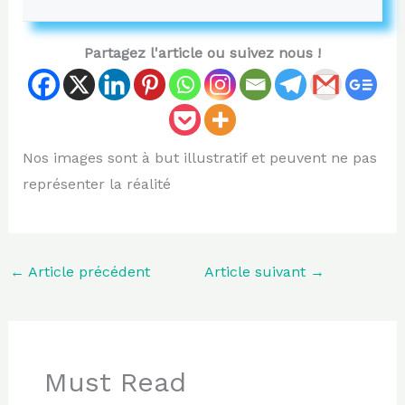
Partagez l'article ou suivez nous !
Nos images sont à but illustratif et peuvent ne pas
représenter la réalité
←
Article précédent
Article suivant
→
Must Read