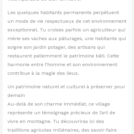
Les quelques habitants permanents perpétuent
un mode de vie respectueux de cet environnement
exceptionnel. Tu croises parfois un agriculteur qui
mène ses vaches aux pâturages, une habitante qui
soigne son jardin potager, des artisans qui
restaurent patiemment le patrimoine bâti. Cette
harmonie entre l’homme et son environnement
contribue à la magie des lieux.
Un patrimoine naturel et culturel à préserver pour
demain
Au-delà de son charme immédiat, ce village
représente un témoignage précieux de l’art de
vivre en montagne. Tu découvriras ici des
traditions agricoles millénaires, des savoir-faire