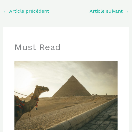
←
Article précédent
Article suivant
→
Must Read