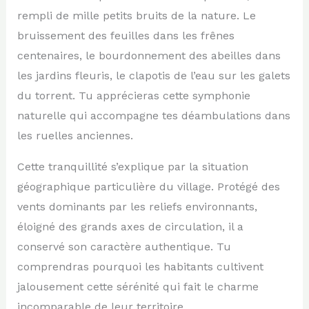
rempli de mille petits bruits de la nature. Le
bruissement des feuilles dans les frênes
centenaires, le bourdonnement des abeilles dans
les jardins fleuris, le clapotis de l’eau sur les galets
du torrent. Tu apprécieras cette symphonie
naturelle qui accompagne tes déambulations dans
les ruelles anciennes.
Cette tranquillité s’explique par la situation
géographique particulière du village. Protégé des
vents dominants par les reliefs environnants,
éloigné des grands axes de circulation, il a
conservé son caractère authentique. Tu
comprendras pourquoi les habitants cultivent
jalousement cette sérénité qui fait le charme
incomparable de leur territoire.