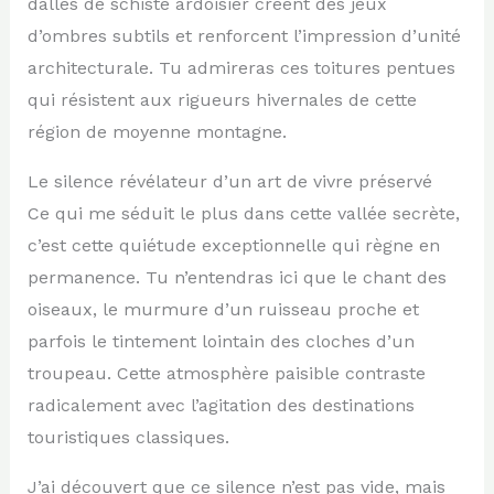
dalles de schiste ardoisier créent des jeux
d’ombres subtils et renforcent l’impression d’unité
architecturale. Tu admireras ces toitures pentues
qui résistent aux rigueurs hivernales de cette
région de moyenne montagne.
Le silence révélateur d’un art de vivre préservé
Ce qui me séduit le plus dans cette vallée secrète,
c’est cette quiétude exceptionnelle qui règne en
permanence. Tu n’entendras ici que le chant des
oiseaux, le murmure d’un ruisseau proche et
parfois le tintement lointain des cloches d’un
troupeau. Cette atmosphère paisible contraste
radicalement avec l’agitation des destinations
touristiques classiques.
J’ai découvert que ce silence n’est pas vide, mais