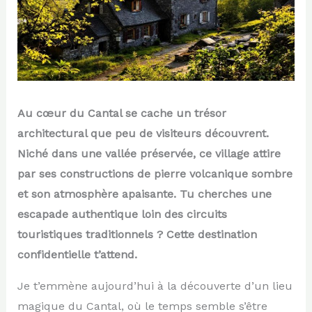
Au cœur du Cantal se cache un trésor
architectural que peu de visiteurs découvrent.
Niché dans une vallée préservée, ce village attire
par ses constructions de pierre volcanique sombre
et son atmosphère apaisante. Tu cherches une
escapade authentique loin des circuits
touristiques traditionnels ? Cette destination
confidentielle t’attend.
Je t’emmène aujourd’hui à la découverte d’un lieu
magique du Cantal, où le temps semble s’être