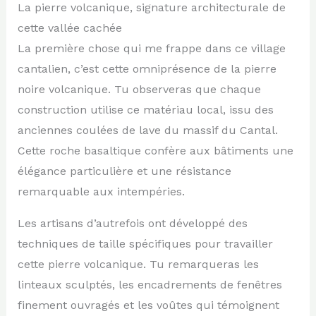
La pierre volcanique, signature architecturale de
cette vallée cachée
La première chose qui me frappe dans ce village
cantalien, c’est cette omniprésence de la pierre
noire volcanique. Tu observeras que chaque
construction utilise ce matériau local, issu des
anciennes coulées de lave du massif du Cantal.
Cette roche basaltique confère aux bâtiments une
élégance particulière et une résistance
remarquable aux intempéries.
Les artisans d’autrefois ont développé des
techniques de taille spécifiques pour travailler
cette pierre volcanique. Tu remarqueras les
linteaux sculptés, les encadrements de fenêtres
finement ouvragés et les voûtes qui témoignent