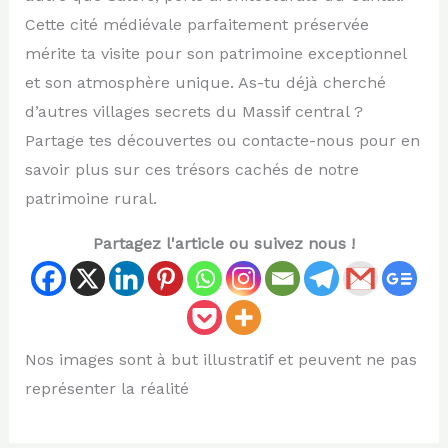
Cette cité médiévale parfaitement préservée
mérite ta visite pour son patrimoine exceptionnel
et son atmosphère unique. As-tu déjà cherché
d’autres villages secrets du Massif central ?
Partage tes découvertes ou contacte-nous pour en
savoir plus sur ces trésors cachés de notre
patrimoine rural.
Partagez l'article ou suivez nous !
Nos images sont à but illustratif et peuvent ne pas
représenter la réalité