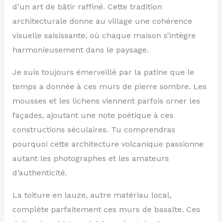
d’un art de bâtir raffiné. Cette tradition
architecturale donne au village une cohérence
visuelle saisissante, où chaque maison s’intègre
harmonieusement dans le paysage.
Je suis toujours émerveillé par la patine que le
temps a donnée à ces murs de pierre sombre. Les
mousses et les lichens viennent parfois orner les
façades, ajoutant une note poétique à ces
constructions séculaires. Tu comprendras
pourquoi cette architecture volcanique passionne
autant les photographes et les amateurs
d’authenticité.
La toiture en lauze, autre matériau local,
complète parfaitement ces murs de basalte. Ces