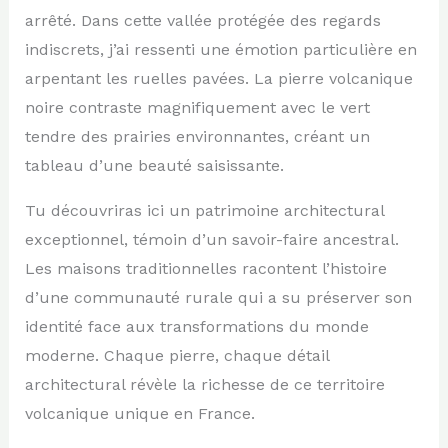
arrêté. Dans cette vallée protégée des regards
indiscrets, j’ai ressenti une émotion particulière en
arpentant les ruelles pavées. La pierre volcanique
noire contraste magnifiquement avec le vert
tendre des prairies environnantes, créant un
tableau d’une beauté saisissante.
Tu découvriras ici un patrimoine architectural
exceptionnel, témoin d’un savoir-faire ancestral.
Les maisons traditionnelles racontent l’histoire
d’une communauté rurale qui a su préserver son
identité face aux transformations du monde
moderne. Chaque pierre, chaque détail
architectural révèle la richesse de ce territoire
volcanique unique en France.