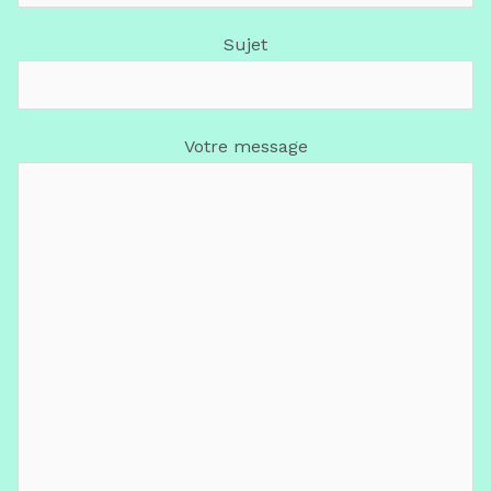
Sujet
Votre message