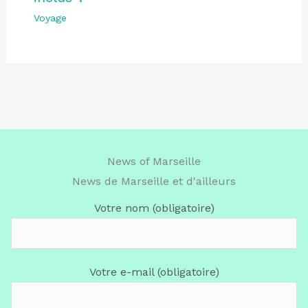
Voyage
News of Marseille
News de Marseille et d'ailleurs
Votre nom (obligatoire)
Votre e-mail (obligatoire)