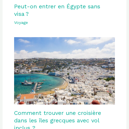
Peut-on entrer en Égypte sans
visa ?
Voyage
Comment trouver une croisière
dans les îles grecques avec vol
inclus ?