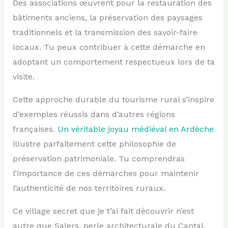
Des associations œuvrent pour la restauration des
bâtiments anciens, la préservation des paysages
traditionnels et la transmission des savoir-faire
locaux. Tu peux contribuer à cette démarche en
adoptant un comportement respectueux lors de ta
visite.
Cette approche durable du tourisme rural s’inspire
d’exemples réussis dans d’autres régions
françaises.
Un véritable joyau médiéval en Ardèche
illustre parfaitement cette philosophie de
préservation patrimoniale. Tu comprendras
l’importance de ces démarches pour maintenir
l’authenticité de nos territoires ruraux.
Ce village secret que je t’ai fait découvrir n’est
autre que Salers, perle architecturale du Cantal.