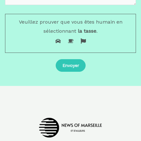
Veuillez prouver que vous êtes humain en
sélectionnant
la tasse
.