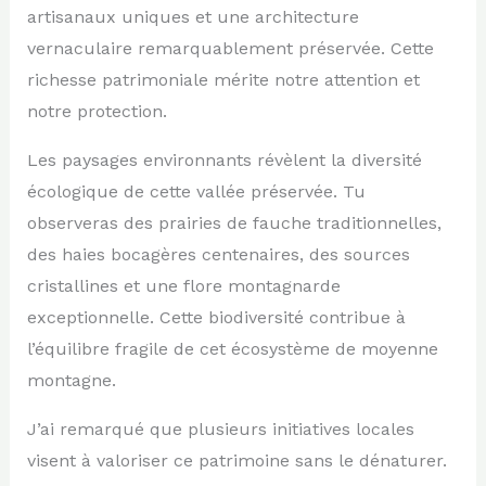
artisanaux uniques et une architecture
vernaculaire remarquablement préservée. Cette
richesse patrimoniale mérite notre attention et
notre protection.
Les paysages environnants révèlent la diversité
écologique de cette vallée préservée. Tu
observeras des prairies de fauche traditionnelles,
des haies bocagères centenaires, des sources
cristallines et une flore montagnarde
exceptionnelle. Cette biodiversité contribue à
l’équilibre fragile de cet écosystème de moyenne
montagne.
J’ai remarqué que plusieurs initiatives locales
visent à valoriser ce patrimoine sans le dénaturer.